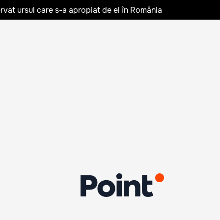
rvat ursul care s-a apropiat de el în România