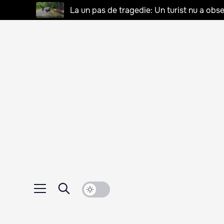
La un pas de tragedie: Un turist nu a obse