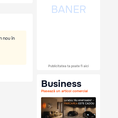
n nou în
Publicitatea ta poate fi aici
Business
Plasează un articol comercial