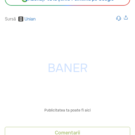
Sursă
Unian
Publicitatea ta poate fi aici
Comentarii