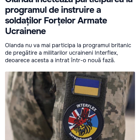
programul de instruire a
soldaților Forțelor Armate
Ucrainene
Olanda nu va mai participa la programul britanic
de pregătire a militarilor ucraineni Interflex,
deoarece acesta a intrat într-o nouă fază.