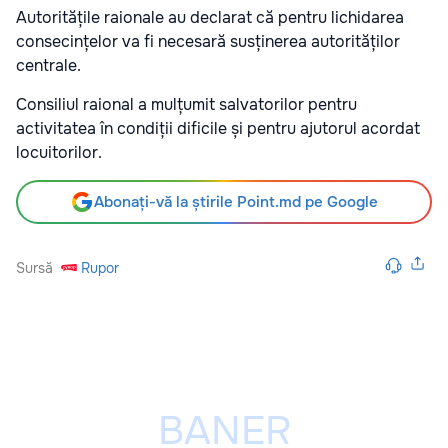
Autoritățile raionale au declarat că pentru lichidarea
consecințelor va fi necesară susținerea autorităților
centrale.
Consiliul raional a mulțumit salvatorilor pentru
activitatea în condiții dificile și pentru ajutorul acordat
locuitorilor.
Abonați-vă la știrile Point.md pe Google
Sursă
Rupor