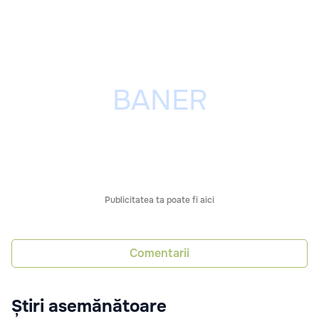
Publicitatea ta poate fi aici
Comentarii
Știri asemănătoare