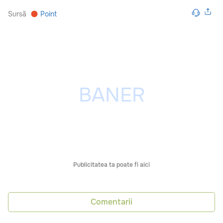
Sursă
Point
Publicitatea ta poate fi aici
Comentarii