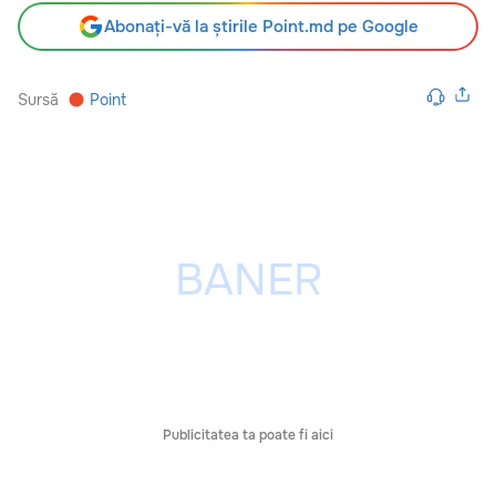
Abonați-vă la știrile Point.md pe Google
Sursă
Point
Publicitatea ta poate fi aici