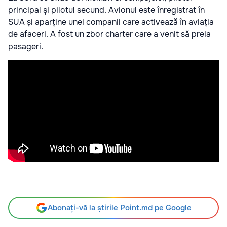
principal și pilotul secund. Avionul este înregistrat în
SUA și aparține unei companii care activează în aviația
de afaceri. A fost un zbor charter care a venit să preia
pasageri.
Abonați-vă la știrile Point.md pe Google