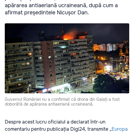
apărarea antiaeriană ucraineană, după cum a
afirmat președintele Nicușor Dan.
Guvernul României nu a confirmat că drona din Galați a fost
doborâtă de apărarea antiaeriană ucraineană.
Despre acest lucru oficialul a declarat într-un
comentariu pentru publicația Digi24, transmite „
Europa