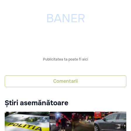
Publicitatea ta poate fi aici
Comentarii
Știri asemănătoare