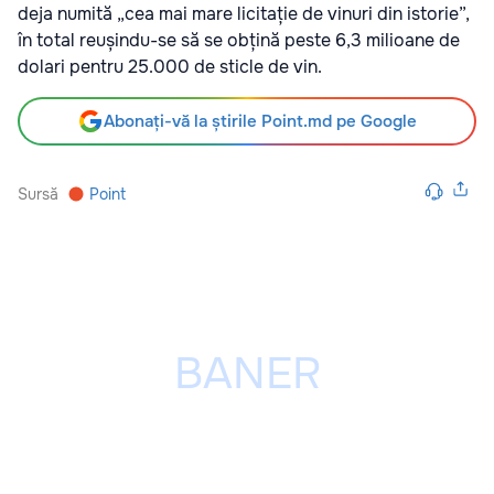
deja numită „cea mai mare licitație de vinuri din istorie”,
în total reușindu-se să se obțină peste 6,3 milioane de
dolari pentru 25.000 de sticle de vin.
Abonați-vă la știrile Point.md pe Google
Sursă
Point