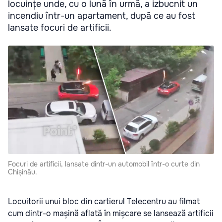
locuințe unde, cu o lună în urmă, a izbucnit un
incendiu într-un apartament, după ce au fost
lansate focuri de artificii.
Focuri de artificii, lansate dintr-un automobil într-o curte din
Chișinău.
Locuitorii unui bloc din cartierul Telecentru au filmat
cum dintr-o mașină aflată în mișcare se lansează artificii