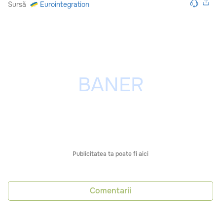
Sursă
Eurointegration
Publicitatea ta poate fi aici
Comentarii