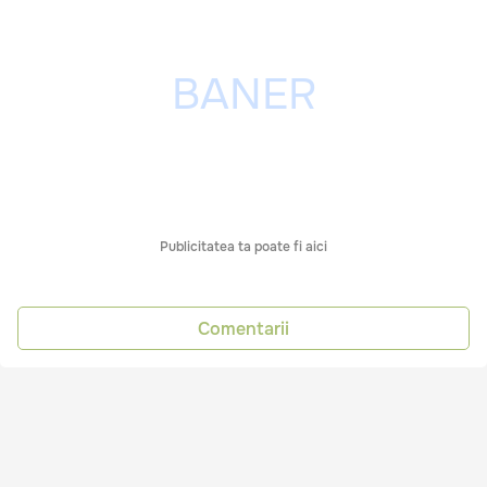
Publicitatea ta poate fi aici
Comentarii