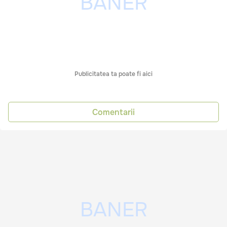
Publicitatea ta poate fi aici
Comentarii