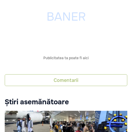
Publicitatea ta poate fi aici
Comentarii
Știri asemănătoare