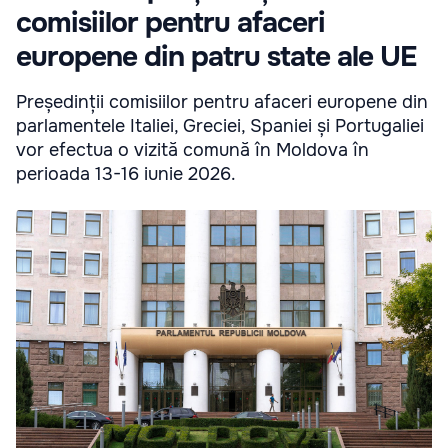
comisiilor pentru afaceri
europene din patru state ale UE
Președinții comisiilor pentru afaceri europene din
parlamentele Italiei, Greciei, Spaniei și Portugaliei
vor efectua o vizită comună în Moldova în
perioada 13-16 iunie 2026.