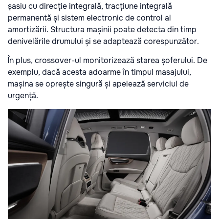
șasiu cu direcție integrală, tracțiune integrală
permanentă și sistem electronic de control al
amortizării. Structura mașinii poate detecta din timp
denivelările drumului și se adaptează corespunzător.
În plus, crossover-ul monitorizează starea șoferului. De
exemplu, dacă acesta adoarme în timpul masajului,
mașina se oprește singură și apelează serviciul de
urgență.