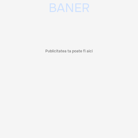
Publicitatea ta poate fi aici