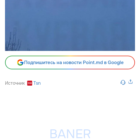
Подпишитесь на новости Point.md в Google
Источник
Tsn