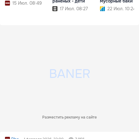
раненых - дети
мусорные баки
15 Июл. 08:49
17 Июл. 08:27
22 Июл. 10:24
Разместить рекламу на сайте