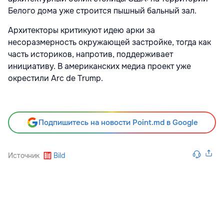
Белого дома уже строится пышный бальный зал.
Архитекторы критикуют идею арки за
несоразмерность окружающей застройке, тогда как
часть историков, напротив, поддерживает
инициативу. В американских медиа проект уже
окрестили Arc de Trump.
Подпишитесь на новости Point.md в Google
Источник
Bild