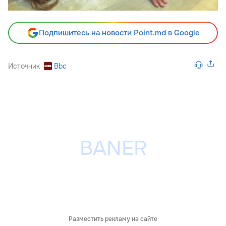
Подпишитесь на новости Point.md в Google
Источник
Bbc
Разместить рекламу на сайте