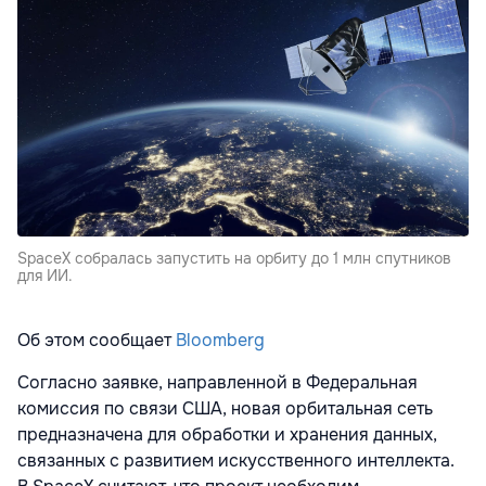
SpaceX собралась запустить на орбиту до 1 млн спутников
для ИИ.
Об этом сообщает
Bloomberg
Согласно заявке, направленной в Федеральная
комиссия по связи США, новая орбитальная сеть
предназначена для обработки и хранения данных,
связанных с развитием искусственного интеллекта.