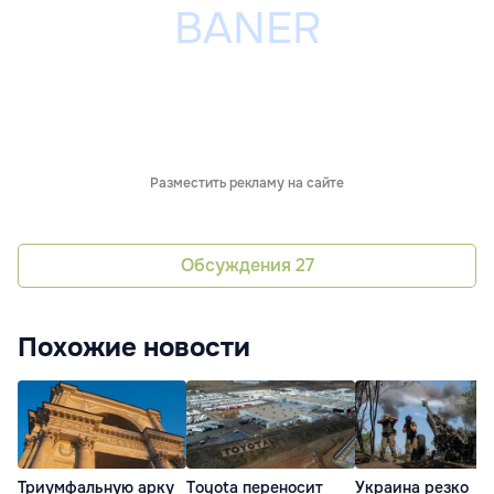
Разместить рекламу на сайте
Обсуждения
27
Похожие новости
Триумфальную арку
Toyota переносит
Украина резко