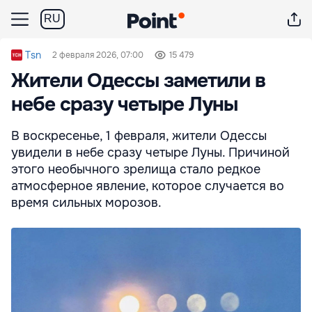
RU
Tsn
2 февраля 2026, 07:00
15 479
Жители Одессы заметили в
небе сразу четыре Луны
В воскресенье, 1 февраля, жители Одессы
увидели в небе сразу четыре Луны. Причиной
этого необычного зрелища стало редкое
атмосферное явление, которое случается во
время сильных морозов.