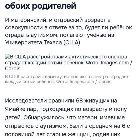
обоих родителей
И материнский, и отцовский возраст в
совокупности в ответе за то, будет ли ребёнок
страдать аутизмом, полагают учёные из
Университета Техаса (США).
В США расстройствами аутистического спектра страдает
каждый сотый ребёнок. Фото: Images.com / Corbis
Исследователи сравнили 68 живущих на
Ямайке пар, подходящих по возрасту и полу
детей. Обнаружилось, что матери, имевшие
отпрысков с аутизмом, были в среднем на 6 с
половиной лет старше женщин, родивших