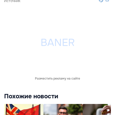
Источник
Разместить рекламу на сайте
Похожие новости