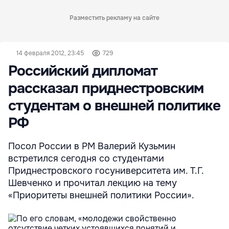
Разместить рекламу на сайте
14 февраля 2012, 23:45
729
Российский дипломат
рассказал приднестровским
студентам о внешней политике
РФ
Посол России в РМ Валерий Кузьмин
встретился сегодня со студентами
Приднестровского госуниверситета им. Т.Г.
Шевченко и прочитал лекцию на тему
«Приоритеты внешней политики России».