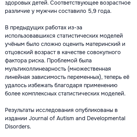
здоровых детей. Соответствующее возрастное
различие у мужчин составило 5,9 года.
В предыдущих работах из-за
использовавшихся статистических моделей
учёным было сложно оценить материнский и
отцовский возраст в качестве совокупного
фактора риска. Проблемой была
мультиколлинеарность (множественная
линейная зависимость переменных), теперь её
удалось избежать благодаря применению
более комплексных статистических моделей.
Результаты исследования опубликованы в
издании Journal of Autism and Developmental
Disorders.