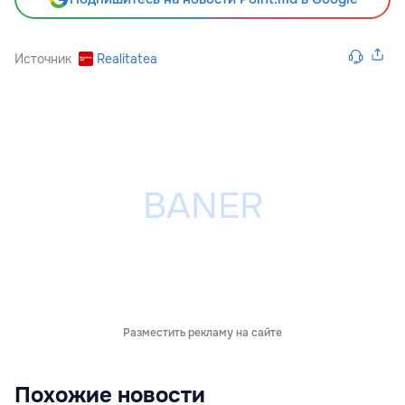
Источник
Realitatea
Разместить рекламу на сайте
Похожие новости