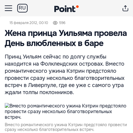
RU
15 февраля 2012, 00:10
596
Жена принца Уильяма провела
День влюбленных в баре
Принц Уильям сейчас по долгу службы
находится на Фолклендских островах. Вместо
романтического ужина Кэтрин предстояло
провести сразу несколько благотворительных
встреч в Ливерпуле, где ее уже с самого утра
ждали толпы поклонников.
Вместо романтического ужина Кэтрин предстояло провести
сразу несколько благотворительных встреч.