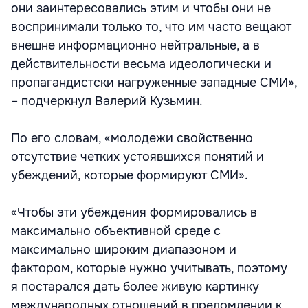
они заинтересовались этим и чтобы они не
воспринимали только то, что им часто вещают
внешне информационно нейтральные, а в
действительности весьма идеологически и
пропагандистски нагруженные западные СМИ»,
– подчеркнул Валерий Кузьмин.
По его словам, «молодежи свойственно
отсутствие четких устоявшихся понятий и
убеждений, которые формируют СМИ».
«Чтобы эти убеждения формировались в
максимально объективной среде с
максимально широким диапазоном и
фактором, которые нужно учитывать, поэтому
я постарался дать более живую картинку
международных отношений в преломлении к