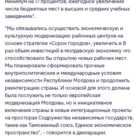
минимум на 17 процентов; ежегодное увеличение
числа бюджетных мест в высших и средних учебных
заведениях".
"Мы обязывались осуществить экономическую и
культурную модернизацию районных центров на
основе стратегии «Сорок городов», увеличить в 8
раз объем инвестиций в молдавскую экономику что
способствовало бы открытию новых рабочих мест.
Мы планировали сформировать прочные
внутриполитические и международные условия
независимости Республики Молдова и продолжить
реинтеграцию страны. И основой для этого должна
была послужить не только европейская
модернизация Молдовы, но и инициативное
включения страны в новые интеграционные проекты
на просторах Содружества независимых государств,
такие как Таможенный союз, Единое экономическое
пространство", - говорится в декларации.