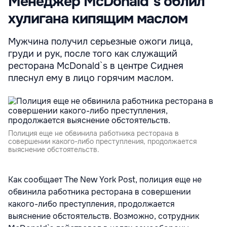
Менеджер McDonald`s облил
хулигана кипящим маслом
Мужчина получил серьезные ожоги лица,
груди и рук, после того как служащий
ресторана McDonald`s в центре Сиднея
плеснул ему в лицо горячим маслом.
Полиция еще не обвинила работника ресторана в
совершении какого-либо преступления, продолжается
выяснение обстоятельств.
Как сообщает The New York Post, полиция еще не
обвинила работника ресторана в совершении
какого-либо преступления, продолжается
выяснение обстоятельств. Возможно, сотрудник