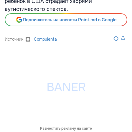
ребёнок в США страдает хворями
аутистического спектра.
Подпишитесь на новости Point.md в Google
Источник
Compulenta
Разместить рекламу на сайте