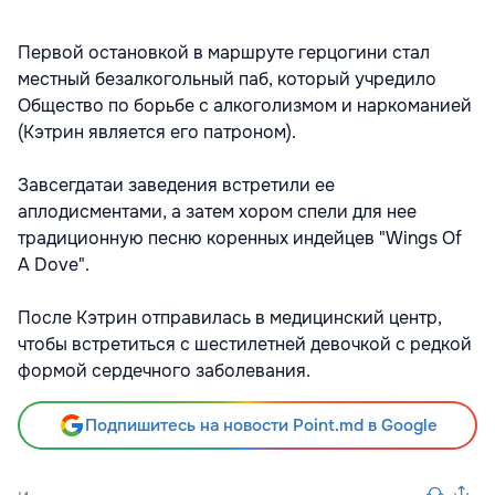
Первой остановкой в маршруте герцогини стал
местный безалкогольный паб, который учредило
Общество по борьбе с алкоголизмом и наркоманией
(Кэтрин является его патроном).
Завсегдатаи заведения встретили ее
аплодисментами, а затем хором спели для нее
традиционную песню коренных индейцев "Wings Of
A Dove".
После Кэтрин отправилась в медицинский центр,
чтобы встретиться с шестилетней девочкой с редкой
формой сердечного заболевания.
Подпишитесь на новости Point.md в Google