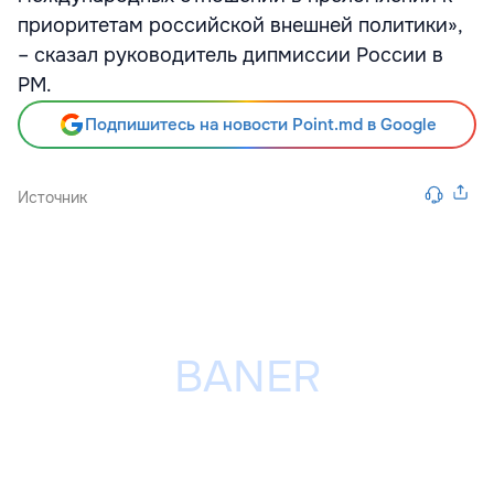
приоритетам российской внешней политики»,
– сказал руководитель дипмиссии России в
РМ.
Подпишитесь на новости Point.md в Google
Источник