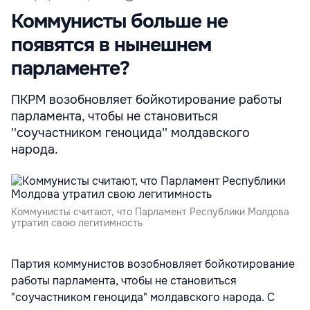
Коммунисты больше не
появятся в нынешнем
парламенте?
ПКРМ возобновляет бойкотирование работы
парламента, чтобы не становиться
''соучастником геноцида'' молдавского
народа.
Коммунисты считают, что Парламент Республики Молдова
утратил свою легитимность
Партия коммунистов возобновляет бойкотирование
работы парламента, чтобы не становиться
"соучастником геноцида" молдавского народа. С