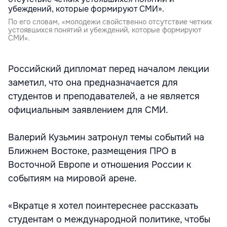
По его словам, «молодежи свойственно отсутствие четких
устоявшихся понятий и убеждений, которые формируют
СМИ».
Российский дипломат перед началом лекции
заметил, что она предназначается для
студентов и преподавателей, а не является
официальным заявлением для СМИ.
Валерий Кузьмин затронул темы событий на
Ближнем Востоке, размещения ПРО в
Восточной Европе и отношения России к
событиям на мировой арене.
«Вкратце я хотел поинтереснее рассказать
студентам о международной политике, чтобы