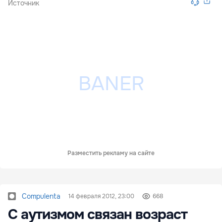
Источник
Разместить рекламу на сайте
Compulenta
14 февраля 2012, 23:00
668
С аутизмом связан возраст