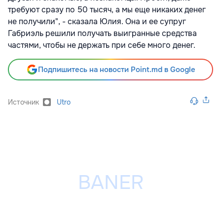
требуют сразу по 50 тысяч, а мы еще никаких денег
не получили", - сказала Юлия. Она и ее супруг
Габриэль решили получать выигранные средства
частями, чтобы не держать при себе много денег.
Подпишитесь на новости Point.md в Google
Источник
Utro