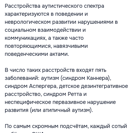
Расстройства аутистического спектра
характеризуются в поведении и
неврологическом развитии нарушениями в
социальном взаимодействии и
коммуникациях, а также часто
повторяющимися, навязчивыми
поведенческими актами.
В число таких расстройств входят пять
заболеваний: аутизм (синдром Каннера),
синдром Аспергера, детское дезинтегративное
расстройство, синдром Ретта и
неспецифическое первазивное нарушение
развития (или атипичный аутизм).
По самым скромным подсчётам, каждый сотый