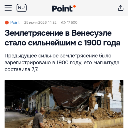
RU
Point
25 июня 2026, 14:32
17 500
Землетрясение в Венесуэле
стало сильнейшим с 1900 года
Предыдущее сильное землетрясение было
зарегистрировано в 1900 году, его магнитуда
составила 7,7.