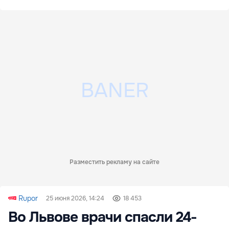
Разместить рекламу на сайте
Rupor
25 июня 2026, 14:24
18 453
Во Львове врачи спасли 24-