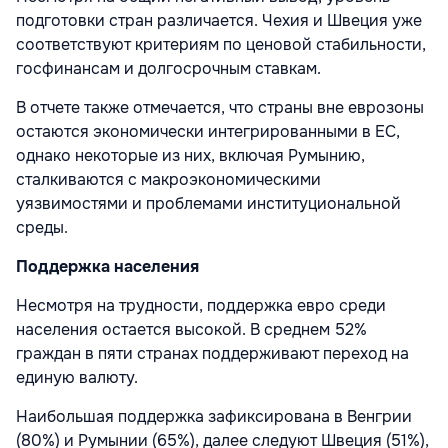
подготовки стран различается. Чехия и Швеция уже
соответствуют критериям по ценовой стабильности,
госфинансам и долгосрочным ставкам.
В отчете также отмечается, что страны вне еврозоны
остаются экономически интегрированными в ЕС,
однако некоторые из них, включая Румынию,
сталкиваются с макроэкономическими
уязвимостями и проблемами институциональной
среды.
Поддержка населения
Несмотря на трудности, поддержка евро среди
населения остается высокой. В среднем 52%
граждан в пяти странах поддерживают переход на
единую валюту.
Наибольшая поддержка зафиксирована в Венгрии
(80%) и Румынии (65%), далее следуют Швеция (51%),