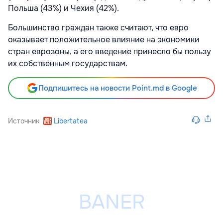
Польша (43%) и Чехия (42%).
Большинство граждан также считают, что евро
оказывает положительное влияние на экономики
стран еврозоны, а его введение принесло бы пользу
их собственным государствам.
Подпишитесь на новости Point.md в Google
Источник
Libertatea