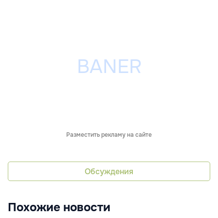
Разместить рекламу на сайте
Обсуждения
Похожие новости