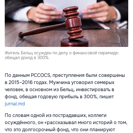
Житель Бельц осужден по делу о финансовой пирамиде:
обещал доход в 300%.
По данным PCCOCS, преступления были совершены
в 2015–2016 годах. Мужчина уговорил семерых
человек, в основном из Бельц, инвестировать в
фонд, обещая годовую прибыль в 300%, пишет
jurnal.md
По словам одной из пострадавших, коллеги
осуждённого, он «рассказывал много историй о том,
что это долгосрочный фонд, что они планируют