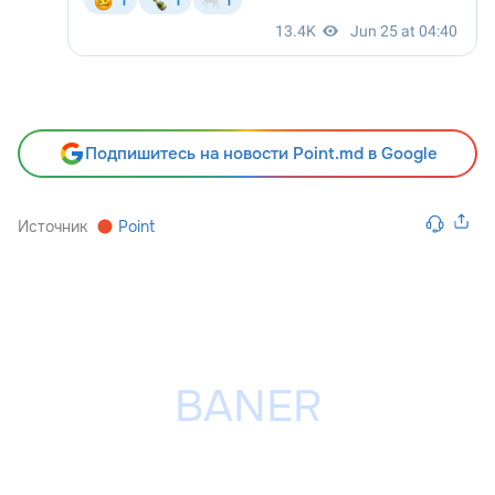
Подпишитесь на новости Point.md в Google
Источник
Point