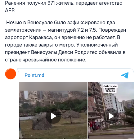
Ранения получил 971 житель, передает агентство
AFP.
Ночью в Венесуэле было зафиксировано два
землетрясения — магнитудой 7,2 и 7,5. Поврежден
аэропорт Каракаса, он временно не работает. В
городе также закрыто метро. Уполномоченный
президент Венесуэлы Делси Родригес объявила в
стране чрезвычайное положение.