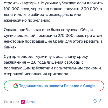
строить квартиры». Мужчина убеждал: если вложить
100 000 леев, через год можно получить 300 000, а
деньги можно забирать еженедельно или
ежемесячно по желанию.
Однако прибыль так и не была получена. Общая
сумма вложений превысила 270 000 леев, при этом
некоторые пострадавшие брали для этого кредиты в
банках.
Суд приговорил мужчину к реальному сроку
заключения — 2,6 года лишения свободы с
последующим трёхлетним испытательным сроком и
отсрочкой исполнения приговора.
Подпишитесь на новости Point.md в Google
Источник
Jurnal