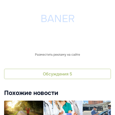
Разместить рекламу на сайте
Обсуждения
5
Похожие новости