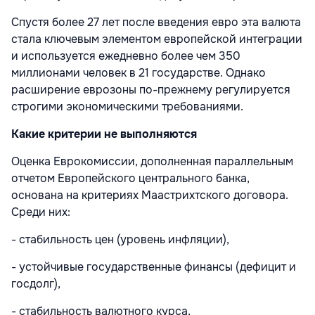
Спустя более 27 лет после введения евро эта валюта
стала ключевым элементом европейской интеграции
и используется ежедневно более чем 350
миллионами человек в 21 государстве. Однако
расширение еврозоны по-прежнему регулируется
строгими экономическими требованиями.
Какие критерии не выполняются
Оценка Еврокомиссии, дополненная параллельным
отчетом Европейского центрального банка,
основана на критериях Маастрихтского договора.
Среди них:
- стабильность цен (уровень инфляции),
- устойчивые государственные финансы (дефицит и
госдолг),
- стабильность валютного курса,