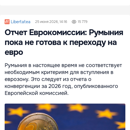
Libertatea
25 июня 2026, 14:16
15 779
Отчет Еврокомиссии: Румыния
пока не готова к переходу на
евро
Румыния в настоящее время не соответствует
необходимым критериям для вступления в
еврозону. Это следует из отчета о
конвергенции за 2026 год, опубликованного
Европейской комиссией.