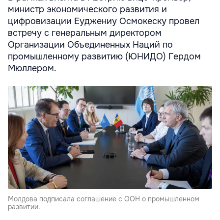
министр экономического развития и
цифровизации Еуджениу Осмокеску провел
встречу с генеральным директором
Организации Объединенных Наций по
промышленному развитию (ЮНИДО) Гердом
Мюллером.
Молдова подписала соглашение с ООН о промышленном
развитии.