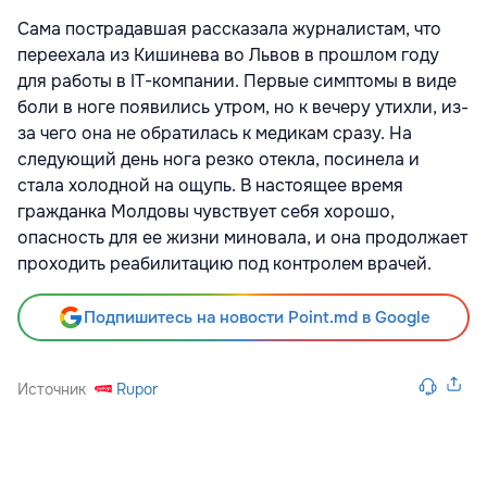
Сама пострадавшая рассказала журналистам, что
переехала из Кишинева во Львов в прошлом году
для работы в IT-компании. Первые симптомы в виде
боли в ноге появились утром, но к вечеру утихли, из-
за чего она не обратилась к медикам сразу. На
следующий день нога резко отекла, посинела и
стала холодной на ощупь. В настоящее время
гражданка Молдовы чувствует себя хорошо,
опасность для ее жизни миновала, и она продолжает
проходить реабилитацию под контролем врачей.
Подпишитесь на новости Point.md в Google
Источник
Rupor