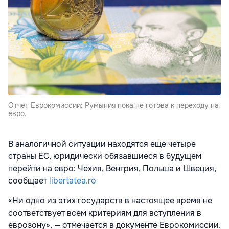
Отчет Еврокомиссии: Румыния пока не готова к переходу на
евро.
В аналогичной ситуации находятся еще четыре
страны ЕС, юридически обязавшиеся в будущем
перейти на евро: Чехия, Венгрия, Польша и Швеция,
сообщает
libertatea.ro
«Ни одно из этих государств в настоящее время не
соответствует всем критериям для вступления в
еврозону», — отмечается в документе Еврокомиссии.