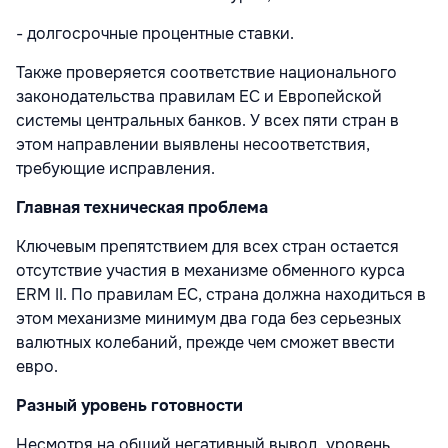
- долгосрочные процентные ставки.
Также проверяется соответствие национального
законодательства правилам ЕС и Европейской
системы центральных банков. У всех пяти стран в
этом направлении выявлены несоответствия,
требующие исправления.
Главная техническая проблема
Ключевым препятствием для всех стран остается
отсутствие участия в механизме обменного курса
ERM II. По правилам ЕС, страна должна находиться в
этом механизме минимум два года без серьезных
валютных колебаний, прежде чем сможет ввести
евро.
Разный уровень готовности
Несмотря на общий негативный вывод, уровень