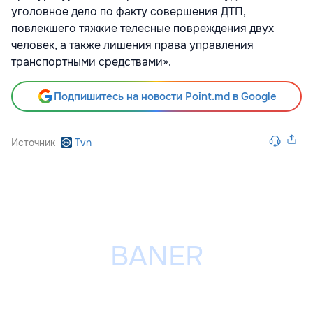
уголовное дело по факту совершения ДТП,
повлекшего тяжкие телесные повреждения двух
человек, а также лишения права управления
транспортными средствами».
Подпишитесь на новости Point.md в Google
Источник
Tvn