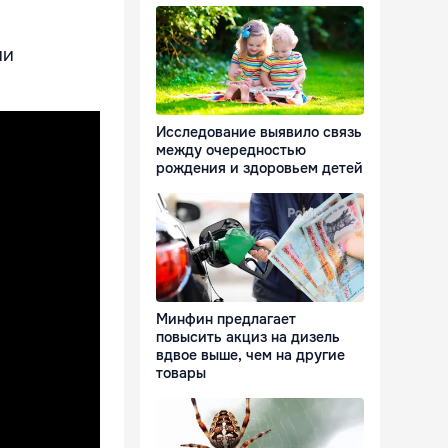
ии
Исследование выявило связь
между очередностью
рождения и здоровьем детей
Минфин предлагает
повысить акциз на дизель
вдвое выше, чем на другие
товары