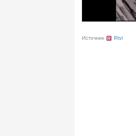
Источник
Rtvi