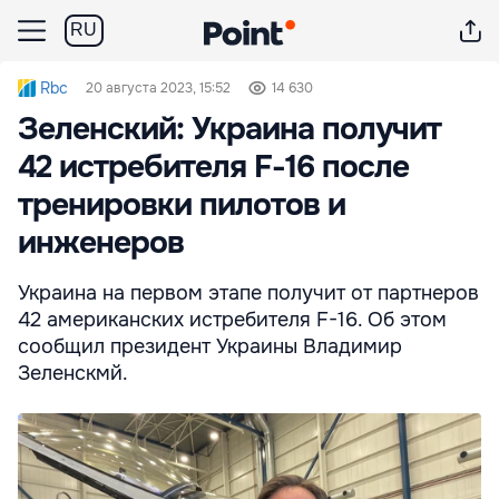
RU
Rbc
20 августа 2023, 15:52
14 630
Зеленский: Украина получит
42 истребителя F-16 после
тренировки пилотов и
инженеров
Украина на первом этапе получит от партнеров
42 американских истребителя F-16. Об этом
сообщил президент Украины Владимир
Зеленскмй.