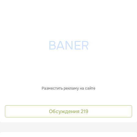
Разместить рекламу на сайте
Обсуждения
219