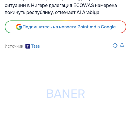
ситуации в Нигере делегация ECOWAS намерена
покинуть республику, отмечает Al Arabiya.
Подпишитесь на новости Point.md в Google
Источник
Tass