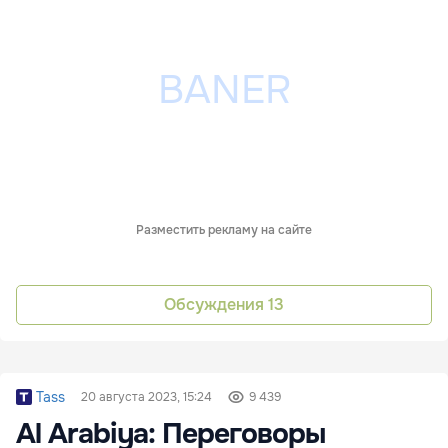
Разместить рекламу на сайте
Обсуждения
13
Tass
20 августа 2023, 15:24
9 439
Al Arabiya: Переговоры