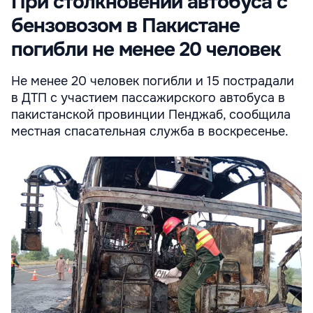
При столкновении автобуса с
бензовозом в Пакистане
погибли не менее 20 человек
Не менее 20 человек погибли и 15 пострадали
в ДТП с участием пассажирского автобуса в
пакистанской провинции Пенджаб, сообщила
местная спасательная служба в воскресенье.