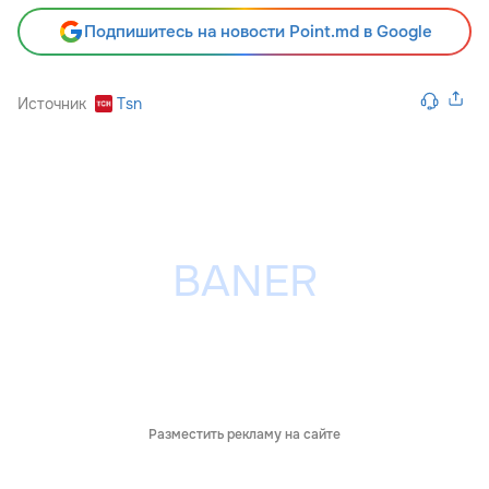
Подпишитесь на новости Point.md в Google
Источник
Tsn
Разместить рекламу на сайте