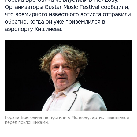
Организаторы Gustar Music Festival сообщили,
что всемирного известного артиста отправили
обратно, когда он уже приземлился в
аэропорту Кишинева.
Горана Бреговича не пустили в Молдову: артист извинился
перед поклонниками.