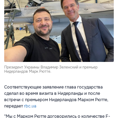
Президент Украины Владимир Зеленский и премьер
Нидерландов Марк Рютте.
Соответствующее заявление глава государства
сделал во время визита в Нидерланды и после
встречи с премьером Нидерландов Марком Рютте,
передает
rbc.ua
"Мы с Марком Рютте договорились о количестве F-