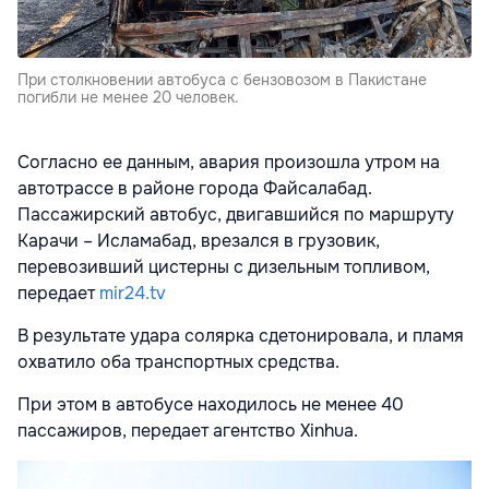
При столкновении автобуса с бензовозом в Пакистане
погибли не менее 20 человек.
Согласно ее данным, авария произошла утром на
автотрассе в районе города Файсалабад.
Пассажирский автобус, двигавшийся по маршруту
Карачи – Исламабад, врезался в грузовик,
перевозивший цистерны с дизельным топливом,
передает
mir24.tv
В результате удара солярка сдетонировала, и пламя
охватило оба транспортных средства.
При этом в автобусе находилось не менее 40
пассажиров, передает агентство Xinhua.