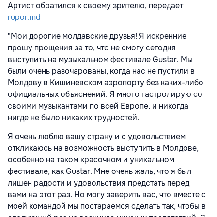
Артист обратился к своему зрителю, передает
rupor.md
"Мои дорогие молдавские друзья! Я искренние
прошу прощения за то, что не смогу сегодня
выступить на музыкальном фестивале Gustar. Мы
были очень разочарованы, когда нас не пустили в
Молдову в Кишиневском аэропорту без каких-либо
официальных объяснений. Я много гастролирую со
своими музыкантами по всей Европе, и никогда
нигде не было никаких трудностей.
Я очень люблю вашу страну и с удовольствием
откликаюсь на возможность выступить в Молдове,
особенно на таком красочном и уникальном
фестивале, как Gustar. Мне очень жаль, что я был
лишен радости и удовольствия предстать перед
вами на этот раз. Но могу заверить вас, что вместе с
моей командой мы постараемся сделать так, чтобы в