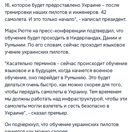
16, которое будет предоставлено Украине – после
тренировки наших пилотов и инженеров. 42
самолета. И это только начало", - написал президент.
Марк Рютте на пресс-конференции подтвердил, что
обучение будет проходить в Нидерландах, Дании и
Румынии. По его словам, сейчас проходит языковое
учение украинских пилотов.
"Касательно терминов - сейчас происходит обучение
языковое и в будущем, когда начнется военное
обучение, оно перейдет в Румынию. Это будет
делаться очень быстро, как можно скорее для того,
чтобы передать самолеты в Украину. Тем временем
мы должны работать над инфраструктурой, чтобы эти
самолеты могли взлететь и сесть безопасно в
Украине", - сказал премьер.
Он подчеркнул, что обучение украинских пилотов
начнется как можно скорее.