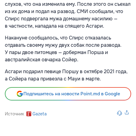
слухов, что она изменила ему. После этого он съехал
из их дома и подал на развод. СМИ сообщали, что
Спирс подвергала мужа домашнему насилию —
в частности, нападала на спящего Асгари.
Накануне сообщалось, что Спирс отказалась
отдавать своему мужу двух собак после развода.
У пары двое питомцев — доберман Порша и
австралийская овчарка Сойер.
Асгари подарил певице Поршу в октябре 2021 года,
а Сойера пара привезла с Мауи в марте.
Подпишитесь на новости Point.md в Google
Источник
Gazeta