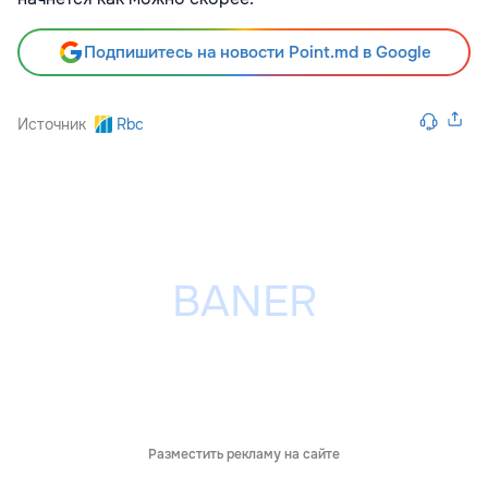
Подпишитесь на новости Point.md в Google
Источник
Rbc
Разместить рекламу на сайте