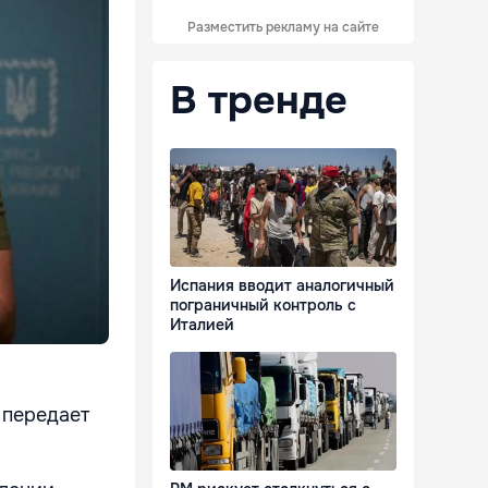
Разместить рекламу на сайте
В тренде
Испания вводит аналогичный
пограничный контроль с
Италией
 передает