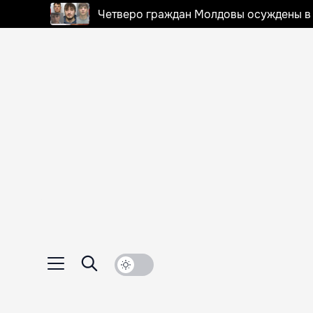
Четверо граждан Молдовы осуждены в 