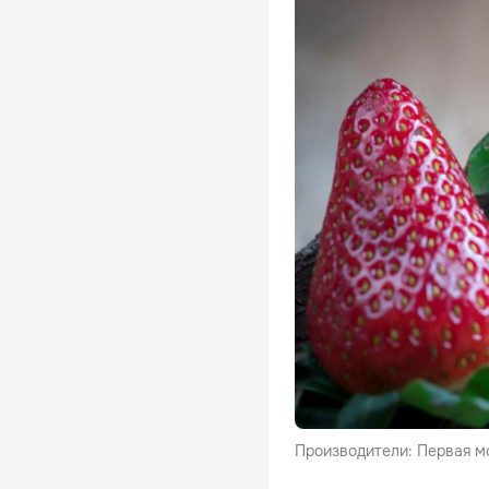
Производители: Первая м