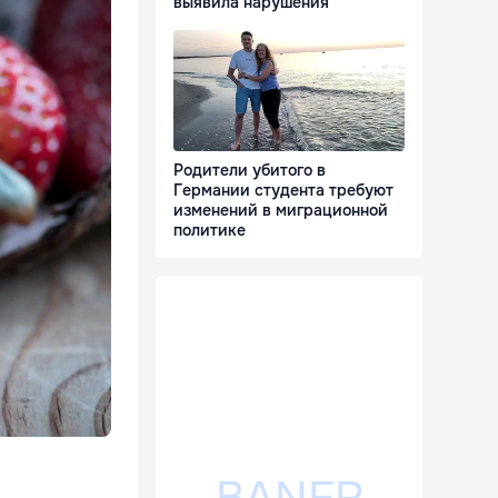
выявила нарушения
Родители убитого в
Германии студента требуют
изменений в миграционной
политике