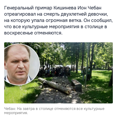
Генеральный примар Кишинева Ион Чебан
отреагировал на смерть двухлетней девочки,
на которую упала огромная ветка. Он сообщил,
что все культурные мероприятия в столице в
воскресенье отменяются.
Чебан: На завтра в столице отменяются все культурные
мероприятия.