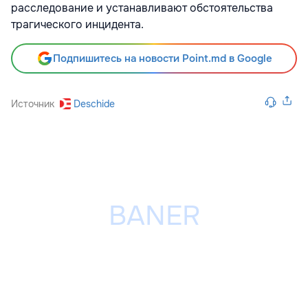
расследование и устанавливают обстоятельства
трагического инцидента.
Подпишитесь на новости Point.md в Google
Источник
Deschide