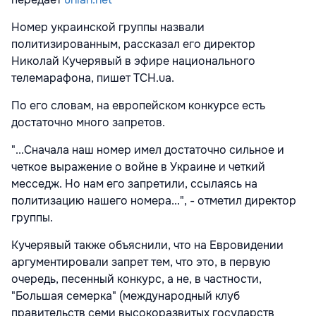
Номер украинской группы назвали
политизированным, рассказал его директор
Николай Кучерявый в эфире национального
телемарафона, пишет ТСН.uа.
По его словам, на европейском конкурсе есть
достаточно много запретов.
"...Сначала наш номер имел достаточно сильное и
четкое выражение о войне в Украине и четкий
месседж. Но нам его запретили, ссылаясь на
политизацию нашего номера...", - отметил директор
группы.
Кучерявый также объяснили, что на Евровидении
аргументировали запрет тем, что это, в первую
очередь, песенный конкурс, а не, в частности,
"Большая семерка" (международный клуб
правительств семи высокоразвитых государств