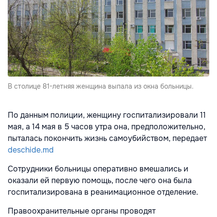
В столице 81-летняя женщина выпала из окна больницы.
По данным полиции, женщину госпитализировали 11
мая, а 14 мая в 5 часов утра она, предположительно,
пыталась покончить жизнь самоубийством, передает
deschide.md
Сотрудники больницы оперативно вмешались и
оказали ей первую помощь, после чего она была
госпитализирована в реанимационное отделение.
Правоохранительные органы проводят