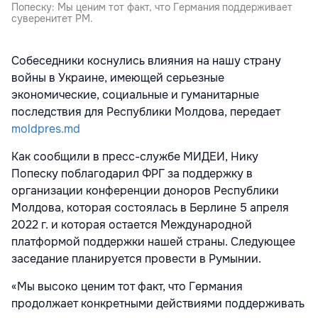
Попеску: Мы ценим тот факт, что Германия поддерживает
суверенитет РМ.
Собеседники коснулись влияния на нашу страну
войны в Украине, имеющей серьезные
экономические, социальные и гуманитарные
последствия для Республики Молдова, передает
moldpres.md
Как сообщили в пресс-службе МИДЕИ, Нику
Попеску поблагодарил ФРГ за поддержку в
организации конференции доноров Республики
Молдова, которая состоялась в Берлине 5 апреля
2022 г. и которая остается Международной
платформой поддержки нашей страны. Следующее
заседание планируется провести в Румынии.
«Мы высоко ценим тот факт, что Германия
продолжает конкретными действиями поддерживать