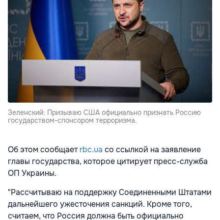
Зеленский: Призываю США официально признать Россию
государством-спонсором терроризма.
Об этом сообщает
rbc.ua
со ссылкой на заявление
главы государства, которое цитирует пресс-служба
ОП Украины.
"Рассчитываю на поддержку Соединенными Штатами
дальнейшего ужесточения санкций. Кроме того,
считаем, что Россия должна быть официально