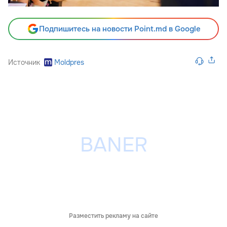
Подпишитесь на новости Point.md в Google
Источник
Moldpres
Разместить рекламу на сайте