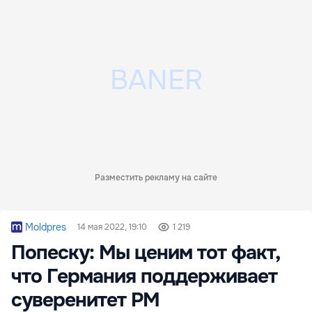
Разместить рекламу на сайте
Moldpres
14 мая 2022, 19:10
1 219
Попеску: Мы ценим тот факт,
что Германия поддерживает
суверенитет РМ