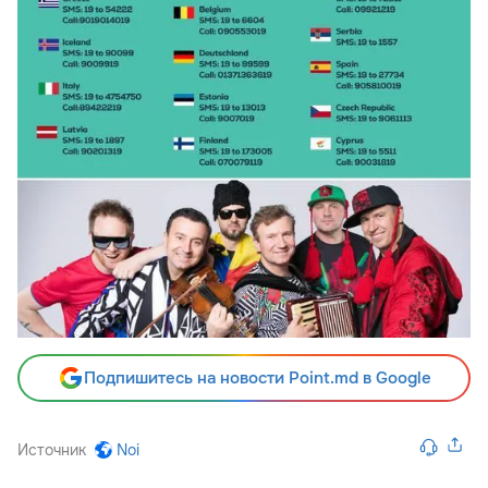
Подпишитесь на новости Point.md в Google
Источник
Noi