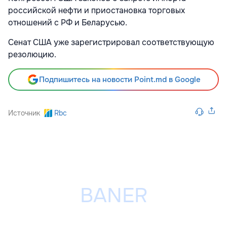
российской нефти и приостановка торговых
отношений с РФ и Беларусью.
Сенат США уже зарегистрировал соответствующую
резолюцию.
Подпишитесь на новости Point.md в Google
Источник
Rbc