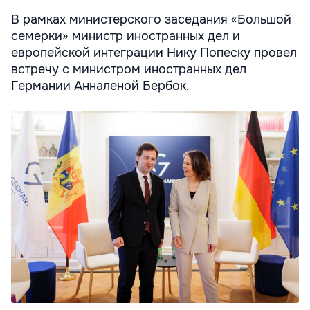
В рамках министерского заседания «Большой
семерки» министр иностранных дел и
европейской интеграции Нику Попеску провел
встречу с министром иностранных дел
Германии Анналеной Бербок.