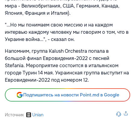
мира - Великобритания, США, Германия, Канада,
Япония, Франция и Италия).
"...Но мы понимаем свою миссию и на каждом
интервью каждому человеку мы говорим о том, что в
Украине война...", - сказал он.
Напомним, группа Kalush Orchestra попала в
большой финал Евровидения-2022 с песней
Stefania. Мероприятие состоится в итальянском
городе Турин 14 мая. Украинская группа выступит на
Евровидении-2022 под номером 12.
Подпишитесь на новости Point.md в Google
Источник
Unian