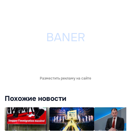
Разместить рекламу на сайте
Похожие новости