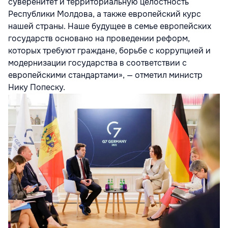
суверенитет и территориальную целостность
Республики Молдова, а также европейский курс
нашей страны. Наше будущее в семье европейских
государств основано на проведении реформ,
которых требуют граждане, борьбе с коррупцией и
модернизации государства в соответствии с
европейскими стандартами», — отметил министр
Нику Попеску.