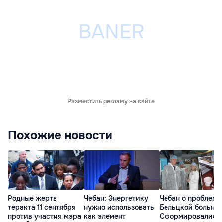
Разместить рекламу на сайте
Похожие новости
Родные жертв
Чебан: Энергетику
Чебан о проблема
теракта 11 сентября
нужно использовать
Бельцкой больни
против участия мэра
как элемент
Сформировались