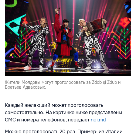
Жители Молдовы могут проголосовать за Zdob și Zdub и
Братьев Адваховых.
Каждый желающий может проголосовать
самостоятельно. На картинке ниже представлены
СМС и номера телефонов, передает
noi.md
Можно проголосовать 20 раз. Пример: из Италии