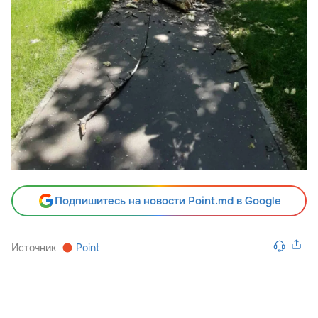
Подпишитесь на новости Point.md в Google
Источник
Point