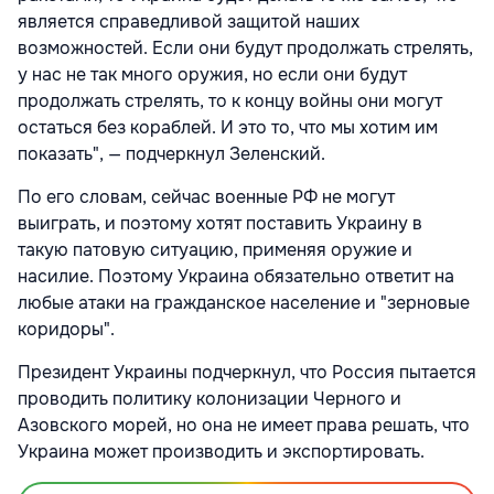
является справедливой защитой наших
возможностей. Если они будут продолжать стрелять,
у нас не так много оружия, но если они будут
продолжать стрелять, то к концу войны они могут
остаться без кораблей. И это то, что мы хотим им
показать", — подчеркнул Зеленский.
По его словам, сейчас военные РФ не могут
выиграть, и поэтому хотят поставить Украину в
такую патовую ситуацию, применяя оружие и
насилие. Поэтому Украина обязательно ответит на
любые атаки на гражданское население и "зерновые
коридоры".
Президент Украины подчеркнул, что Россия пытается
проводить политику колонизации Черного и
Азовского морей, но она не имеет права решать, что
Украина может производить и экспортировать.