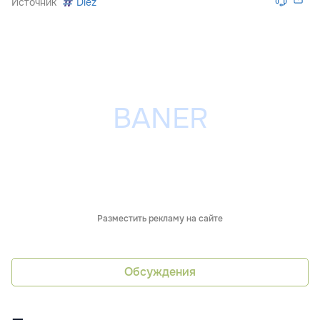
Источник
Diez
Разместить рекламу на сайте
Обсуждения