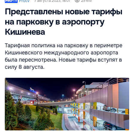
Protv
7 августа 2023, 18:01
29 615
Представлены новые тарифы
на парковку в аэропорту
Кишинева
Тарифная политика на парковку в периметре
Кишиневского международного аэропорта
была пересмотрена. Новые тарифы вступят в
силу 8 августа.