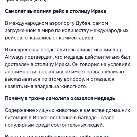
Самолет выполнял рейс в столицу Ирака
В международном аэропорту Дубая, самом
загруженном в мире по количеству международных
рейсов, отказались от комментариев.
В воскресенье представитель авиакомпании Iraqi
Airways подтвердил, что медведь действительно был
доставлен в столицу Ирака. Он говорил на условиях
анонимности, поскольку не имеет права публично
высказываться по этому вопросу, и отказался
назвать имя владельца животного.
Почему в трюме самолета оказался медведь
Содержание хищных животных в качестве домашних
питомцев в Ираке, особенно в Багдаде - стало
популярным среди состоятельных людей.
Власти с трудом обеспечивают соблюдение