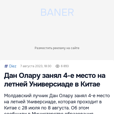
Разместить рекламу на сайте
Diez
7 августа 2023, 18:30
6 893
Дан Олару занял 4-е место на
летней Универсиаде в Китае
Молдавский лучник Дан Олару занял 4-е место
на летней Универсиаде, которая проходит в
Китае с 28 июля по 8 августа. Об этом