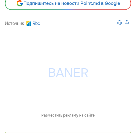
Подпишитесь на новости Point.md в Google
Источник
Rbc
Разместить рекламу на сайте