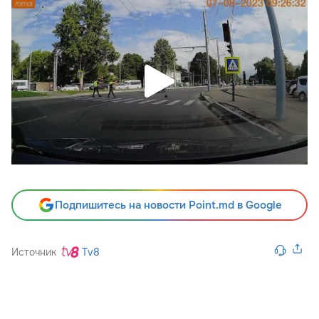
Подпишитесь на новости Point.md в Google
Источник
Tv8