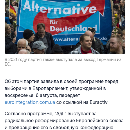
В 2021 году партия также выступала за выход Германии из
ЕС.
Об этом партия заявила в своей программе перед
выборами в Европарламент, утвержденной в
воскресенье, 6 августа, передает
eurointegration.com.ua
со ссылкой на Euractiv.
Согласно программе, "АдГ" выступает за
радикальное реформирование Европейского союза
и превращение его в свободную конфедерацию