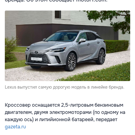
Lexus выпустил самую дорогую модель в линейке бренда.
Кроссовер оснащается 2,5-литровым бензиновым
двигателем, двумя электромоторами (по одному на
каждую ось) и литийионной батареей, передает
gazeta.ru