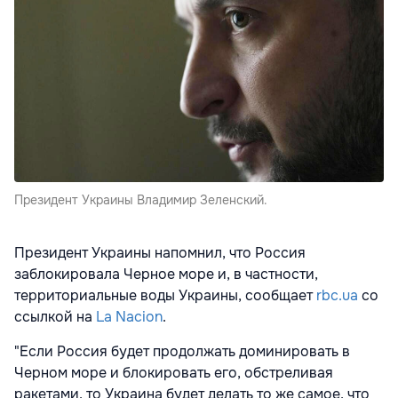
Президент Украины Владимир Зеленский.
Президент Украины напомнил, что Россия
заблокировала Черное море и, в частности,
территориальные воды Украины, сообщает
rbc.ua
со
ссылкой на
La Nacion
.
"Если Россия будет продолжать доминировать в
Черном море и блокировать его, обстреливая
ракетами, то Украина будет делать то же самое, что