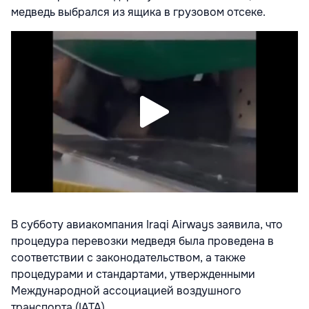
медведь выбрался из ящика в грузовом отсеке.
В субботу авиакомпания Iraqi Airways заявила, что
процедура перевозки медведя была проведена в
соответствии с законодательством, а также
процедурами и стандартами, утвержденными
Международной ассоциацией воздушного
транспорта (IATA).