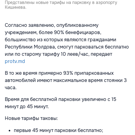
Представлены новые тарифы на парковку в аэропорту
Кишинева.
Согласно заявлению, опубликованному
учреждением, более 90% бенефициаров,
большинство из которых являются гражданами
Республики Молдова, смогут парковаться бесплатно
или по старому тарифу 10 леев/час, передает
protv.md
В то же время примерно 93% припаркованных
автомобилей имеют максимальное время стоянки 3
часа.
Время для бесплатной парковки увеличено с 15
минут до 45 минут.
Новые тарифы таковы:
первые 45 минут парковки бесплатно;