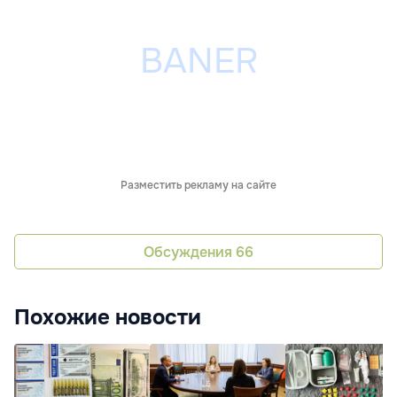
Разместить рекламу на сайте
Обсуждения
66
Похожие новости