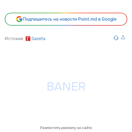
Подпишитесь на новости Point.md в Google
Источник
Gazeta
Разместить рекламу на сайте