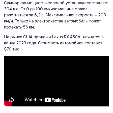
Суммарная мощность силовой установки составляет
304 л.с. От 0 до 100 км/час машина может
разогнаться за 6,2 с. Максимальная скорость — 200
км/ч. Только на электричестве автомобиль может
проехать 56 км.
На рынке США продажи Lexus RX 450h+ начнутся в
конце 2023 года. Стоимость автомобиля составит
$70 тыс.