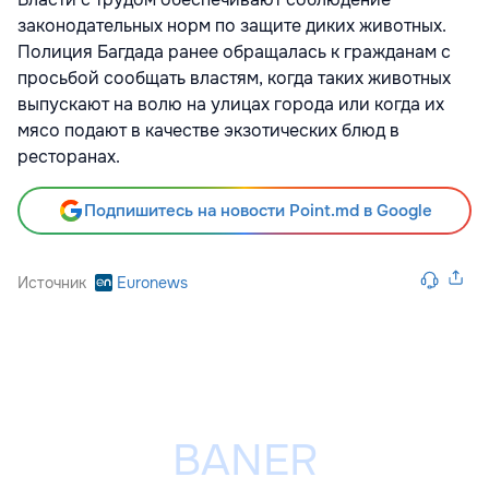
законодательных норм по защите диких животных.
Полиция Багдада ранее обращалась к гражданам с
просьбой сообщать властям, когда таких животных
выпускают на волю на улицах города или когда их
мясо подают в качестве экзотических блюд в
ресторанах.
Подпишитесь на новости Point.md в Google
Источник
Euronews