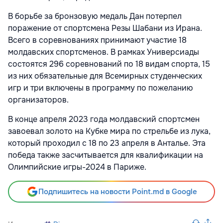
В борьбе за бронзовую медаль Дан потерпел
поражение от спортсмена Резы Шабани из Ирана.
Всего в соревнованиях принимают участие 18
молдавских спортсменов. В рамках Универсиады
состоятся 296 соревнований по 18 видам спорта, 15
из них обязательные для Всемирных студенческих
игр и три включены в программу по пожеланию
организаторов.
В конце апреля 2023 года молдавский спортсмен
завоевал золото на Кубке мира по стрельбе из лука,
который проходил с 18 по 23 апреля в Анталье. Эта
победа также засчитывается для квалификации на
Олимпийские игры-2024 в Париже.
Подпишитесь на новости Point.md в Google