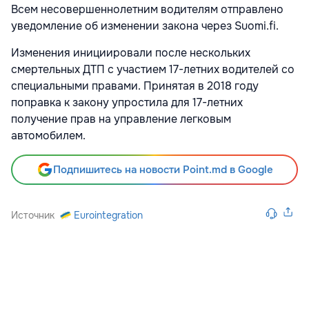
Всем несовершеннолетним водителям отправлено
уведомление об изменении закона через Suomi.fi.
Изменения инициировали после нескольких
смертельных ДТП с участием 17-летних водителей со
специальными правами. Принятая в 2018 году
поправка к закону упростила для 17-летних
получение прав на управление легковым
автомобилем.
Подпишитесь на новости Point.md в Google
Источник
Eurointegration