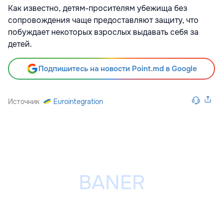
Как известно, детям-просителям убежища без
сопровождения чаще предоставляют защиту, что
побуждает некоторых взрослых выдавать себя за
детей.
Подпишитесь на новости Point.md в Google
Источник
Eurointegration