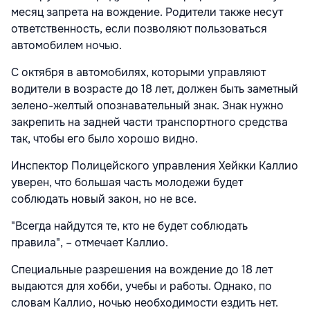
месяц запрета на вождение. Родители также несут
ответственность, если позволяют пользоваться
автомобилем ночью.
С октября в автомобилях, которыми управляют
водители в возрасте до 18 лет, должен быть заметный
зелено-желтый опознавательный знак. Знак нужно
закрепить на задней части транспортного средства
так, чтобы его было хорошо видно.
Инспектор Полицейского управления Хейкки Каллио
уверен, что большая часть молодежи будет
соблюдать новый закон, но не все.
"Всегда найдутся те, кто не будет соблюдать
правила", – отмечает Каллио.
Специальные разрешения на вождение до 18 лет
выдаются для хобби, учебы и работы. Однако, по
словам Каллио, ночью необходимости ездить нет.