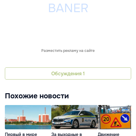
Разместить рекламу на сайте
Обсуждения
1
Похожие новости
Первый в мире
За выходные в
Движение