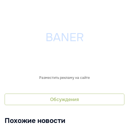
Разместить рекламу на сайте
Обсуждения
Похожие новости