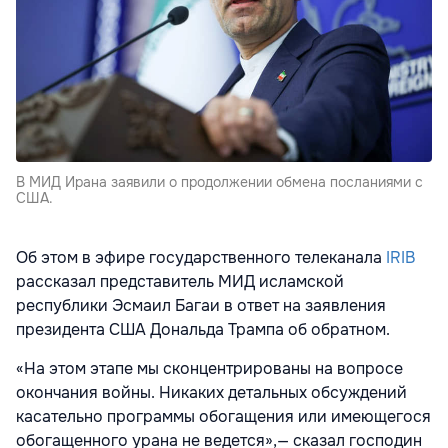
В МИД Ирана заявили о продолжении обмена посланиями с
США.
Об этом в эфире государственного телеканала
IRIB
рассказал представитель МИД исламской
республики Эсмаил Багаи в ответ на заявления
президента США Дональда Трампа об обратном.
«На этом этапе мы сконцентрированы на вопросе
окончания войны. Никаких детальных обсуждений
касательно программы обогащения или имеющегося
обогащенного урана не ведется»,— сказал господин