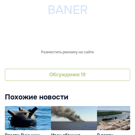
Разместить рекламу на сайте
Обсуждения
19
Похожие новости