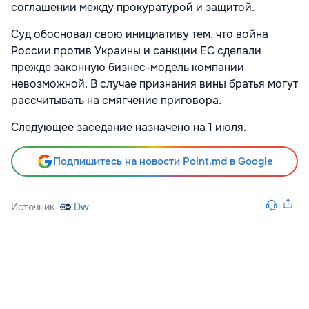
соглашении между прокуратурой и защитой.
Суд обосновал свою инициативу тем, что война
России против Украины и санкции ЕС сделали
прежде законную бизнес-модель компании
невозможной. В случае признания вины братья могут
рассчитывать на смягчение приговора.
Следующее заседание назначено на 1 июля.
Подпишитесь на новости Point.md в Google
Источник
Dw