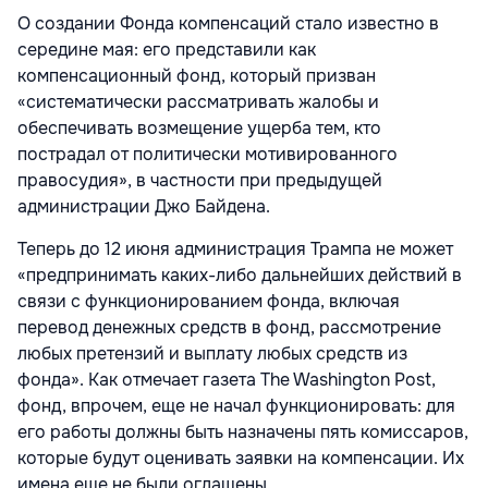
О создании Фонда компенсаций стало известно в
середине мая: его представили как
компенсационный фонд, который призван
«систематически рассматривать жалобы и
обеспечивать возмещение ущерба тем, кто
пострадал от политически мотивированного
правосудия», в частности при предыдущей
администрации Джо Байдена.
Теперь до 12 июня администрация Трампа не может
«предпринимать каких-либо дальнейших действий в
связи с функционированием фонда, включая
перевод денежных средств в фонд, рассмотрение
любых претензий и выплату любых средств из
фонда». Как отмечает газета The Washington Post,
фонд, впрочем, еще не начал функционировать: для
его работы должны быть назначены пять комиссаров,
которые будут оценивать заявки на компенсации. Их
имена еще не были оглашены.