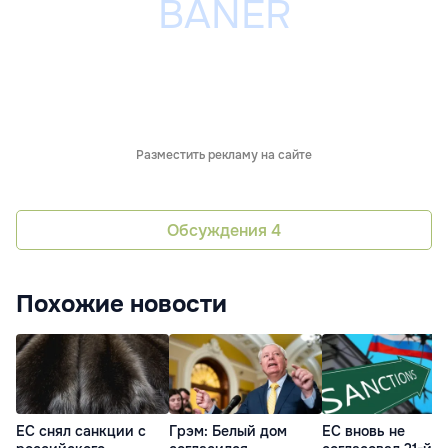
Разместить рекламу на сайте
Обсуждения
4
Похожие новости
ЕС снял санкции с
Грэм: Белый дом
ЕС вновь не