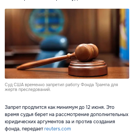
Суд США временно запретил работу Фонда Трампа для
жертв преследований.
Запрет продлится как минимум до 12 июня. Это
время судья берет на рассмотрение дополнительных
юридических аргументов за и против создания
фонда, передает
reuters.com