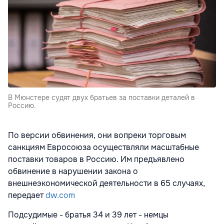
В Мюнстере судят двух братьев за поставки деталей в
Россию.
По версии обвинения, они вопреки торговым
санкциям Евросоюза осуществляли масштабные
поставки товаров в Россию. Им предъявлено
обвинение в нарушении закона о
внешнеэкономической деятельности в 65 случаях,
передает
dw.com
Подсудимые - братья 34 и 39 лет - немцы