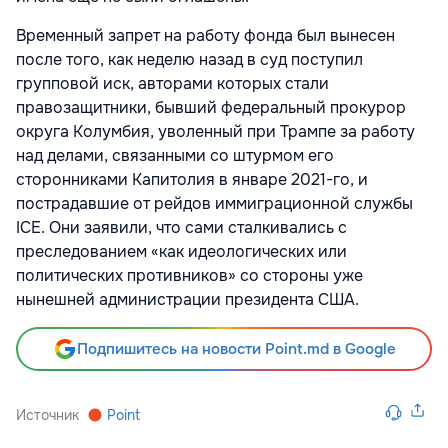
Временный запрет на работу фонда был вынесен
после того, как неделю назад в суд поступил
групповой иск, авторами которых стали
правозащитники, бывший федеральный прокурор
округа Колумбия, уволенный при Трампе за работу
над делами, связанными со штурмом его
сторонниками Капитолия в январе 2021-го, и
пострадавшие от рейдов иммиграционной службы
ICE. Они заявили, что сами сталкивались с
преследованием «как идеологических или
политических противников» со стороны уже
нынешней администрации президента США.
Подпишитесь на новости Point.md в Google
Источник
Point