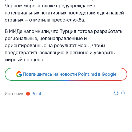
Черном море, а также предупреждаем о
потенциальных негативных последствиях для нашей
страны»,— отметила пресс-служба.
В МИДе напомнили, что Турция готова разработать
региональные, целенаправленные и
ориентированные на результат меры, чтобы
предотвратить эскалацию в регионе и ускорить
мирный процесс.
Подпишитесь на новости Point.md в Google
Источник
Point