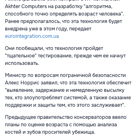
Akhter Computers на разработку "алгоритма,
способного точно определять возраст человека".
Ранее предполагалось, что эта технология будет
внедрена уже в этом году, передает
eurointegration.com.ua
Они пообещали, что технология пройдет
"тщательное" тестирование, прежде чем ее начнут
использовать.
Министр по вопросам пограничной безопасности
Алекс Норрис заявил, что эта технология обеспечит
"выявление, задержание и немедленную высылку
тех, кто злоупотребляет системой, а также оказание
поддержки и защиты тем, кто этого заслуживает".
Предыдущее правительство консерваторов ввело
планы по оценке возраста с помощью анализа
костей и зубов просителей убежища.