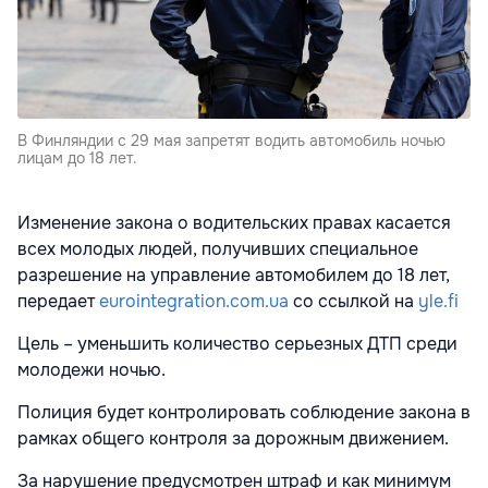
В Финляндии с 29 мая запретят водить автомобиль ночью
лицам до 18 лет.
Изменение закона о водительских правах касается
всех молодых людей, получивших специальное
разрешение на управление автомобилем до 18 лет,
передает
eurointegration.com.ua
со ссылкой на
yle.fi
Цель – уменьшить количество серьезных ДТП среди
молодежи ночью.
Полиция будет контролировать соблюдение закона в
рамках общего контроля за дорожным движением.
За нарушение предусмотрен штраф и как минимум