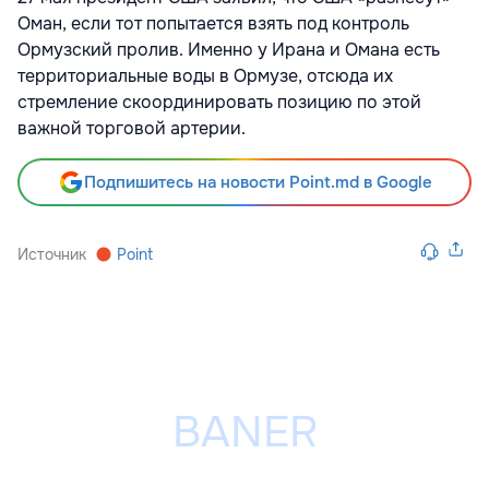
Оман, если тот попытается взять под контроль
Ормузский пролив. Именно у Ирана и Омана есть
территориальные воды в Ормузе, отсюда их
стремление скоординировать позицию по этой
важной торговой артерии.
Подпишитесь на новости Point.md в Google
Источник
Point