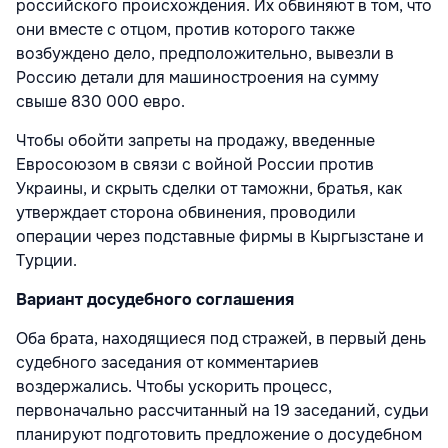
российского происхождения. Их обвиняют в том, что
они вместе с отцом, против которого также
возбуждено дело, предположительно, вывезли в
Россию детали для машиностроения на сумму
свыше 830 000 евро.
Чтобы обойти запреты на продажу, введенные
Евросоюзом в связи с войной России против
Украины, и скрыть сделки от таможни, братья, как
утверждает сторона обвинения, проводили
операции через подставные фирмы в Кыргызстане и
Турции.
Вариант досудебного соглашения
Оба брата, находящиеся под стражей, в первый день
судебного заседания от комментариев
воздержались. Чтобы ускорить процесс,
первоначально рассчитанный на 19 заседаний, судьи
планируют подготовить предложение о досудебном