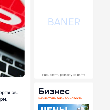
Разместить рекламу на сайте
Бизнес
органов.
Разместить бизнес-новость
орм,
й