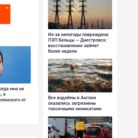
?
Из-за непогоды повреждена
ЛЭП Бельцы — Днестровск:
восстановление займет
более недели
огда мне не
, я
Все водоёмы в Англии
ленского от
оказались загрязнены
токсичными химикатами