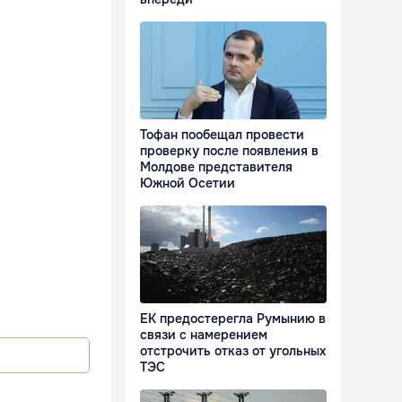
Тофан пообещал провести
проверку после появления в
Молдове представителя
Южной Осетии
ЕК предостерегла Румынию в
связи с намерением
отстрочить отказ от угольных
ТЭС