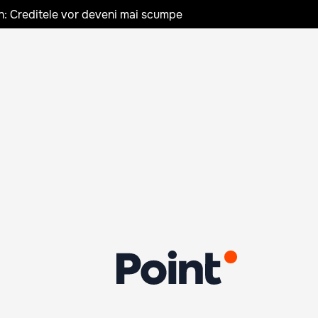
n: Creditele vor deveni mai scumpe