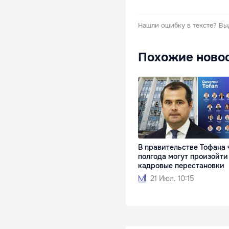
Нашли ошибку в тексте?
Вы
Похожие ново
В правительстве Тофана 
полгода могут произойти
кадровые перестановки
21 Июл. 10:15