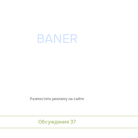
Разместить рекламу на сайте
Обсуждения
37