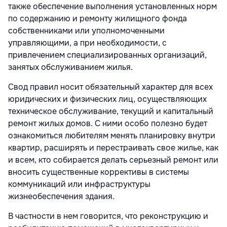
также обеспечение выполнения установленных норм
по содержанию и ремонту жилищного фонда
собственниками или уполномоченными
управляющими, а при необходимости, с
привлечением специализированных организаций,
занятых обслуживанием жилья.
Свод правил носит обязательный характер для всех
юридических и физических лиц, осуществляющих
техническое обслуживание, текущий и капитальный
ремонт жилых домов. С ними особо полезно будет
ознакомиться любителям менять планировку внутри
квартир, расширять и перестраивать свое жилье, как
и всем, кто собирается делать серьезный ремонт или
вносить существенные коррективы в системы
коммуникаций или инфраструктуры
жизнеобеспечения здания.
В частности в нем говорится, что реконструкцию и