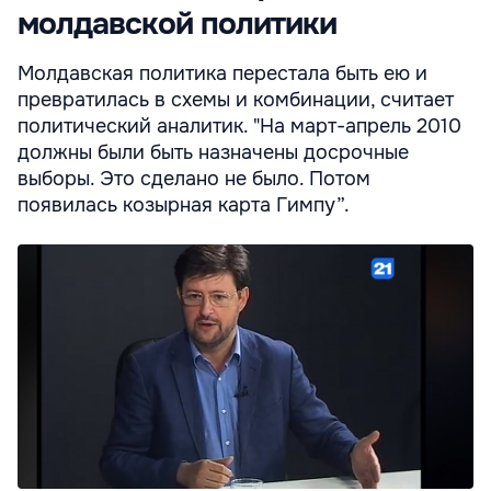
молдавской политики
Молдавская политика перестала быть ею и
превратилась в схемы и комбинации, считает
политический аналитик. "На март-апрель 2010
должны были быть назначены досрочные
выборы. Это сделано не было. Потом
появилась козырная карта Гимпу”.