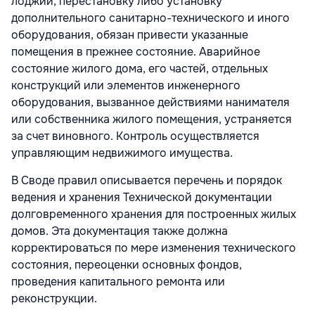
лоджий, перестановку либо установку
дополнительного санитарно-технического и иного
оборудования, обязан привести указанные
помещения в прежнее состояние. Аварийное
состояние жилого дома, его частей, отдельных
конструкций или элементов инженерного
оборудования, вызванное действиями нанимателя
или собственника жилого помещения, устраняется
за счет виновного. Контроль осуществляется
управляющим недвижимого имущества.
В Своде правил описывается перечень и порядок
ведения и хранения Технической документации
долговременного хранения для построенных жилых
домов. Эта документация также должна
корректироваться по мере изменения технического
состояния, переоценки основных фондов,
проведения капитального ремонта или
реконструкции.