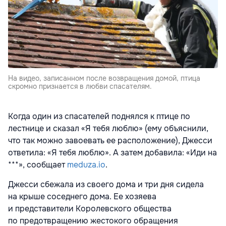
На видео, записанном после возвращения домой, птица
скромно признается в любви спасателям.
Когда один из спасателей поднялся к птице по
лестнице и сказал «Я тебя люблю» (ему объяснили,
что так можно завоевать ее расположение), Джесси
ответила: «Я тебя люблю». А затем добавила: «Иди на
***», сообщает
meduza.io
.
Джесси сбежала из своего дома и три дня сидела
на крыше соседнего дома. Ее хозяева
и представители Королевского общества
по предотвращению жестокого обращения