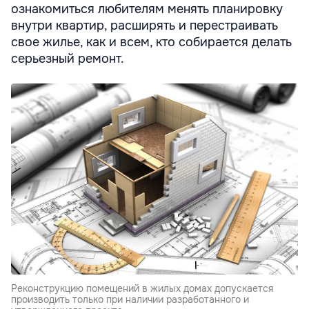
ознакомиться любителям менять планировку
внутри квартир, расширять и перестраивать
свое жилье, как и всем, кто собирается делать
серьезный ремонт.
Реконструкцию помещений в жилых домах допускается
производить только при наличии разработанного и