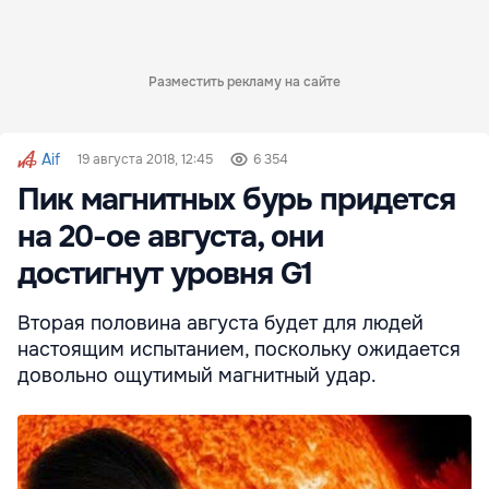
Разместить рекламу на сайте
Aif
19 августа 2018, 12:45
6 354
Пик магнитных бурь придется
на 20-ое августа, они
достигнут уровня G1
Вторая половина августа будет для людей
настоящим испытанием, поскольку ожидается
довольно ощутимый магнитный удар.