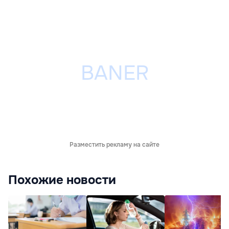
Разместить рекламу на сайте
Похожие новости