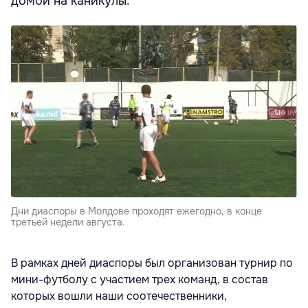
домой на каникулы.
Дни диаспоры в Молдове проходят ежегодно, в конце
третьей недели августа.
В рамках дней диаспоры был организован турнир по
мини-футболу с участием трех команд, в состав
которых вошли наши соотечественники,