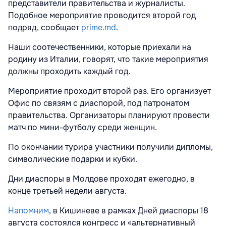
представители правительства и журналисты.
Подобное мероприятие проводится второй год
подряд, сообщает
prime.md
.
Наши соотечественники, которые приехали на
родину из Италии, говорят, что такие мероприятия
должны проходить каждый год.
Мероприятие проходит второй раз. Его организует
Офис по связям с диаспорой, под патронатом
правительства. Организаторы планируют провести
матч по мини-футболу среди женщин.
По окончании турира участники получили дипломы,
символические подарки и кубки.
Дни диаспоры в Молдове проходят ежегодно, в
конце третьей недели августа.
Напомним
, в Кишиневе в рамках Дней диаспоры 18
августа состоялся конгресс и «альтернативный