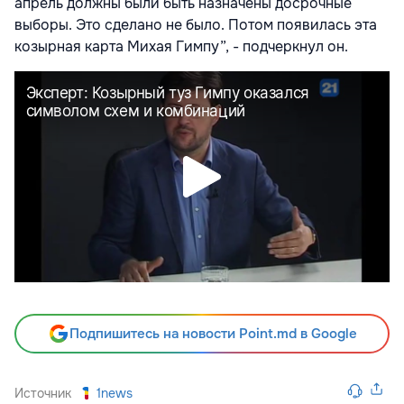
апрель должны были быть назначены досрочные
выборы. Это сделано не было. Потом появилась эта
козырная карта Михая Гимпу”, - подчеркнул он.
Подпишитесь на новости Point.md в Google
Источник
1news