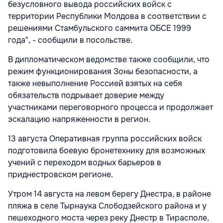
безусловного вывода российских войск с
территории Республики Молдова в соответствии с
решениями Стамбульского саммита ОБСЕ 1999
года", - сообщили в посольстве.
В дипломатическом ведомстве также сообщили, что
режим функционирования Зоны безопасности, а
также невыполнение Россией взятых на себя
обязательств подрывает доверие между
участниками переговорного процесса и продолжает
эскалацию напряженности в регион.
13 августа Оперативная группа российских войск
подготовила боевую бронетехнику для возможных
учений с переходом водных барьеров в
приднестровском регионе.
Утром 14 августа на левом берегу Днестра, в районе
пляжа в селе Тырнаука Слободзейского района и у
пешеходного моста через реку Днестр в Тирасполе,