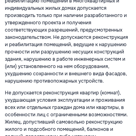
реабилитацию помещений в многоквартирных и
индивидуальных жилых домах допускается
производить только при наличии разработанного и
утвержденного проекта и получения
соответствующих разрешений, предусмотренных
законодательством. Не допускаются реконструкция
и реабилитация помещений, ведущие к нарушению
прочности или разрушению несущих конструкций
здания, нарушению в работе инженерных систем и
(или) установленного на нем оборудования,
ухудшению сохранности и внешнего вида фасадов,
нарушению противопожарных устройств.
Не допускается реконструкция квартир (комнат),
ухудшающая условия эксплуатации и проживания
всех или отдельных граждан дома или квартиры, в
особенности лиц с ограниченными возможностями.
Жилец, допустивший самовольно реконструкцию
жилого и подсобного помещений, балконов и