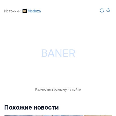
Источник
Meduza
Разместить рекламу на сайте
Похожие новости