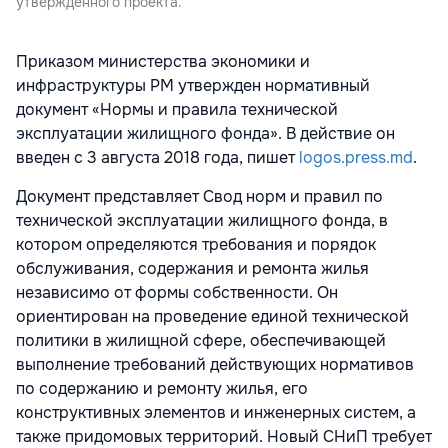
утвержденного проекта.
Приказом министерства экономики и
инфраструктуры РМ утвержден нормативный
документ «Нормы и правила технической
эксплуатации жилищного фонда». В действие он
введен с 3 августа 2018 года, пишет
logos.press.md
.
Документ представляет Свод норм и правил по
технической эксплуатации жилищного фонда, в
котором определяются требования и порядок
обслуживания, содержания и ремонта жилья
независимо от формы собственности. Он
ориентирован на проведение единой технической
политики в жилищной сфере, обеспечивающей
выполнение требований действующих нормативов
по содержанию и ремонту жилья, его
конструктивных элементов и инженерных систем, а
также придомовых территорий. Новый СНиП требует