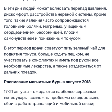
В эти дни людей может волновать перепад давления,
дискомфорт, расстройства нервной системы. Кроме
того, такие явления часто сопровождаются
головными болями, мигренью, учащенным
сердцебиением, бессонницей, плохим
самочувствием и пониженным тонусом.
В этот период врачи советуют пить зеленый чай для
поднятия тонуса, больше ходить пешком, не
участвовать в конфликтах и иметь под рукой все
необходимые лекарства, а также воздержаться от
дальних поездок.
Расписание магнитных бурь в августе 2018
17-21 августа – ожидаются наиболее серьезные
метеоудары: возможны проблемы со здоровьем,
сбои в работе трансляций и мобильной связи;