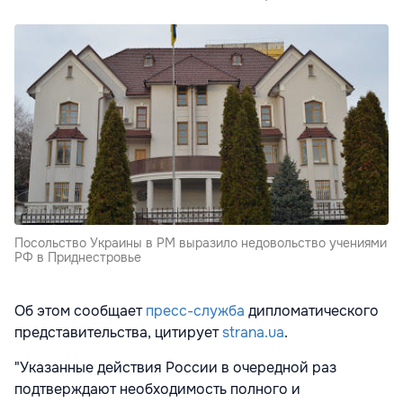
Посольство Украины в РМ выразило недовольство учениями
РФ в Приднестровье
Об этом сообщает
пресс-служба
дипломатического
представительства, цитирует
strana.ua
.
"Указанные действия России в очередной раз
подтверждают необходимость полного и