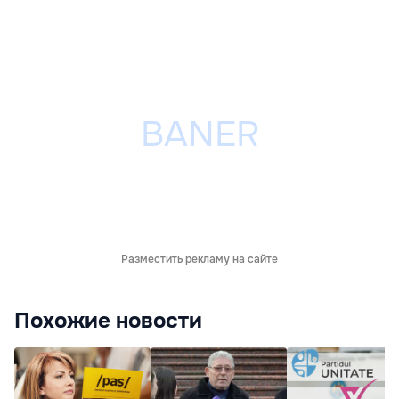
Разместить рекламу на сайте
Похожие новости