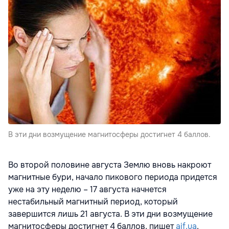
В эти дни возмущение магнитосферы достигнет 4 баллов.
Во второй половине августа Землю вновь накроют
магнитные бури, начало пикового периода придется
уже на эту неделю – 17 августа начнется
нестабильный магнитный период, который
завершится лишь 21 августа. В эти дни возмущение
магнитосферы достигнет 4 баллов, пишет
aif.ua
.