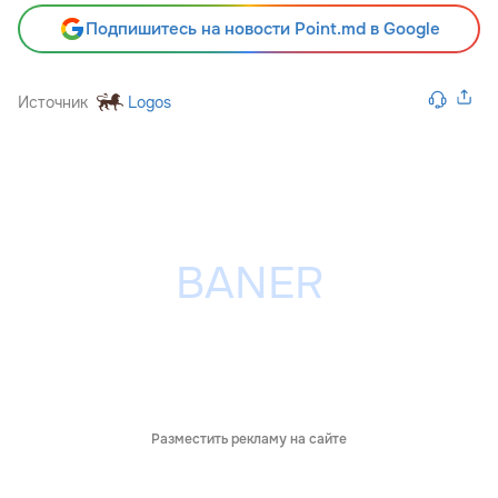
Подпишитесь на новости Point.md в Google
Источник
Logos
Разместить рекламу на сайте