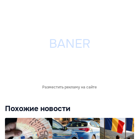
Разместить рекламу на сайте
Похожие новости