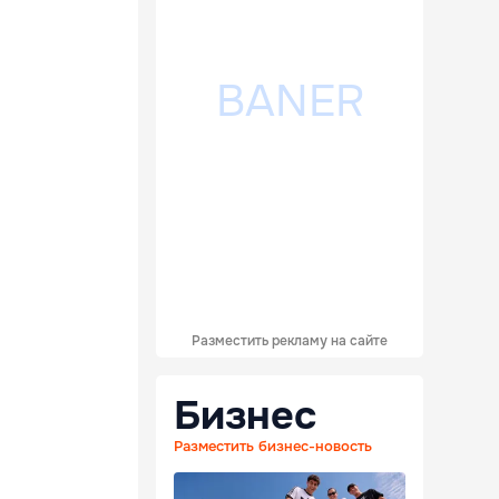
Разместить рекламу на сайте
Бизнес
Разместить бизнес-новость