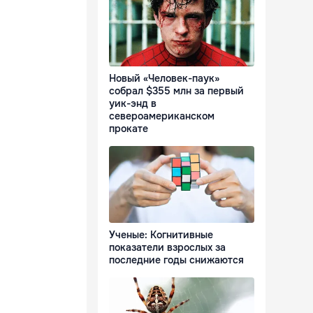
Новый «Человек-паук»
собрал $355 млн за первый
уик-энд в
североамериканском
прокате
Ученые: Когнитивные
показатели взрослых за
последние годы снижаются