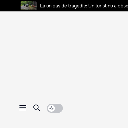
La un pas de tragedie: Un turist nu a obse