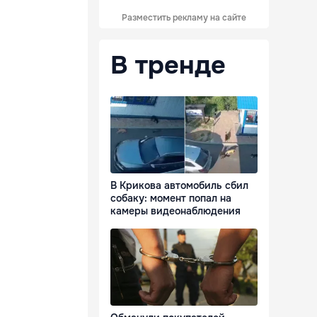
Разместить рекламу на сайте
В тренде
В Крикова автомобиль сбил
собаку: момент попал на
камеры видеонаблюдения