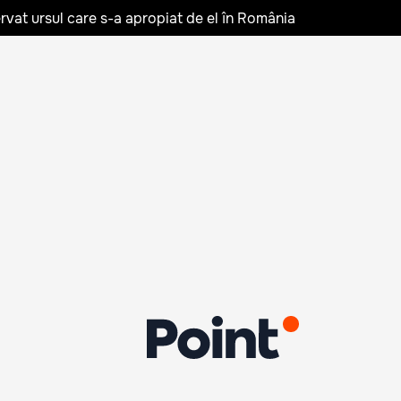
rvat ursul care s-a apropiat de el în România