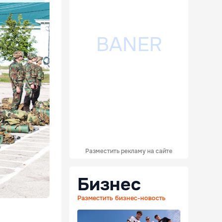
Разместить рекламу на сайте
Бизнес
Разместить бизнес-новость