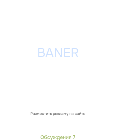
Разместить рекламу на сайте
Обсуждения
7