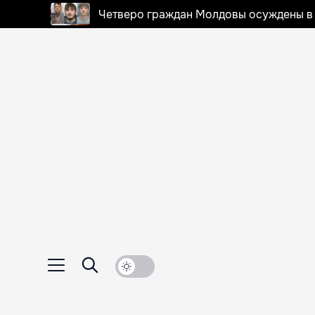
Четверо граждан Молдовы осуждены в 