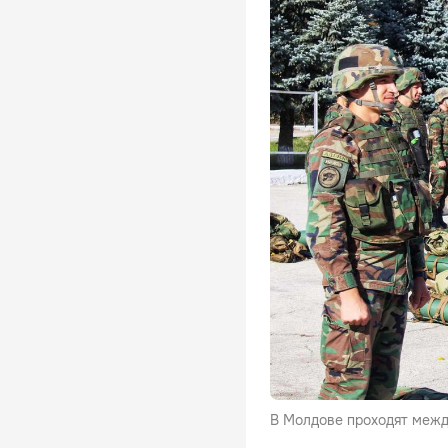
В Молдове проходят межд