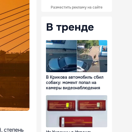
Разместить рекламу на сайте
В тренде
В Крикова автомобиль сбил
собаку: момент попал на
камеры видеонаблюдения
, степень