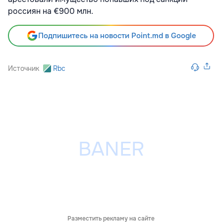
россиян на €900 млн.
Подпишитесь на новости Point.md в Google
Источник
Rbc
Разместить рекламу на сайте