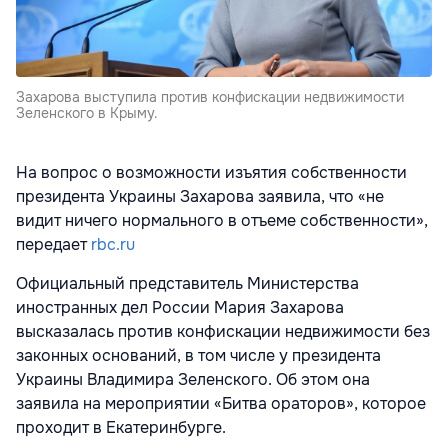
Захарова выступила против конфискации недвижимости
Зеленского в Крыму.
На вопрос о возможности изъятия собственности
президента Украины Захарова заявила, что «не
видит ничего нормального в отъеме собственности»,
передает
rbc.ru
Официальный представитель Министерства
иностранных дел России Мария Захарова
высказалась против конфискации недвижимости без
законных оснований, в том числе у президента
Украины Владимира Зеленского. Об этом она
заявила на мероприятии «Битва ораторов», которое
проходит в Екатеринбурге.