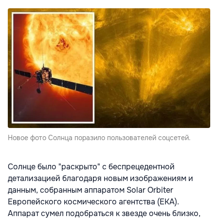
Новое фото Солнца поразило пользователей соцсетей.
Солнце было "раскрыто" с беспрецедентной
детализацией благодаря новым изображениям и
данным, собранным аппаратом Solar Orbiter
Европейского космического агентства (ЕКА).
Аппарат сумел подобраться к звезде очень близко,