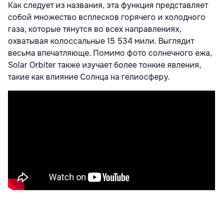
Как следует из названия, эта функция представляет
собой множество всплесков горячего и холодного
газа, которые тянутся во всех направлениях,
охватывая колоссальные 15 534 мили. Выглядит
весьма впечатляюще. Помимо фото солнечного ежа,
Solar Orbiter также изучает более тонкие явления,
такие как влияние Солнца на гелиосферу.