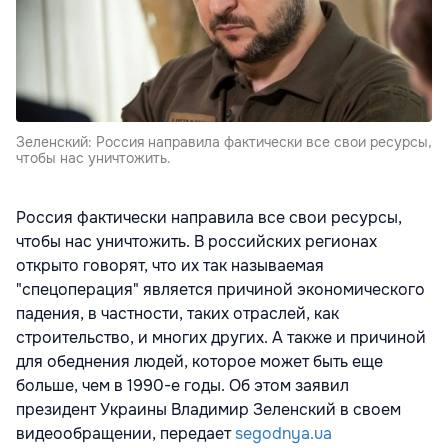
Зеленский: Россия направила фактически все свои ресурсы,
чтобы нас уничтожить.
Россия фактически направила все свои ресурсы,
чтобы нас уничтожить. В российских регионах
открыто говорят, что их так называемая
"спецоперация" является причиной экономического
падения, в частности, таких отраслей, как
строительство, и многих других. А также и причиной
для обеднения людей, которое может быть еще
больше, чем в 1990-е годы. Об этом заявил
президент Украины Владимир Зеленский в своем
видеообращении, передает
segodnya.ua