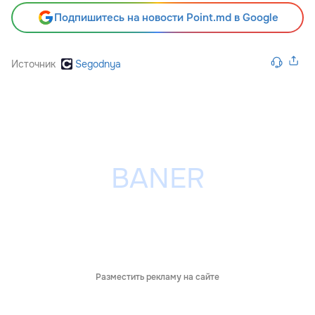
Подпишитесь на новости Point.md в Google
Источник
Segodnya
Разместить рекламу на сайте