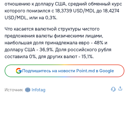
отношению к доллару США, средний обменный курс
которого понизился с 18,3739 USD/MDL до 18,4274
USD/MDL, или на 0,3%.
Что касается валютной структуры чистого
предложения валюты физическими лицами,
наибольшая доля принадлежала евро - 48% и
доллару США - 36,9%. Доля российского рубля
составила 0%, для других валют - 15,1%.
Подпишитесь на новости Point.md в Google
Источник
Infotag