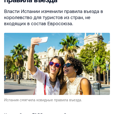
правила въезда
Власти Испании изменили правила въезда в
королевство для туристов из стран, не
входящих в состав Евросоюза.
Испания смягчила ковидные правила въезда.