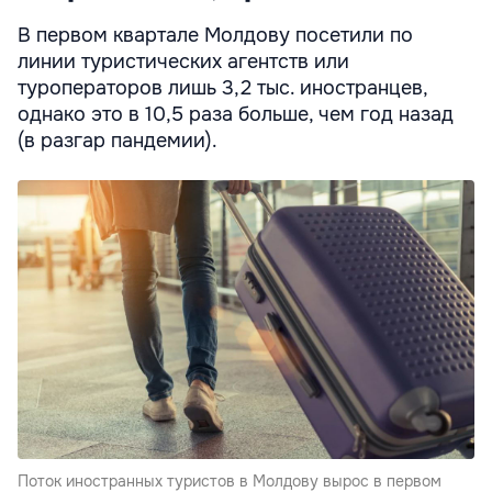
В первом квартале Молдову посетили по
линии туристических агентств или
туроператоров лишь 3,2 тыс. иностранцев,
однако это в 10,5 раза больше, чем год назад
(в разгар пандемии).
Поток иностранных туристов в Молдову вырос в первом