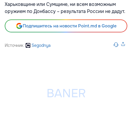
Харьковщине или Сумщине, ни всем возможным
оружием по Донбассу – результата России не дадут.
Подпишитесь на новости Point.md в Google
Источник
Segodnya