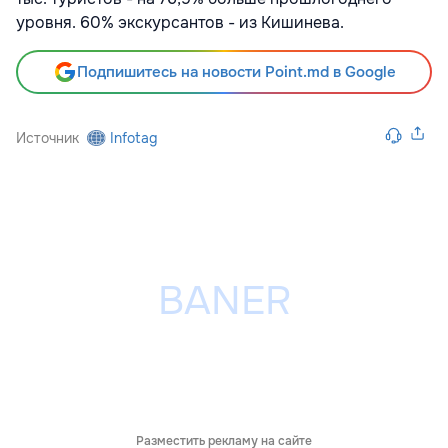
уровня. 60% экскурсантов - из Кишинева.
Подпишитесь на новости Point.md в Google
Источник
Infotag
Разместить рекламу на сайте