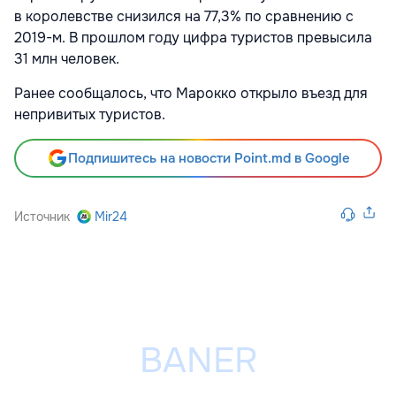
в королевстве снизился на 77,3% по сравнению с
2019-м. В прошлом году цифра туристов превысила
31 млн человек.
Ранее сообщалось, что Марокко открыло въезд для
непривитых туристов.
Подпишитесь на новости Point.md в Google
Источник
Mir24