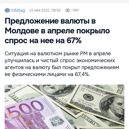
Infotag
22 мая 2022, 08:50
1 991
Предложение валюты в
Молдове в апреле покрыло
спрос на нее на 67%
Ситуация на валютном рынке РМ в апреле
улучшилась и чистый спрос экономических
агентов на валюту был покрыт предложением
ее физическими лицами на 67,4%.