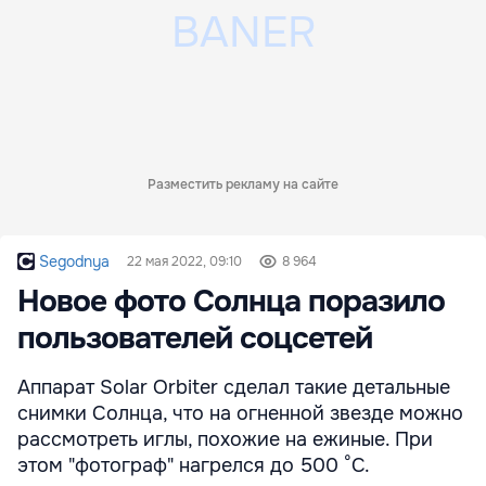
Разместить рекламу на сайте
Segodnya
22 мая 2022, 09:10
8 964
Новое фото Солнца поразило
пользователей соцсетей
Аппарат Solar Orbiter сделал такие детальные
снимки Солнца, что на огненной звезде можно
рассмотреть иглы, похожие на ежиные. При
этом "фотограф" нагрелся до 500 °C.