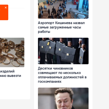
?
Аэропорт Кишинева назвал
самые загруженные часы
работы
Десятки чиновников
 изделий
совмещают по несколько
онно вывезти
оплачиваемых должностей в
госкомпаниях