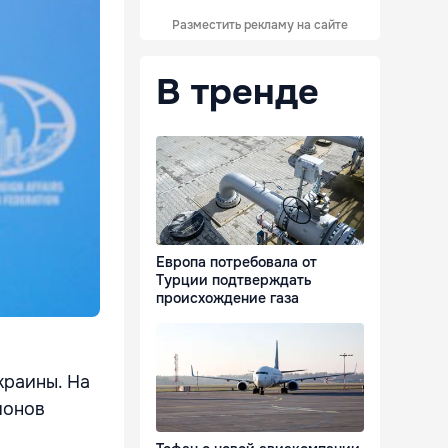
Разместить рекламу на сайте
В тренде
Европа потребовала от
Турции подтверждать
происхождение газа
краины. На
ионов