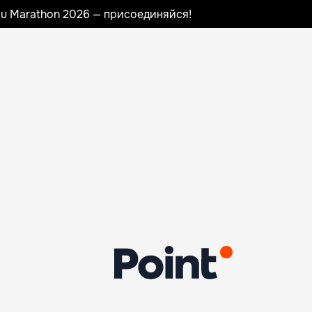
nau Marathon 2026 — присоединяйся!