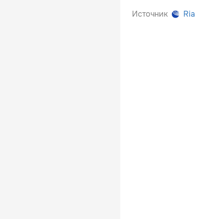
Источник
Ria