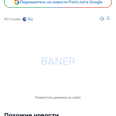
Подпишитесь на новости Point.md в Google
Источник
Ria
Разместить рекламу на сайте
Похожие новости