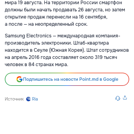
мира 19 августа. На территории России смартфон
должны были начать продавать 26 августа, но затем
открытие продаж перенесли на 16 сентября,
а после — на неопределенный срок.
Samsung Electronics — международная компания-
производитель электроники. Штаб-квартира
находится в Сеуле (Южная Корея). Штат сотрудников
на апрель 2016 года составляет около 319 тысяч
человек в 84 странах мира.
Подпишитесь на новости Point.md в Google
Источник
Ria