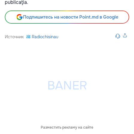
publicaţia.
Подпишитесь на новости Point.md в Google
Источник
Radiochisinau
Разместить рекламу на сайте