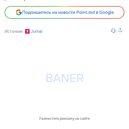
Подпишитесь на новости Point.md в Google
Источник
Jurnal
Разместить рекламу на сайте