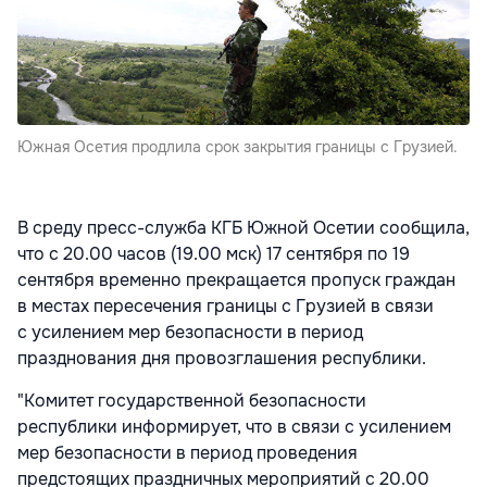
Южная Осетия продлила срок закрытия границы с Грузией.
В среду пресс-служба КГБ Южной Осетии сообщила,
что с 20.00 часов (19.00 мск) 17 сентября по 19
сентября временно прекращается пропуск граждан
в местах пересечения границы с Грузией в связи
с усилением мер безопасности в период
празднования дня провозглашения республики.
"Комитет государственной безопасности
республики информирует, что в связи с усилением
мер безопасности в период проведения
предстоящих праздничных мероприятий с 20.00