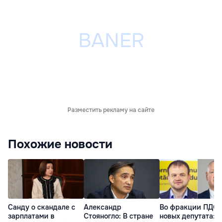
Разместить рекламу на сайте
Похожие новости
Санду о скандале с
Александр
Во фракции ПДС 
зарплатами в
Стояногло: В стране
новых депутата: 