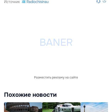
Источник
Radiochisinau
Разместить рекламу на сайте
Похожие новости