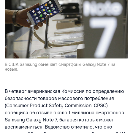
В США Samsung обменяет смартфоны Galaxy Note 7 на
новые.
В четверг американская Комиссия по определению
безопасности товаров массового потребления
(Consumer Product Safety Commission, CPSC)
сообщила об отзыве около 1 миллиона смартфонов
Samsung Galaxy Note 7, батарея которых может
воспламениться. Ведомство отметило, что оно