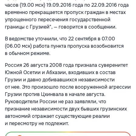
часов (19.00 мск) 19.09.2016 года по 22.09.2016 года
временно прекращается пропуск граждан в местах
упрощенного пересечения государственной
границы с Грузией", — говорится в сообщении.
В ведомстве уточнили, что 22 сентября в 07.00
(06.00 мск) работа пункта пропуска возобновится
в обычном режиме.
Россия 26 августа 2008 года признала суверенитет
Южной Осетии и Абхазии, входивших в состав
Грузии и давно добивавшихся независимости
от нее. Это произошло после вооруженной агрессии
Грузии против Цхинвала в начале августа.
Руководители России не раз заявляли, что
признание независимости двух бывших грузинских
автономий отражает существующие реалии
и пересмотру не подлежит.