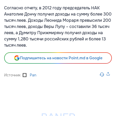
Согласно отчету, в 2012 году председатель НАК
Анатолие Дончу получил доходы на сумму более 300
тысяч леев. Доходы Леонида Мораря превысили 200
тысяч леев, доходы Веры Лупу – составили 36 тысяч
леев, а Думитру Прижмиряну получил доходы на
сумму 1,280 тысячи российских рублей и более 13
тысяч леев.
Подпишитесь на новости Point.md в Google
Источник
Pan