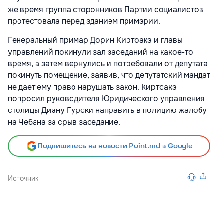
же время группа сторонников Партии социалистов
протестовала перед зданием примэрии.
Генеральный примар Дорин Киртоакэ и главы
управлений покинули зал заседаний на какое-то
время, а затем вернулись и потребовали от депутата
покинуть помещение, заявив, что депутатский мандат
не дает ему право нарушать закон. Киртоакэ
попросил руководителя Юридического управления
столицы Диану Гурски направить в полицию жалобу
на Чебана за срыв заседание.
Подпишитесь на новости Point.md в Google
Источник