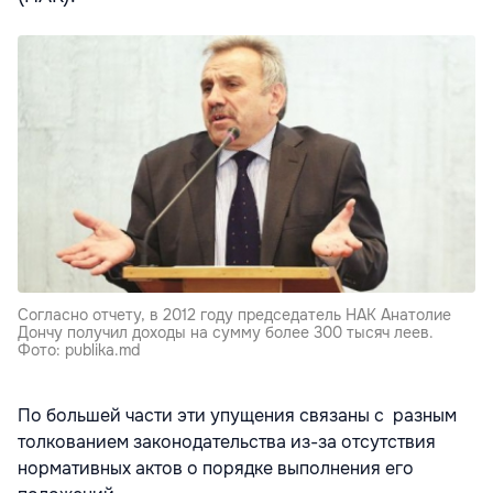
Согласно отчету, в 2012 году председатель НАК Анатолие
Дончу получил доходы на сумму более 300 тысяч леев.
Фото: publika.md
По большей части эти упущения связаны с разным
толкованием законодательства из-за отсутствия
нормативных актов о порядке выполнения его