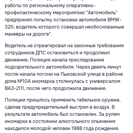
работы по региональному оперативно-
профилактическому мероприятию "Автомобиль"
предпринял попытку остановки автомобиля BMW-
320, водитель которого совершал необоснованные
маневры на дороге".
Водитель не отреагировал на законные требования
сотрудников ДПС остановиться и продолжил
движение. Полиция начала преследование
подозрительного автомобиля. Через девять минут
после начала погони на Лыковской улице в районе
дома №10А иномарка столкнулась с универсалом
ВАЗ-2111, после чего продолжила движение.
Полиции пришлось применить табельное оружие,
сделав предупредительный выстрел в воздух. В
результате автомобиль был остановлен. За рулем
иномарки в состоянии алкогольного опьянения
находился молодой человек 1988 года рождения.