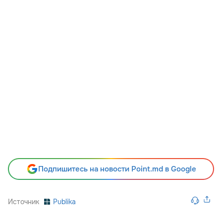
Подпишитесь на новости Point.md в Google
Источник
Publika