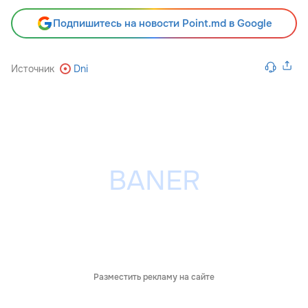
Подпишитесь на новости Point.md в Google
Источник
Dni
Разместить рекламу на сайте