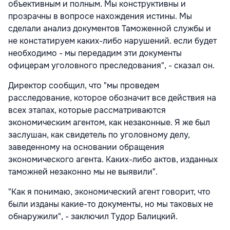
объективным и полным. Мы конструктивны и
прозрачны в вопросе нахождения истины. Мы
сделали анализ документов Таможенной службы и
не констатируем каких-либо нарушений. если будет
необходимо - мы передадим эти документы
офицерам уголовного преследования", - сказал он.
Директор сообщил, что "мы проведем
расследование, которое обозначит все действия на
всех этапах, которые рассматриваются
экономическим агентом, как незаконные. Я же был
заслушан, как свидетель по уголовному делу,
заведенному на основании обращения
экономического агента. Каких-либо актов, изданных
таможней незаконно мы не выявили".
"Как я понимаю, экономический агент говорит, что
были изданы какие-то документы, но мы таковых не
обнаружили", - заключил Тудор Балицкий.