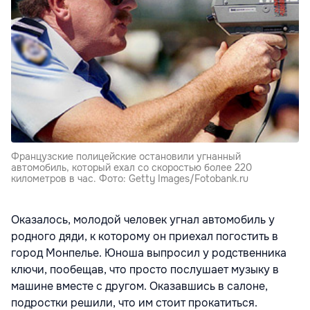
Французские полицейские остановили угнанный
автомобиль, который ехал со скоростью более 220
километров в час. Фото: Getty Images/Fotobank.ru
Оказалось, молодой человек угнал автомобиль у
родного дяди, к которому он приехал погостить в
город Монпелье. Юноша выпросил у родственника
ключи, пообещав, что просто послушает музыку в
машине вместе с другом. Оказавшись в салоне,
подростки решили, что им стоит прокатиться.