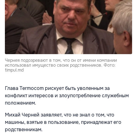
Чернея подозревают в том, что он от имени компании
использовал имущество своих родственников. Фото:
timpul.md
Глава Termocom рискует быть уволенным за
конфликт интересов и злоупотребление служебным
положением.
Михай Черней заявляет, что не знал о том, что
машины, взятые в пользование, принадлежат его
родственникам.