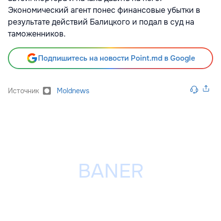
Экономический агент понес финансовые убытки в
результате действий Балицкого и подал в суд на
таможенников.
Подпишитесь на новости Point.md в Google
Источник
Moldnews