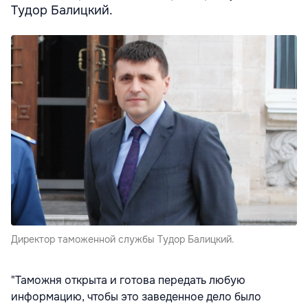
Тудор Балицкий.
Директор таможенной службы Тудор Балицкий.
"Таможня открыта и готова передать любую
информацию, чтобы это заведенное дело было