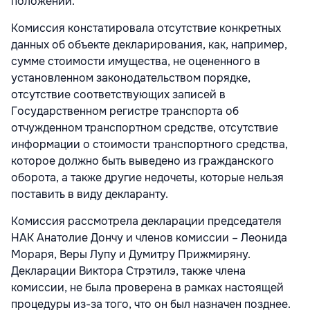
положений.
Комиссия констатировала отсутствие конкретных
данных об объекте декларирования, как, например,
сумме стоимости имущества, не оцененного в
установленном законодательством порядке,
отсутствие соответствующих записей в
Государственном регистре транспорта об
отчужденном транспортном средстве, отсутствие
информации о стоимости транспортного средства,
которое должно быть выведено из гражданского
оборота, а также другие недочеты, которые нельзя
поставить в виду декларанту.
Комиссия рассмотрела декларации председателя
НАК Анатолие Дончу и членов комиссии – Леонида
Мораря, Веры Лупу и Думитру Прижмиряну.
Декларации Виктора Стрэтилэ, также члена
комиссии, не была проверена в рамках настоящей
процедуры из-за того, что он был назначен позднее.