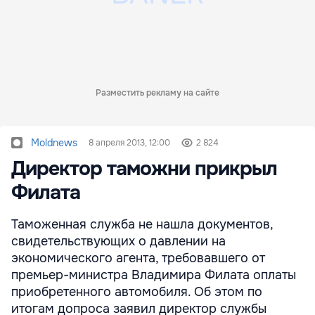
Разместить рекламу на сайте
Moldnews
8 апреля 2013, 12:00
2 824
Директор таможни прикрыл
Филата
Таможенная служба не нашла документов,
свидетельствующих о давлении на
экономического агента, требовавшего от
премьер-министра Владимира Филата оплаты
приобретенного автомобиля. Об этом по
итогам допроса заявил директор службы