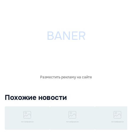
Разместить рекламу на сайте
Похожие новости