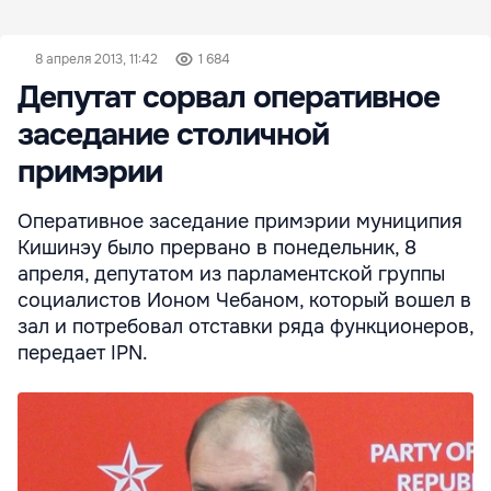
8 апреля 2013, 11:42
1 684
Депутат сорвал оперативное
заседание столичной
примэрии
Оперативное заседание примэрии муниципия
Кишинэу было прервано в понедельник, 8
апреля, депутатом из парламентской группы
социалистов Ионом Чебаном, который вошел в
зал и потребовал отставки ряда функционеров,
передает IPN.