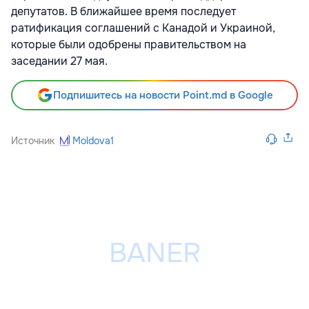
депутатов. В ближайшее время последует
ратификация соглашений с Канадой и Украиной,
которые были одобрены правительством на
заседании 27 мая.
Подпишитесь на новости Point.md в Google
Источник
Moldova1