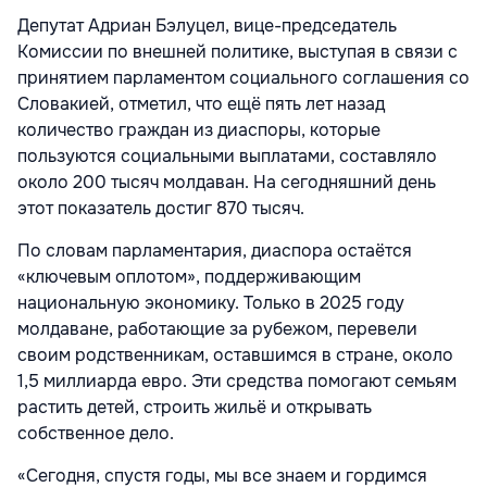
Депутат Адриан Бэлуцел, вице-председатель
Комиссии по внешней политике, выступая в связи с
принятием парламентом социального соглашения со
Словакией, отметил, что ещё пять лет назад
количество граждан из диаспоры, которые
пользуются социальными выплатами, составляло
около 200 тысяч молдаван. На сегодняшний день
этот показатель достиг 870 тысяч.
По словам парламентария, диаспора остаётся
«ключевым оплотом», поддерживающим
национальную экономику. Только в 2025 году
молдаване, работающие за рубежом, перевели
своим родственникам, оставшимся в стране, около
1,5 миллиарда евро. Эти средства помогают семьям
растить детей, строить жильё и открывать
собственное дело.
«Сегодня, спустя годы, мы все знаем и гордимся