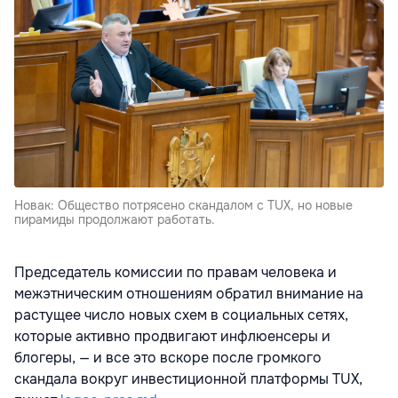
Новак: Общество потрясено скандалом с TUX, но новые
пирамиды продолжают работать.
Председатель комиссии по правам человека и
межэтническим отношениям обратил внимание на
растущее число новых схем в социальных сетях,
которые активно продвигают инфлюенсеры и
блогеры, — и все это вскоре после громкого
скандала вокруг инвестиционной платформы TUX,