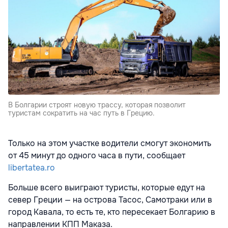
В Болгарии строят новую трассу, которая позволит
туристам сократить на час путь в Грецию.
Только на этом участке водители смогут экономить
от 45 минут до одного часа в пути, сообщает
libertatea.ro
Больше всего выиграют туристы, которые едут на
север Греции — на острова Тасос, Самотраки или в
город Кавала, то есть те, кто пересекает Болгарию в
направлении КПП Маказа.