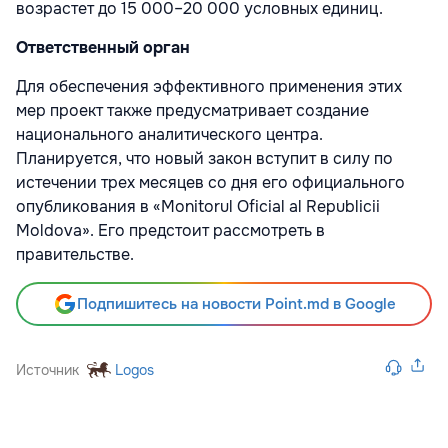
возрастет до 15 000–20 000 условных единиц.
Ответственный орган
Для обеспечения эффективного применения этих
мер проект также предусматривает создание
национального аналитического центра.
Планируется, что новый закон вступит в силу по
истечении трех месяцев со дня его официального
опубликования в «Monitorul Oficial al Republicii
Moldova». Его предстоит рассмотреть в
правительстве.
Подпишитесь на новости Point.md в Google
Источник
Logos