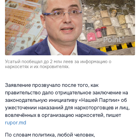
Усатый пообещал до 2 млн леев за информацию о
наркосетях и их покровителях.
Заявление прозвучало после того, как
правительство дало отрицательное заключение на
законодательную инициативу «Нашей Партии» об
ужесточении наказаний для наркоторговцев и лиц,
вовлечённых в организацию наркосетей, пишет
rupor.md
По словам политика, любой человек,