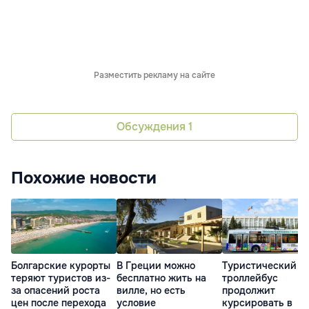
Разместить рекламу на сайте
Обсуждения
1
Похожие новости
Болгарские курорты
В Греции можно
Туристический
теряют туристов из-
бесплатно жить на
троллейбус
за опасений роста
вилле, но есть
продолжит
цен после перехода
условие
курсировать в