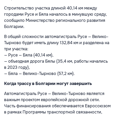
Строительство участка длиной 40,14 км между
городами Русе и Бяла началось в минувшую среду,
сообщило Министерство регионального развития
Болгарии.
В общей сложности автомагистраль Русе — Велико-
Тырново будет иметь длину 132,84 км и разделена на
три участка:
— Русе — Бяла (40,14 км),
— объездная дорога Бялы (35,4 км, работы начались
в 2023 году),
— Бяла — Велико-Тырново (57,2 км).
Когда трассу в Болгарии могут завершить
Автомагистраль Русе — Велико-Тырново является
важным проектом европейской дорожной сети.
Часть финансирования обеспечивается Евросоюзом
в рамках Программы транспортной связанности,