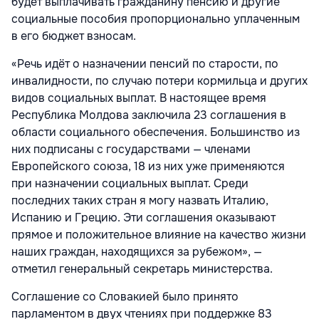
будет выплачивать гражданину пенсию и другие
социальные пособия пропорционально уплаченным
в его бюджет взносам.
«Речь идёт о назначении пенсий по старости, по
инвалидности, по случаю потери кормильца и других
видов социальных выплат. В настоящее время
Республика Молдова заключила 23 соглашения в
области социального обеспечения. Большинство из
них подписаны с государствами — членами
Европейского союза, 18 из них уже применяются
при назначении социальных выплат. Среди
последних таких стран я могу назвать Италию,
Испанию и Грецию. Эти соглашения оказывают
прямое и положительное влияние на качество жизни
наших граждан, находящихся за рубежом», —
отметил генеральный секретарь министерства.
Соглашение со Словакией было принято
парламентом в двух чтениях при поддержке 83