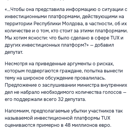
«…Чтобы она представила информацию о ситуации с
инвестиционными платформами, действующими на
территории Республики Молдова, в частности, об их
количестве и о том, кто стоит за этими платформами.
Мы хотим ясности: что было сделано в сфере TUX и
других инвестиционных платформ?» — добавил
депутат.
Несмотря на приведенные аргументы о рисках,
которым подвергаются граждане, попытка вынести
тему на широкое обсуждение провалилась.
Предложение о заслушивании министра внутренних
дел не набрало необходимого количества голосов —
его поддержали всего 32 депутата.
Напомним, предполагаемые убытки участников так
называемой инвестиционной платформы TUX
оцениваются примерно в 48 миллионов евро.