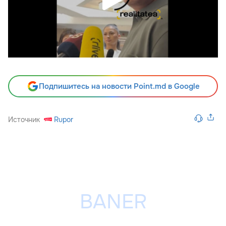
Подпишитесь на новости Point.md в Google
Источник
Rupor