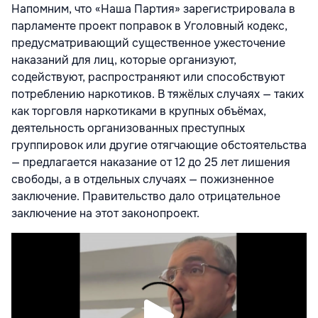
Напомним, что «Наша Партия» зарегистрировала в
парламенте проект поправок в Уголовный кодекс,
предусматривающий существенное ужесточение
наказаний для лиц, которые организуют,
содействуют, распространяют или способствуют
потреблению наркотиков. В тяжёлых случаях — таких
как торговля наркотиками в крупных объёмах,
деятельность организованных преступных
группировок или другие отягчающие обстоятельства
— предлагается наказание от 12 до 25 лет лишения
свободы, а в отдельных случаях — пожизненное
заключение. Правительство дало отрицательное
заключение на этот законопроект.