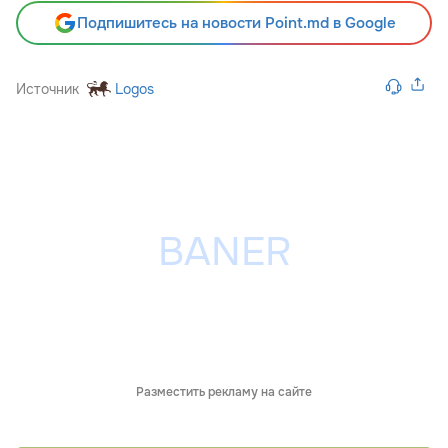
Подпишитесь на новости Point.md в Google
Источник
Logos
Разместить рекламу на сайте