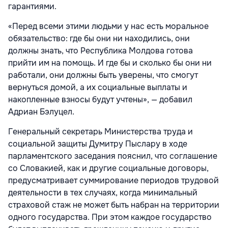
гарантиями.
«Перед всеми этими людьми у нас есть моральное
обязательство: где бы они ни находились, они
должны знать, что Республика Молдова готова
прийти им на помощь. И где бы и сколько бы они ни
работали, они должны быть уверены, что смогут
вернуться домой, а их социальные выплаты и
накопленные взносы будут учтены», — добавил
Адриан Бэлуцел.
Генеральный секретарь Министерства труда и
социальной защиты Думитру Пыслару в ходе
парламентского заседания пояснил, что соглашение
со Словакией, как и другие социальные договоры,
предусматривает суммирование периодов трудовой
деятельности в тех случаях, когда минимальный
страховой стаж не может быть набран на территории
одного государства. При этом каждое государство