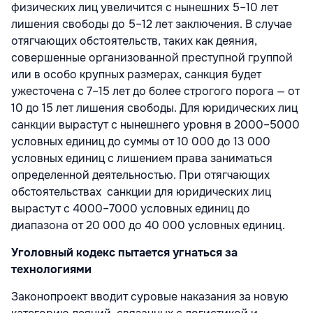
физических лиц увеличится с нынешних 5–10 лет
лишения свободы до 5–12 лет заключения. В случае
отягчающих обстоятельств, таких как деяния,
совершенные организованной преступной группой
или в особо крупных размерах, санкция будет
ужесточена с 7–15 лет до более строгого порога — от
10 до 15 лет лишения свободы. Для юридических лиц
санкции вырастут с нынешнего уровня в 2000–5000
условных единиц до суммы от 10 000 до 13 000
условных единиц с лишением права заниматься
определенной деятельностью. При отягчающих
обстоятельствах санкции для юридических лиц
вырастут с 4000–7000 условных единиц до
диапазона от 20 000 до 40 000 условных единиц.
Уголовный кодекс пытается угнаться за
технологиями
Законопроект вводит суровые наказания за новую