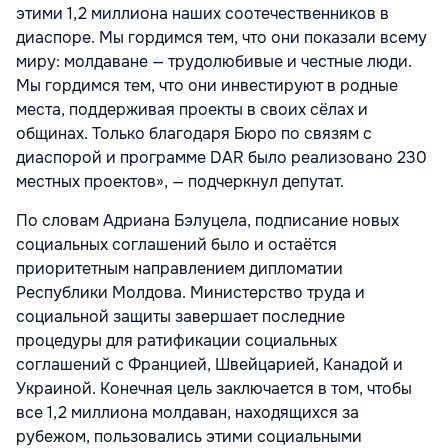
этими 1,2 миллиона наших соотечественников в
диаспоре. Мы гордимся тем, что они показали всему
миру: молдаване — трудолюбивые и честные люди.
Мы гордимся тем, что они инвестируют в родные
места, поддерживая проекты в своих сёлах и
общинах. Только благодаря Бюро по связям с
диаспорой и программе DAR было реализовано 230
местных проектов», — подчеркнул депутат.
По словам Адриана Бэлуцела, подписание новых
социальных соглашений было и остаётся
приоритетным направлением дипломатии
Республики Молдова. Министерство труда и
социальной защиты завершает последние
процедуры для ратификации социальных
соглашений с Францией, Швейцарией, Канадой и
Украиной. Конечная цель заключается в том, чтобы
все 1,2 миллиона молдаван, находящихся за
рубежом, пользовались этими социальными