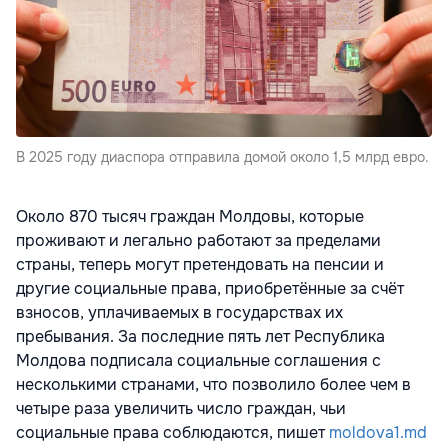
В 2025 году диаспора отправила домой около 1,5 млрд евро.
Около 870 тысяч граждан Молдовы, которые
проживают и легально работают за пределами
страны, теперь могут претендовать на пенсии и
другие социальные права, приобретённые за счёт
взносов, уплачиваемых в государствах их
пребывания. За последние пять лет Республика
Молдова подписала социальные соглашения с
несколькими странами, что позволило более чем в
четыре раза увеличить число граждан, чьи
социальные права соблюдаются, пишет
moldova1.md