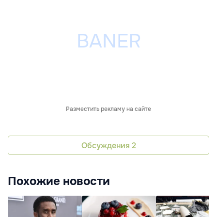
Разместить рекламу на сайте
Обсуждения
2
Похожие новости