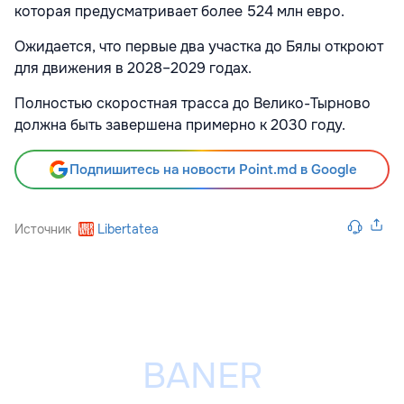
которая предусматривает более 524 млн евро.
Ожидается, что первые два участка до Бялы откроют
для движения в 2028–2029 годах.
Полностью скоростная трасса до Велико-Тырново
должна быть завершена примерно к 2030 году.
Подпишитесь на новости Point.md в Google
Источник
Libertatea