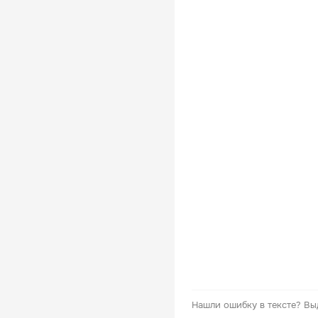
Нашли ошибку в тексте?
Вы