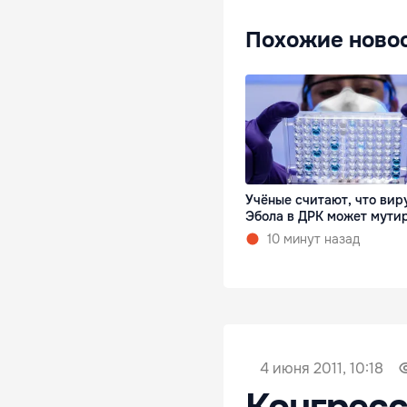
Похожие ново
Учёные считают, что вир
Эбола в ДРК может мути
10 минут назад
4 июня 2011, 10:18