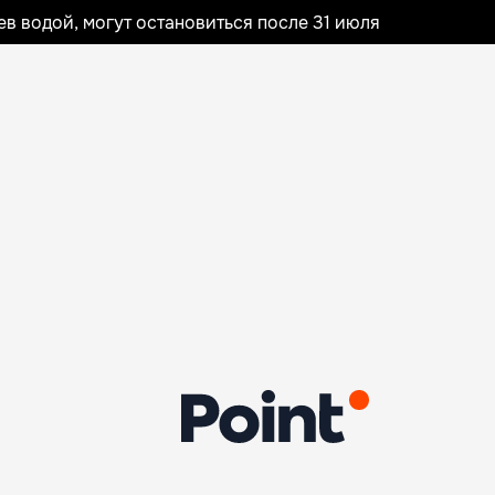
 водой, могут остановиться после 31 июля