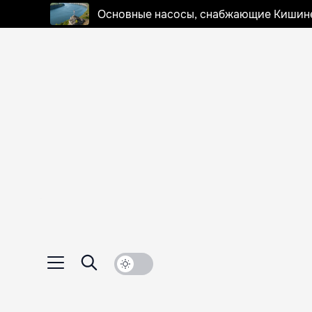
Основные насосы, снабжающие Кишинев