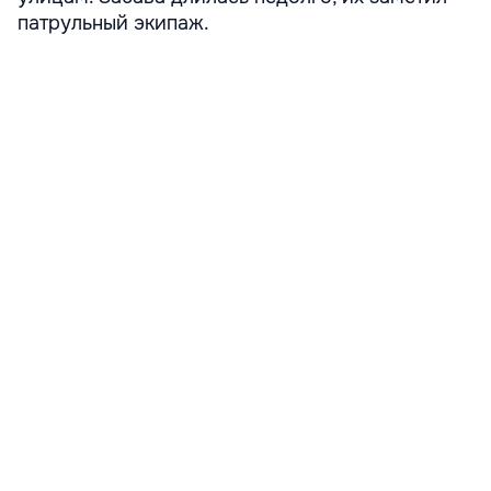
патрульный экипаж.