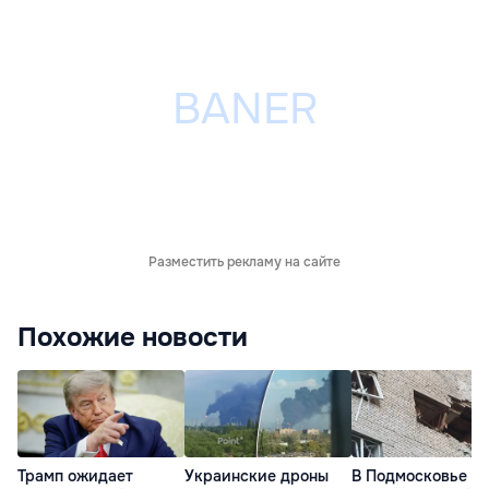
Разместить рекламу на сайте
Похожие новости
Трамп ожидает
Украинские дроны
В Подмосковье т