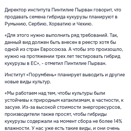
Директор института Пинтилие Пырван говорит, что
продавать семена гибрида кукурузы планируют в
Румынию, Сербию, Хорватию и Чехию.
«Для этого нужно выполнить ряд требований. Так,
данный вид должен быть внесен в реестр хотя бы
одной из стран Евросоюза. А чтобы это произошло,
нужно на протяжении трех лет тестировать гибрид
кукурузы в ЕС», - отметил Пинтилие Пырван.
Институт «Порумбень» планирует выводить и другие
новые виды культур.
«Мы работаем над тем, чтобы культуры были
устойчивы к природным катаклизмам, в частности, к
засухе. Из-за высокой стоимости энергоресурсов,
производители также просят, чтобы гибриды
кукурузы содержали на момент сбора не более 14%
влажности. У нас уже есть такие виды, и они очень