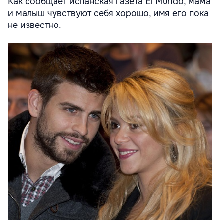
Как сообщает испанская газета El Mundo, мама
и малыш чувствуют себя хорошо, имя его пока
не известно.