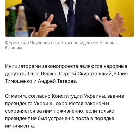
Формально Янукович остается президентом Украины,
бывшим.
Инициаторами законопроекта являются народные
депутаты Олег Ляшко, Сергей Скуратовский, Юлия
Тимошенко и Андрей Тетерев.
Отметим, согласно Конституции Украины, звание
президента Украины охраняется законом и
сохраняется за ним пожизненно, если только
президент не был устранен с поста в порядке
импичмента.