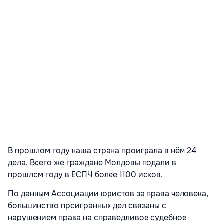
В прошлом году наша страна проиграла в нём 24
дела. Всего же граждане Молдовы подали в
прошлом году в ЕСПЧ более 1100 исков.
По данным Ассоциации юристов за права человека,
большинство проигранных дел связаны с
нарушением права на справедливое судебное