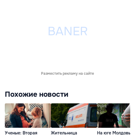
Разместить рекламу на сайте
Похожие новости
Ученые: Вторая
Жительница
На юге Молдовы