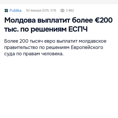
Publika
30 января 2015, 11:15
2 862
Молдова выплатит более €200
тыс. по решениям ЕСПЧ
Более 200 тысяч евро выплатит молдавское
правительство по решениям Европейского
суда по правам человека.