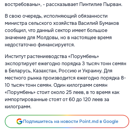
востребованы», - рассказывает Пинтилие Пырван.
В свою очередь, исполняющий обязанности
министра сельского хозяйства Василий Бумаков
сообщил, что данный сектор имеет большое
значение для Молдовы, но в настоящее время
недостаточно финансируется.
Институт растениеводства «Порумбень»
экспортирует ежегодно порядка 3 тысяч тонн семян
в Беларусь, Казахстан, Россию и Украину. Для
местного рынка производится ежегодно порядка 8-
10 тысяч тонн семян. Один килограмм семян
«Порумбень» стоит около 25 леев, в то время как
импортированные стоят от 60 до 120 леев за
килограмм.
Подпишитесь на новости Point.md в Google