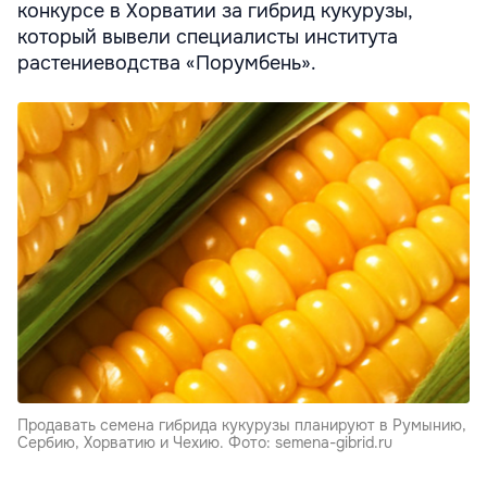
конкурсе в Хорватии за гибрид кукурузы,
который вывели специалисты института
растениеводства «Порумбень».
Продавать семена гибрида кукурузы планируют в Румынию,
Сербию, Хорватию и Чехию. Фото: semena-gibrid.ru