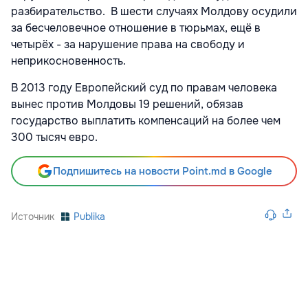
разбирательство. В шести случаях Молдову осудили
за бесчеловечное отношение в тюрьмах, ещё в
четырёх - за нарушение права на свободу и
неприкосновенность.
В 2013 году Европейский суд по правам человека
вынес против Молдовы 19 решений, обязав
государство выплатить компенсаций на более чем
300 тысяч евро.
Подпишитесь на новости Point.md в Google
Источник
Publika