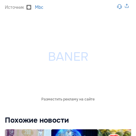
Источник
Mbc
Разместить рекламу на сайте
Похожие новости