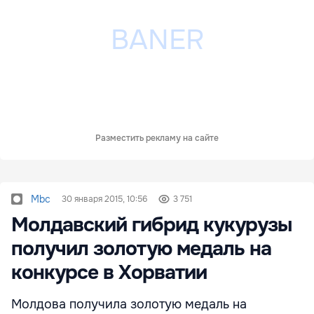
Разместить рекламу на сайте
Mbc
30 января 2015, 10:56
3 751
Молдавский гибрид кукурузы
получил золотую медаль на
конкурсе в Хорватии
Молдова получила золотую медаль на