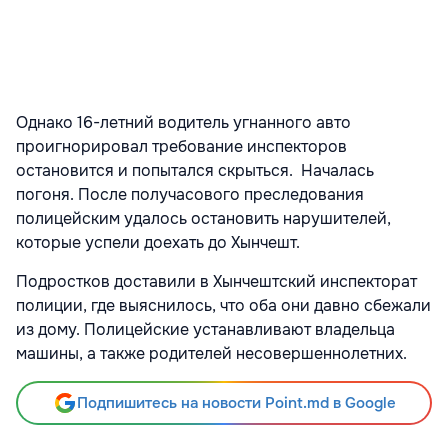
Однако 16-летний водитель угнанного авто
проигнорировал требование инспекторов
остановится и попытался скрыться. Началась
погоня. После получасового преследования
полицейским удалось остановить нарушителей,
которые успели доехать до Хынчешт.
Подростков доставили в Хынчештский инспекторат
полиции, где выяснилось, что оба они давно сбежали
из дому. Полицейские устанавливают владельца
машины, а также родителей несовершеннолетних.
Подпишитесь на новости Point.md в Google