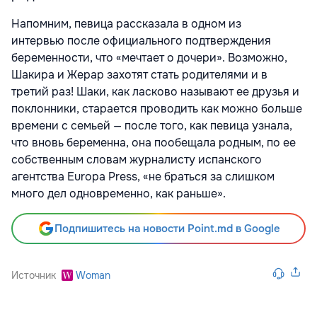
Напомним, певица рассказала в одном из
интервью после официального подтверждения
беременности, что «мечтает о дочери». Возможно,
Шакира и Жерар захотят стать родителями и в
третий раз! Шаки, как ласково называют ее друзья и
поклонники, старается проводить как можно больше
времени с семьей — после того, как певица узнала,
что вновь беременна, она пообещала родным, по ее
собственным словам журналисту испанского
агентства Europa Press, «не браться за слишком
много дел одновременно, как раньше».
Подпишитесь на новости Point.md в Google
Источник
Woman