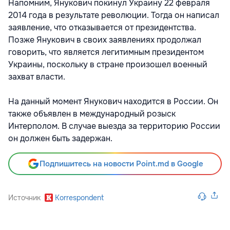
Напомним, Янукович покинул Украину 22 февраля
2014 года в результате революции. Тогда он написал
заявление, что отказывается от президентства.
Позже Янукович в своих заявлениях продолжал
говорить, что является легитимным президентом
Украины, поскольку в стране произошел военный
захват власти.
На данный момент Янукович находится в России. Он
также объявлен в международный розыск
Интерполом. В случае выезда за территорию России
он должен быть задержан.
Подпишитесь на новости Point.md в Google
Источник
Korrespondent