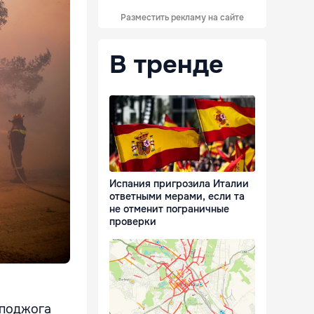
Разместить рекламу на сайте
В тренде
Испания пригрозила Италии
ответными мерами, если та
не отменит пограничные
проверки
 поджога