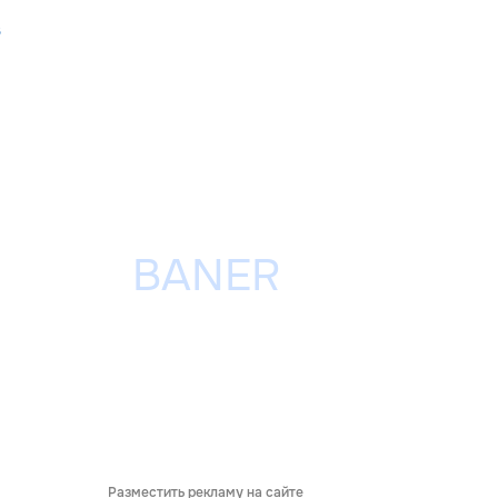
s
Разместить рекламу на сайте