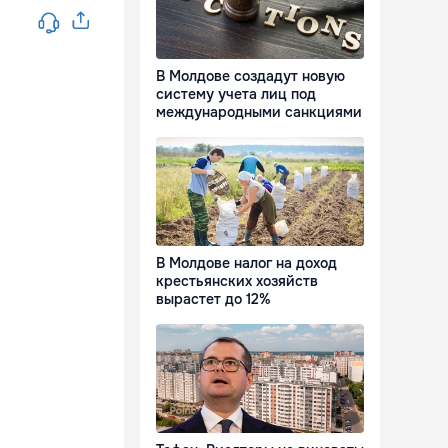
В Молдове создадут новую
систему учета лиц под
международными санкциями
В Молдове налог на доход
крестьянских хозяйств
вырастет до 12%