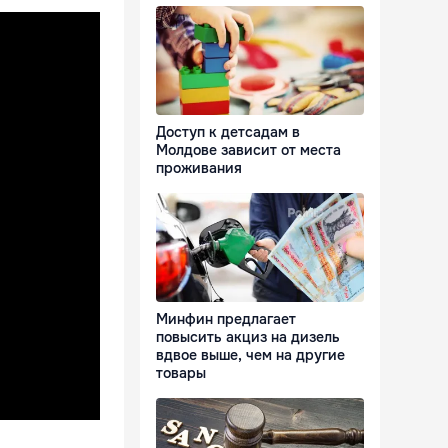
Доступ к детсадам в
Молдове зависит от места
проживания
Минфин предлагает
повысить акциз на дизель
вдвое выше, чем на другие
товары