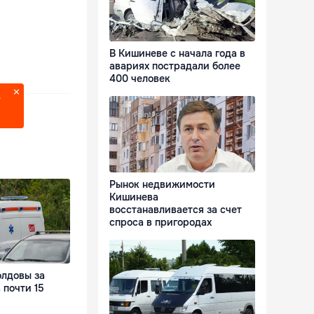
В Кишиневе с начала года в
авариях пострадали более
400 человек
?
Рынок недвижимости
Кишинева
восстанавливается за счет
спроса в пригородах
лдовы за
 почти 15