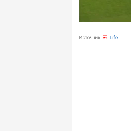
Источник
Life