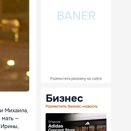
Разместить рекламу на сайте
Бизнес
Разместить бизнес-новость
и Михаила,
е мать —
 Ирины,