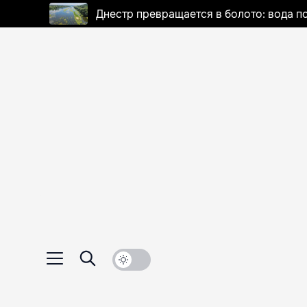
Днестр превращается в болото: вода п