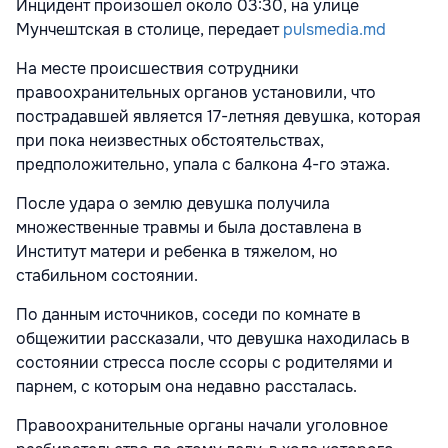
Инцидент произошел около 03:30, на улице
Мунчештская в столице, передает
pulsmedia.md
На месте происшествия сотрудники
правоохранительных органов установили, что
пострадавшей является 17-летняя девушка, которая
при пока неизвестных обстоятельствах,
предположительно, упала с балкона 4-го этажа.
После удара о землю девушка получила
множественные травмы и была доставлена в
Институт матери и ребенка в тяжелом, но
стабильном состоянии.
По данным источников, соседи по комнате в
общежитии рассказали, что девушка находилась в
состоянии стресса после ссоры с родителями и
парнем, с которым она недавно рассталась.
Правоохранительные органы начали уголовное