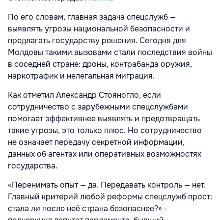
По его словам, главная задача спецслужб —
выявлять угрозы национальной безопасности и
предлагать государству решения. Сегодня для
Молдовы такими вызовами стали последствия войны
в соседней стране: дроны, контрабанда оружия,
наркотрафик и нелегальная миграция.
Как отметил Александр Стояногло, если
сотрудничество с зарубежными спецслужбами
помогает эффективнее выявлять и предотвращать
такие угрозы, это только плюс. Но сотрудничество
не означает передачу секретной информации,
данных об агентах или оперативных возможностях
государства.
«Перенимать опыт — да. Передавать контроль — нет.
Главный критерий любой реформы спецслужб прост:
стала ли после неё страна безопаснее?» -