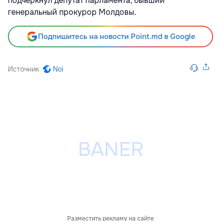
подчеркнул депутат парламента, бывший
генеральный прокурор Молдовы.
Подпишитесь на новости Point.md в Google
Источник
Noi
Разместить рекламу на сайте