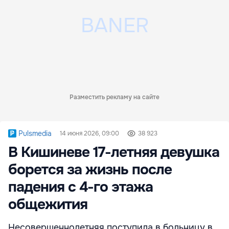
Разместить рекламу на сайте
Pulsmedia
14 июня 2026, 09:00
38 923
В Кишиневе 17-летняя девушка
борется за жизнь после
падения с 4-го этажа
общежития
Несовершеннолетняя поступила в больницу в