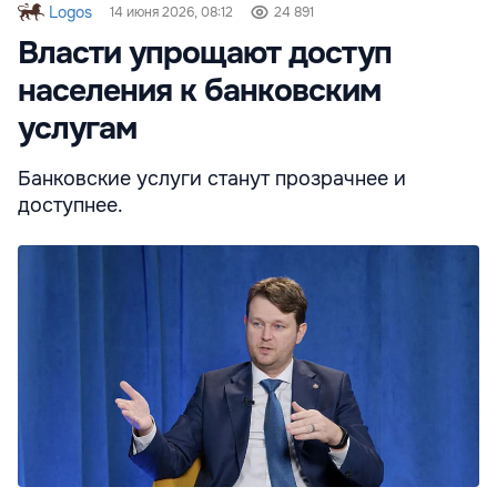
Logos
14 июня 2026, 08:12
24 891
Власти упрощают доступ
населения к банковским
услугам
Банковские услуги станут прозрачнее и
доступнее.