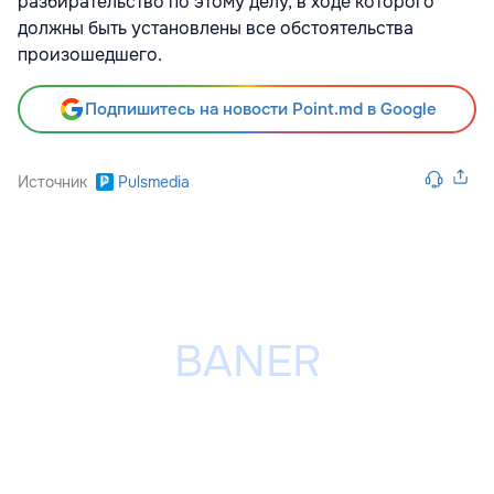
разбирательство по этому делу, в ходе которого
должны быть установлены все обстоятельства
произошедшего.
Подпишитесь на новости Point.md в Google
Источник
Pulsmedia