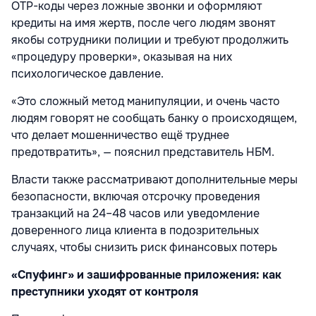
OTP-коды через ложные звонки и оформляют
кредиты на имя жертв, после чего людям звонят
якобы сотрудники полиции и требуют продолжить
«процедуру проверки», оказывая на них
психологическое давление.
«Это сложный метод манипуляции, и очень часто
людям говорят не сообщать банку о происходящем,
что делает мошенничество ещё труднее
предотвратить», — пояснил представитель НБМ.
Власти также рассматривают дополнительные меры
безопасности, включая отсрочку проведения
транзакций на 24–48 часов или уведомление
доверенного лица клиента в подозрительных
случаях, чтобы снизить риск финансовых потерь
«Спуфинг» и зашифрованные приложения: как
преступники уходят от контроля