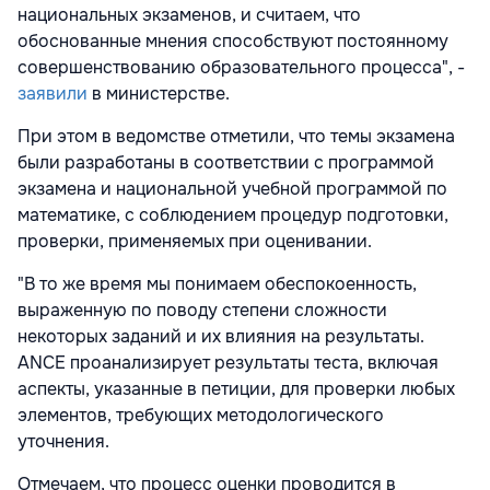
национальных экзаменов, и считаем, что
обоснованные мнения способствуют постоянному
совершенствованию образовательного процесса", -
заявили
в министерстве.
При этом в ведомстве отметили, что темы экзамена
были разработаны в соответствии с программой
экзамена и национальной учебной программой по
математике, с соблюдением процедур подготовки,
проверки, применяемых при оценивании.
"В то же время мы понимаем обеспокоенность,
выраженную по поводу степени сложности
некоторых заданий и их влияния на результаты.
ANCE
проанализирует результаты теста, включая
аспекты, указанные в петиции, для проверки любых
элементов, требующих методологического
уточнения.
Отмечаем, что процесс оценки проводится в