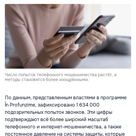
Число попыток телефонного мошенничества растёт, а
методы становятся более изощрёнными.
По данным, представленным властями в программе
În Profunzime, зафиксировано 1 634 000
подозрительных попыток звонков. Эти цифры
подтверждают всё более широкий масштаб
телефонного и интернет-мошенничества, а также
постоянное давление на системы защиты, которые