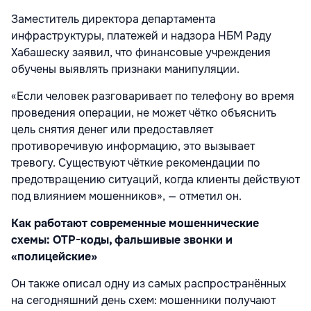
Заместитель директора департамента
инфраструктуры, платежей и надзора НБМ Раду
Хабашеску заявил, что финансовые учреждения
обучены выявлять признаки манипуляции.
«Если человек разговаривает по телефону во время
проведения операции, не может чётко объяснить
цель снятия денег или предоставляет
противоречивую информацию, это вызывает
тревогу. Существуют чёткие рекомендации по
предотвращению ситуаций, когда клиенты действуют
под влиянием мошенников», — отметил он.
Как работают современные мошеннические
схемы: OTP-коды, фальшивые звонки и
«полицейские»
Он также описал одну из самых распространённых
на сегодняшний день схем: мошенники получают