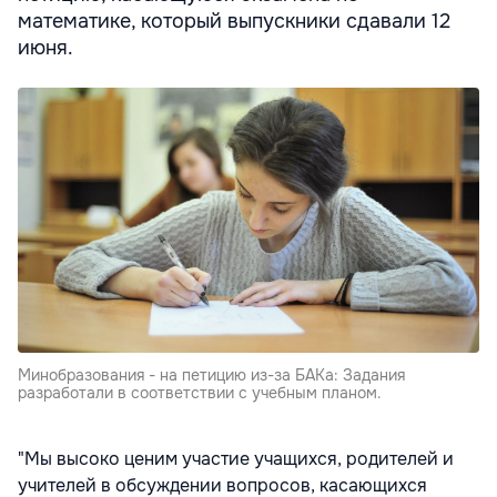
математике, который выпускники сдавали 12
июня.
Минобразования - на петицию из-за БАКа: Задания
разработали в соответствии с учебным планом.
"Мы высоко ценим участие учащихся, родителей и
учителей в обсуждении вопросов, касающихся