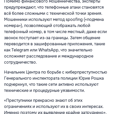
Помимо финансового мошенничества, эксперты
предупреждают, что телефонные атаки становятся
всё более сложными с технической точки зрения.
Мошенники используют метод spoofing («подмена
номера»), позволяющий отображать любой
телефонный номер, в том числе местный, даже если
звонок поступает из-за границы. Затем общение
переводится в зашифрованные приложения, такие
как Telegram или WhatsApp, что значительно
осложняет расследование и международное
сотрудничество.
Начальник Центра по борьбе с киберпреступностью
Генерального инспектората полиции Юрие Рошка
подчеркнул, что такие сети активно используют
технические и процедурные уязвимости.
«Преступники прекрасно знают об этих
ограничениях и используют их в своих интересах.
Именно поэтому их выявление крайне затруднено»,