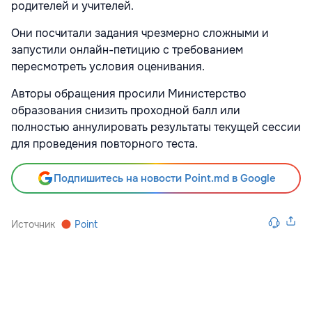
родителей и учителей.
Они посчитали задания чрезмерно сложными и
запустили онлайн-петицию с требованием
пересмотреть условия оценивания.
Авторы обращения просили Министерство
образования снизить проходной балл или
полностью аннулировать результаты текущей сессии
для проведения повторного теста.
Подпишитесь на новости Point.md в Google
Источник
Point