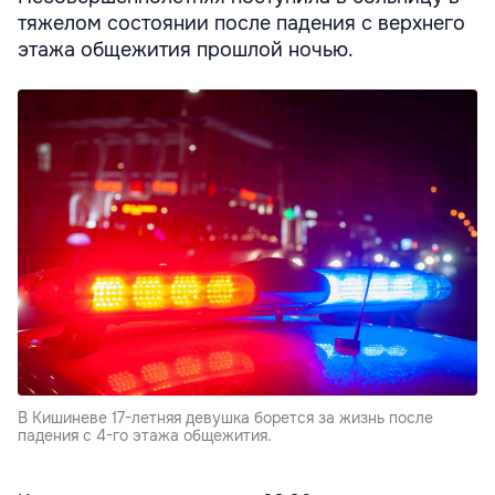
тяжелом состоянии после падения с верхнего
этажа общежития прошлой ночью.
В Кишиневе 17-летняя девушка борется за жизнь после
падения с 4-го этажа общежития.