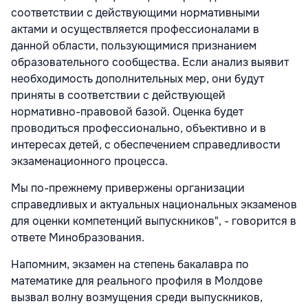
соответствии с действующими нормативными
актами и осуществляется профессионалами в
данной области, пользующимися признанием
образовательного сообщества. Если анализ выявит
необходимость дополнительных мер, они будут
приняты в соответствии с действующей
нормативно-правовой базой. Оценка будет
проводиться профессионально, объективно и в
интересах детей, с обеспечением справедливости
экзаменационного процесса.
Мы по-прежнему привержены организации
справедливых и актуальных национальных экзаменов
для оценки компетенций выпускников", - говорится в
ответе Минобразования.
Напомним, экзамен на степень бакалавра по
математике для реального профиля в Молдове
вызвал волну возмущения среди выпускников,