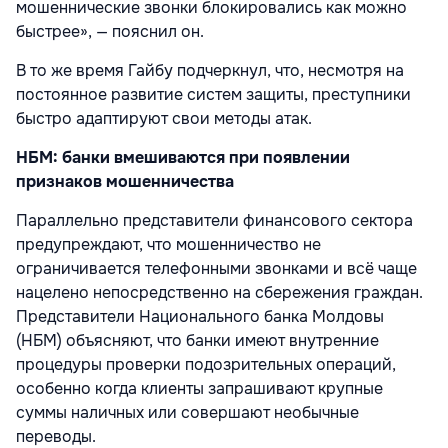
мошеннические звонки блокировались как можно
быстрее», — пояснил он.
В то же время Гайбу подчеркнул, что, несмотря на
постоянное развитие систем защиты, преступники
быстро адаптируют свои методы атак.
НБМ: банки вмешиваются при появлении
признаков мошенничества
Параллельно представители финансового сектора
предупреждают, что мошенничество не
ограничивается телефонными звонками и всё чаще
нацелено непосредственно на сбережения граждан.
Представители Национального банка Молдовы
(НБМ) объясняют, что банки имеют внутренние
процедуры проверки подозрительных операций,
особенно когда клиенты запрашивают крупные
суммы наличных или совершают необычные
переводы.