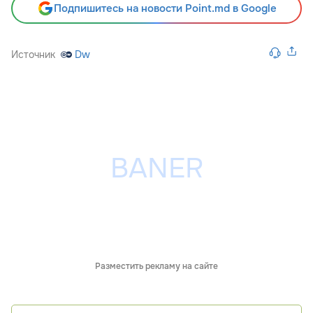
Подпишитесь на новости Point.md в Google
Источник
Dw
Разместить рекламу на сайте