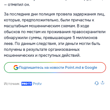
— отметил он.
За последние дни полиция провела задержания лиц,
которые, предположительно, были причастны к
масштабным мошенническим схемам. В ходе
обысков по местам их проживания правоохранители
обнаружили суммы, превышающие 5 миллионов
леев. По данным следствия, эти деньги могли быть
получены в результате организованных
мошеннических и преступных действий.
Подпишитесь на новости Point.md в Google
Источник
Protv