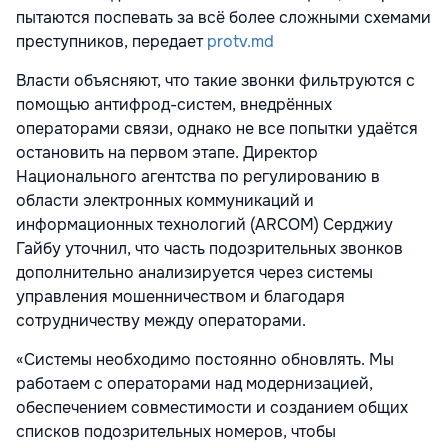
пытаются поспевать за всё более сложными схемами
преступников, передает
protv.md
Власти объясняют, что такие звонки фильтруются с
помощью антифрод-систем, внедрённых
операторами связи, однако не все попытки удаётся
остановить на первом этапе. Директор
Национального агентства по регулированию в
области электронных коммуникаций и
информационных технологий (ARCOM) Серджиу
Гайбу уточнил, что часть подозрительных звонков
дополнительно анализируется через системы
управления мошенничеством и благодаря
сотрудничеству между операторами.
«Системы необходимо постоянно обновлять. Мы
работаем с операторами над модернизацией,
обеспечением совместимости и созданием общих
списков подозрительных номеров, чтобы