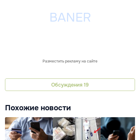
Разместить рекламу на сайте
Обсуждения
19
Похожие новости