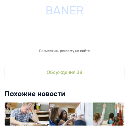
Разместить рекламу на сайте
Обсуждения
38
Похожие новости