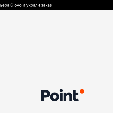
ьера Glovo и украли заказ