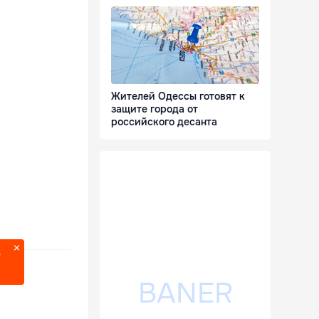
Жителей Одессы готовят к
защите города от
российского десанта
?