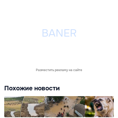
Разместить рекламу на сайте
Похожие новости