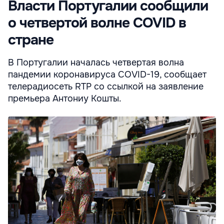
Власти Португалии сообщили
о четвертой волне COVID в
стране
В Португалии началась четвертая волна
пандемии коронавируса COVID-19, сообщает
телерадиосеть RTP со ссылкой на заявление
премьера Антониу Кошты.