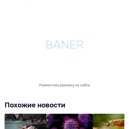
Разместить рекламу на сайте
Похожие новости