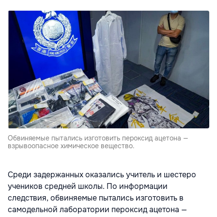
Обвиняемые пытались изготовить пероксид ацетона —
взрывоопасное химическое вещество.
Среди задержанных оказались учитель и шестеро
учеников средней школы. По информации
следствия, обвиняемые пытались изготовить в
самодельной лаборатории пероксид ацетона —