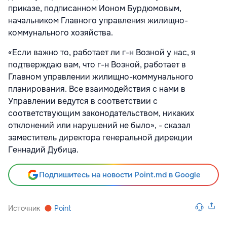
приказе, подписанном Ионом Бурдюмовым,
начальником Главного управления жилищно-
коммунального хозяйства.
«Если важно то, работает ли г-н Возной у нас, я
подтверждаю вам, что г-н Возной, работает в
Главном управлении жилищно-коммунального
планирования. Все взаимодействия с нами в
Управлении ведутся в соответствии с
соответствующим законодательством, никаких
отклонений или нарушений не было», - сказал
заместитель директора генеральной дирекции
Геннадий Дубица.
Подпишитесь на новости Point.md в Google
Источник
Point