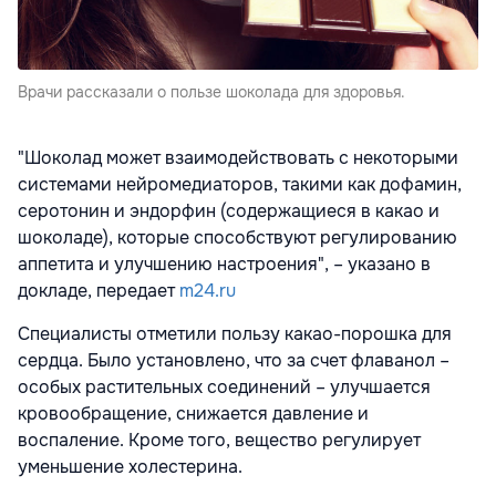
Врачи рассказали о пользе шоколада для здоровья.
"Шоколад может взаимодействовать с некоторыми
системами нейромедиаторов, такими как дофамин,
серотонин и эндорфин (содержащиеся в какао и
шоколаде), которые способствуют регулированию
аппетита и улучшению настроения", – указано в
докладе, передает
m24.ru
Специалисты отметили пользу какао-порошка для
сердца. Было установлено, что за счет флаванол –
особых растительных соединений – улучшается
кровообращение, снижается давление и
воспаление. Кроме того, вещество регулирует
уменьшение холестерина.