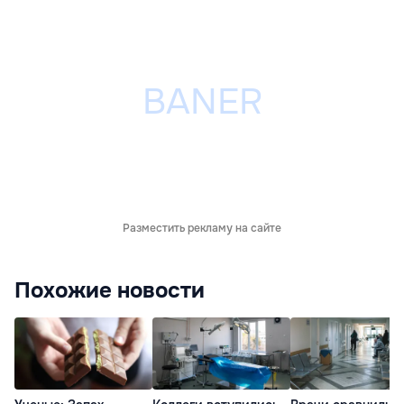
Разместить рекламу на сайте
Похожие новости