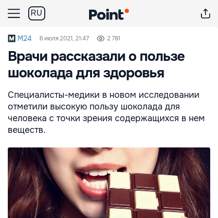
RU
M24
6 июля 2021, 21:47
2 781
Врачи рассказали о пользе
шоколада для здоровья
Специалисты-медики в новом исследовании
отметили высокую пользу шоколада для
человека с точки зрения содержащихся в нем
веществ.