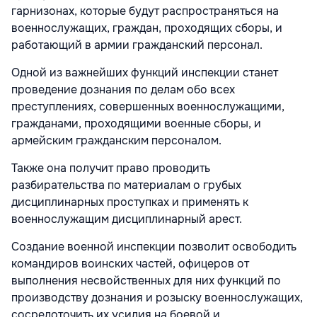
гарнизонах, которые будут распространяться на
военнослужащих, граждан, проходящих сборы, и
работающий в армии гражданский персонал.
Одной из важнейших функций инспекции станет
проведение дознания по делам обо всех
преступлениях, совершенных военнослужащими,
гражданами, проходящими военные сборы, и
армейским гражданским персоналом.
Также она получит право проводить
разбирательства по материалам о грубых
дисциплинарных проступках и применять к
военнослужащим дисциплинарный арест.
Создание военной инспекции позволит освободить
командиров воинских частей, офицеров от
выполнения несвойственных для них функций по
производству дознания и розыску военнослужащих,
сосредоточить их усилия на боевой и