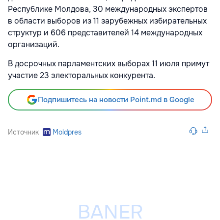
Республике Молдова, 30 международных экспертов
в области выборов из 11 зарубежных избирательных
структур и 606 представителей 14 международных
организаций.
В досрочных парламентских выборах 11 июля примут
участие 23 электоральных конкурента.
Подпишитесь на новости Point.md в Google
Источник
Moldpres