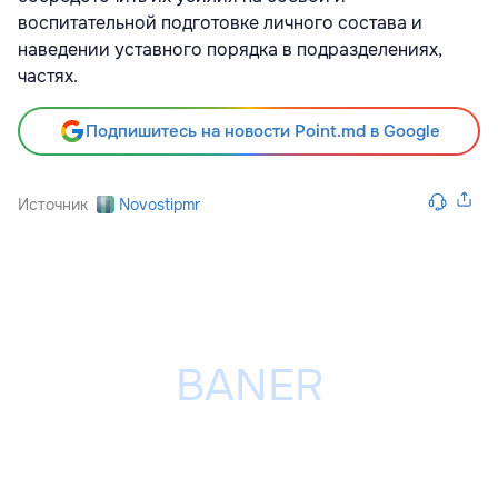
воспитательной подготовке личного состава и
наведении уставного порядка в подразделениях,
частях.
Подпишитесь на новости Point.md в Google
Источник
Novostipmr