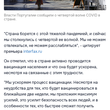
Власти Португалии сообщили о четвертой волне COVID в
стране.
"Страна борется с этой тяжелой пандемией, и сейчас
мы столкнулись с четвертой ее волной. Мы не можем
отвлекаться, не можем расслабляться", - цитирует
премьера
interfax.ru
Он отметил, что в стране активно проводится
вакцинация населения и что она будет ускорена,
несмотря на связанные с этим трудности.
"Мы ускоряем процесс вакцинации. Несмотря на
неудобства для тех, кто будет вакцинироваться в
ближайшие две недели, мы приложим максимум
усилий, это усилит безопасность всех людей, и в
особенности тех, кто быстрее сможет получить