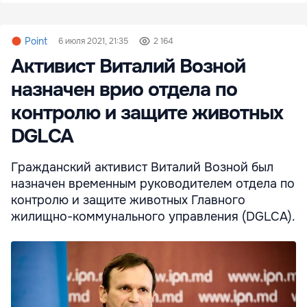
Point
6 июля 2021, 21:35
2 164
Активист Виталий Возной
назначен врио отдела по
контролю и защите животных
DGLCA
Гражданский активист Виталий Возной был
назначен временным руководителем отдела по
контролю и защите животных Главного
жилищно-коммунального управления (DGLCA).