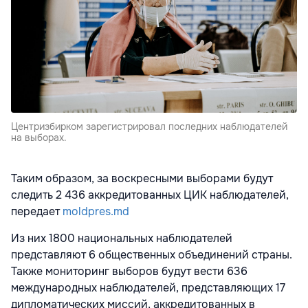
Центризбирком зарегистрировал последних наблюдателей
на выборах.
Таким образом, за воскресными выборами будут
следить 2 436 аккредитованных ЦИК наблюдателей,
передает
moldpres.md
Из них 1800 национальных наблюдателей
представляют 6 общественных объединений страны.
Также мониторинг выборов будут вести 636
международных наблюдателей, представляющих 17
дипломатических миссий, аккредитованных в