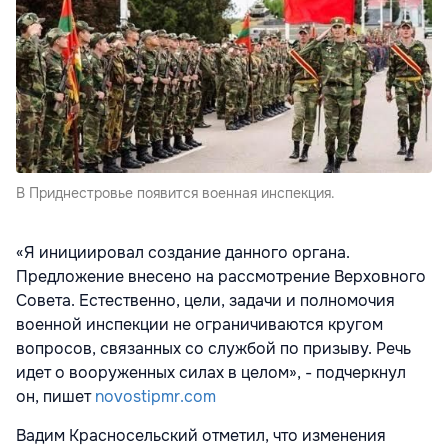
В Приднестровье появится военная инспекция.
«Я инициировал создание данного органа.
Предложение внесено на рассмотрение Верховного
Совета. Естественно, цели, задачи и полномочия
военной инспекции не ограничиваются кругом
вопросов, связанных со службой по призыву. Речь
идет о вооруженных силах в целом», - подчеркнул
он, пишет
novostipmr.com
Вадим Красносельский отметил, что изменения