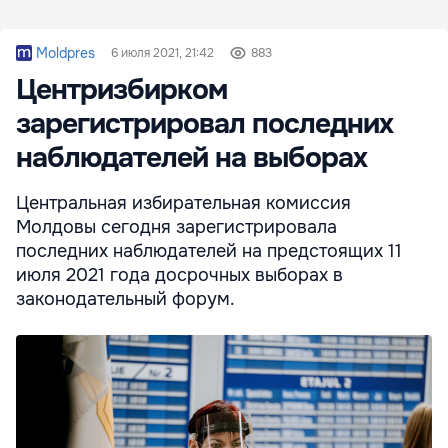
Moldpres
6 июля 2021, 21:42
883
Центризбирком
зарегистрировал последних
наблюдателей на выборах
Центральная избирательная комиссия
Молдовы сегодня зарегистрировала
последних наблюдателей на предстоящих 11
июля 2021 года досрочных выборах в
законодательный форум.