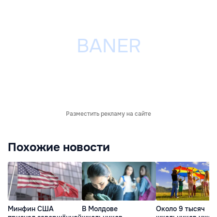
Разместить рекламу на сайте
Похожие новости
Минфин США
В Молдове
Около 9 тысяч