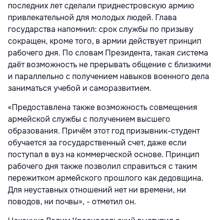
последних лет сделали приднестровскую армию
привлекательной для молодых людей. Глава
государства напомнил: срок службы по призыву
сокращен, кроме того, в армии действует принцип
рабочего дня. По словам Президента, такая система
даёт возможность не прерывать общение с близкими
и параллельно с получением навыков военного дела
заниматься учебой и саморазвитием.
«Предоставлена также возможность совмещения
армейской службы с получением высшего
образования. Причём этот год призывник-студент
обучается за государственный счет, даже если
поступал в вуз на коммерческой основе. Принцип
рабочего дня также позволил справиться с таким
пережитком армейского прошлого как дедовщина.
Для неуставных отношений нет ни времени, ни
поводов, ни почвы», - отметил он.