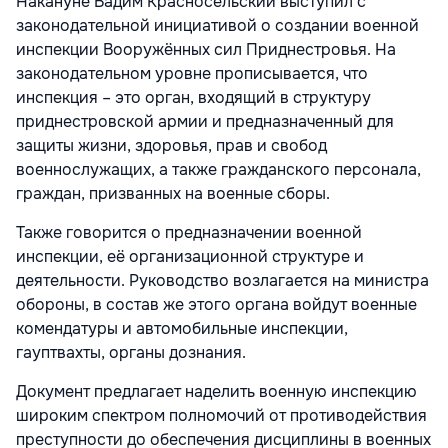
Накануне Вадим Красносельский выступил с
законодательной инициативой о создании военной
инспекции Вооружённых сил Приднестровья. На
законодательном уровне прописывается, что
инспекция – это орган, входящий в структуру
приднестровской армии и предназначенный для
защиты жизни, здоровья, прав и свобод
военнослужащих, а также гражданского персонала,
граждан, призванных на военные сборы.
Также говорится о предназначении военной
инспекции, её организационной структуре и
деятельности. Руководство возлагается на министра
обороны, в состав же этого органа войдут военные
комендатуры и автомобильные инспекции,
гауптвахты, органы дознания.
Документ предлагает наделить военную инспекцию
широким спектром полномочий от противодействия
преступности до обеспечения дисциплины в военных