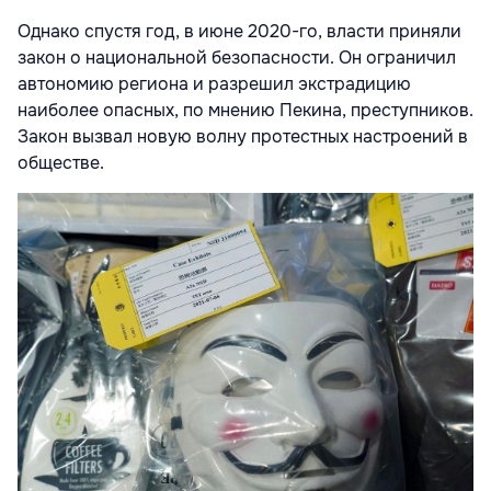
Однако спустя год, в июне 2020-го, власти приняли
закон о национальной безопасности. Он ограничил
автономию региона и разрешил экстрадицию
наиболее опасных, по мнению Пекина, преступников.
Закон вызвал новую волну протестных настроений в
обществе.