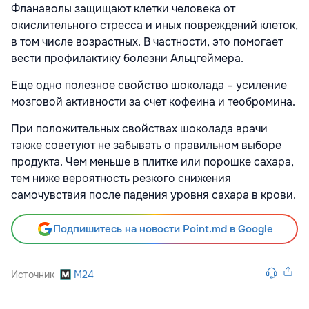
Фланаволы защищают клетки человека от
окислительного стресса и иных повреждений клеток,
в том числе возрастных. В частности, это помогает
вести профилактику болезни Альцгеймера.
Еще одно полезное свойство шоколада – усиление
мозговой активности за счет кофеина и теобромина.
При положительных свойствах шоколада врачи
также советуют не забывать о правильном выборе
продукта. Чем меньше в плитке или порошке сахара,
тем ниже вероятность резкого снижения
самочувствия после падения уровня сахара в крови.
Подпишитесь на новости Point.md в Google
Источник
M24