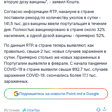
вторую дозу вакцины", - заявил Кошта.
Согласно информации RTP, накануне в стране
поставили рекорд по количеству уколов в сутки -
141,5 тыс. доз вакцины ввели португальцам в течение
дня. Полностью вакцинировано в стране около 32%
населения, а одной дозой вакцины - примерно 52%.
По данным RTP, в стране теперь выявляют, как
правильно, свыше 2 тыс. новых случаев заражения в
сутки. Примерно столько же новых зараженных в
Португалии выявляли в феврале. С начала пандемии
COVID-19 в стране выявили свыше 892,7 тыс. случаев
заражения COVID-19, скончались более 17,1 тыс.
зараженных.
Подпишитесь на новости Point.md в Google
Источник
Interfax