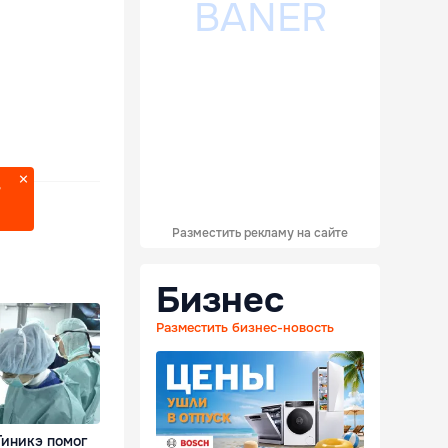
?
Разместить рекламу на сайте
Бизнес
Разместить бизнес-новость
Тиникэ помог