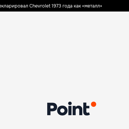
ларировал Chevrolet 1973 года как «металл»