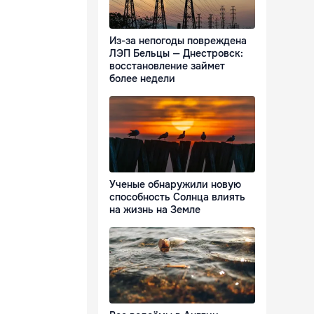
Из-за непогоды повреждена
ЛЭП Бельцы — Днестровск:
восстановление займет
более недели
Ученые обнаружили новую
способность Солнца влиять
на жизнь на Земле