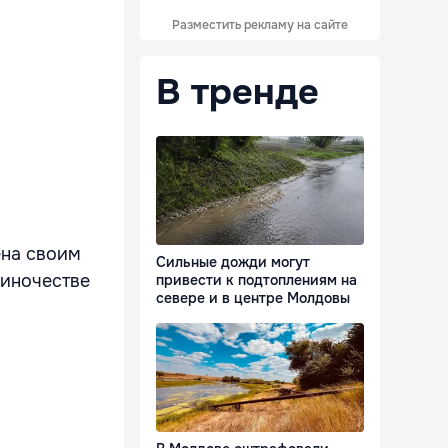
Разместить рекламу на сайте
В тренде
ена своим
Сильные дожди могут
диночестве
привести к подтоплениям на
севере и в центре Молдовы