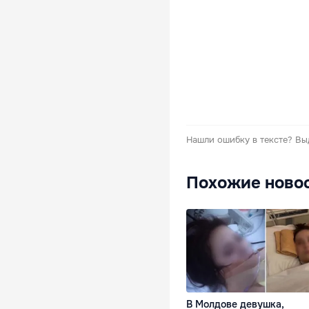
Нашли ошибку в тексте?
Вы
Похожие ново
В Молдове девушка,