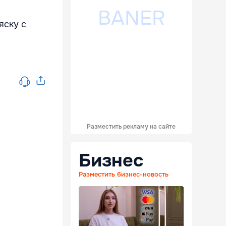
яску с
Разместить рекламу на сайте
Бизнес
Разместить бизнес-новость