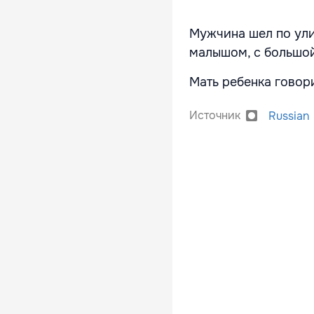
Мужчина шел по ули
малышом, с большой
Мать ребенка говори
Источник
Russian