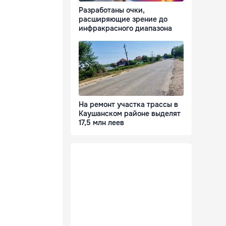
Разработаны очки,
расширяющие зрение до
инфракрасного диапазона
На ремонт участка трассы в
Каушанском районе выделят
17,5 млн леев