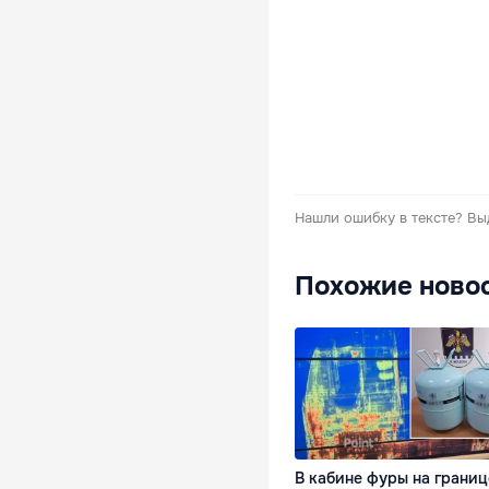
Нашли ошибку в тексте?
Вы
Похожие ново
В кабине фуры на границ