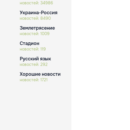
новостей:
34986
Украина-Россия
новостей:
8490
Землетрясение
новостей:
1009
Стадион
новостей:
119
Русский язык
новостей:
292
Хорошие новости
новостей:
1721