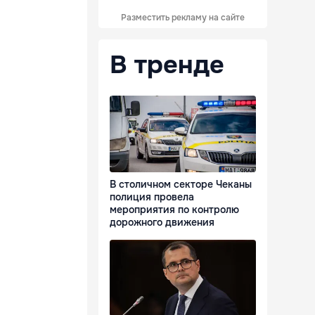
Разместить рекламу на сайте
В тренде
В столичном секторе Чеканы
полиция провела
мероприятия по контролю
дорожного движения