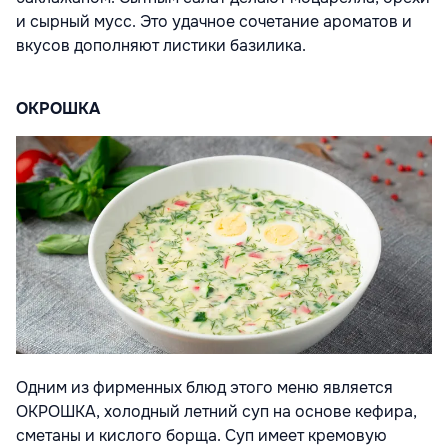
и сырный мусс. Это удачное сочетание ароматов и
вкусов дополняют листики базилика.
ОКРОШКА
Одним из фирменных блюд этого меню является
ОКРОШКА, холодный летний суп на основе кефира,
сметаны и кислого борща. Суп имеет кремовую