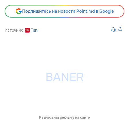
Подпишитесь на новости Point.md в Google
Источник
Tsn
Разместить рекламу на сайте