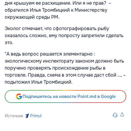
дня крышуем ее расхищение. Или я не прав? –
обратился Илья Тромбицкий к Министерству
окружающей среды РМ.
Эколог отмечает, что сфотографировать рыбу
оказалось сложно, ему попросту запретили сделать
это.
"А ведь вопрос решается элементарно :
экологическому инспекторату законом должно быть
поручено проверять происхождение рыбы в
торговле. Правда, схема в этом случае даст сбой …, –
подытожил Илья Тромбицкий.
Подпишитесь на новости Point.md в Google
Источник
Primul