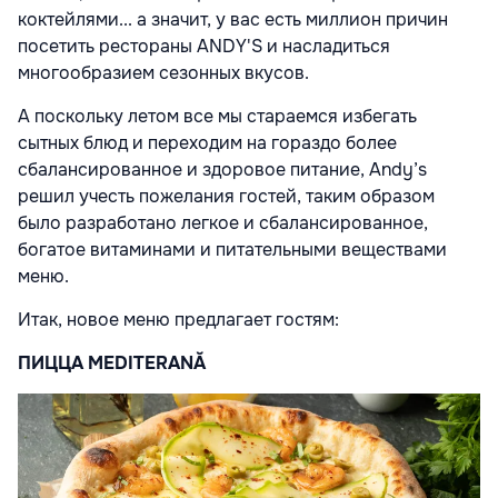
коктейлями... а значит, у вас есть миллион причин
посетить рестораны ANDY'S и насладиться
многообразием сезонных вкусов.
А поскольку летом все мы стараемся избегать
сытных блюд и переходим на гораздо более
сбалансированное и здоровое питание, Andy’s
решил учесть пожелания гостей, таким образом
было разработано легкое и сбалансированное,
богатое витаминами и питательными веществами
меню.
Итак, новое меню предлагает гостям:
ПИЦЦА MEDITERANĂ