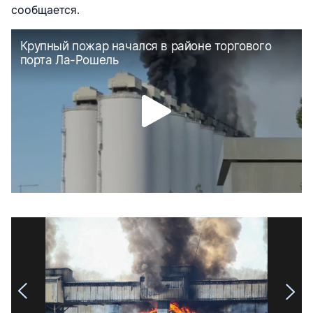
сообщается.