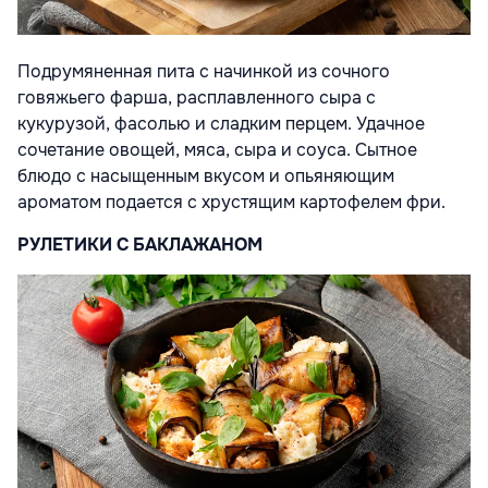
Подрумяненная пита с начинкой из сочного
говяжьего фарша, расплавленного сыра с
кукурузой, фасолью и сладким перцем. Удачное
сочетание овощей, мяса, сыра и соуса. Сытное
блюдо с насыщенным вкусом и опьяняющим
ароматом подается с хрустящим картофелем фри.
РУЛЕТИКИ С БАКЛАЖАНОМ