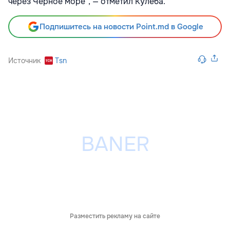
через Черное море", — отметил Кулеба.
Подпишитесь на новости Point.md в Google
Источник
Tsn
Разместить рекламу на сайте