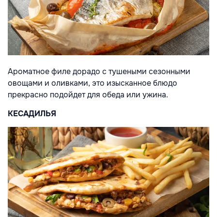
Ароматное филе дорадо с тушеными сезонными
овощами и оливками, это изысканное блюдо
прекрасно подойдет для обеда или ужина.
КЕСАДИЛЬЯ