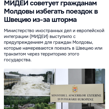
МИДЕИ советует гражданам
Молдовы избегать поездок в
Швецию из-за шторма
Министерство иностранных дел и европейской
интеграции (MИДЕИ) выступило с
предупреждением для граждан Молдовы,
которые намереваются поехать в Швецию или
транзитом через территорию этого
государства.