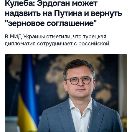
Кулеба: Эрдоган может
надавить на Путина и вернуть
"зерновое соглашение"
В МИД Украины отметили, что турецкая
дипломатия сотрудничает с российской.