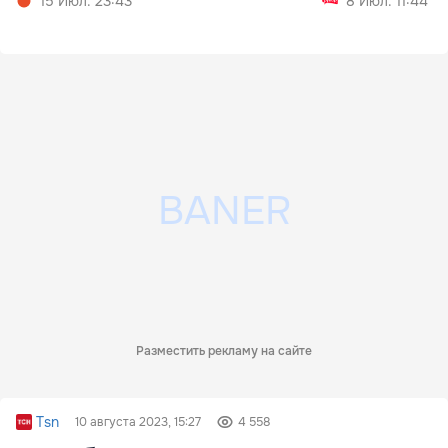
15 Июл. 23:43
8 Июл. 11:44
Разместить рекламу на сайте
Tsn
10 августа 2023, 15:27
4 558