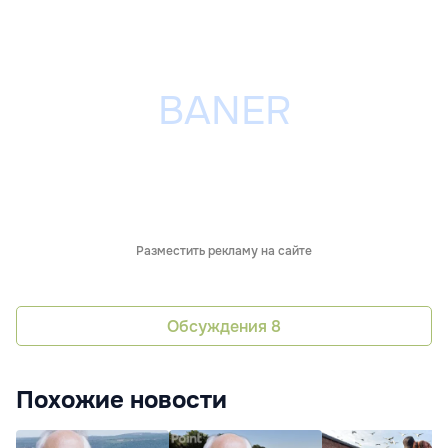
Разместить рекламу на сайте
Обсуждения
8
Похожие новости