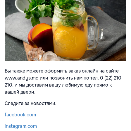
Вы также можете оформить заказ онлайн на сайте
www.andys.md или позвонить нам по тел. 0 (22) 210
210, и мы доставим вашу любимую еду прямо к
вашей двери.
Следите за новостями:
facebook.com
instagram.com