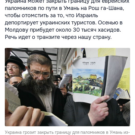
Украина может закрыть границу для еврейских
паломников по пути в Умань на Рош га-Шана,
чтобы отомстить за то, что Израиль
депортирует украинских туристов. Осенью в
Молдову прибудет около 30 тысяч хасидов.
Речь идет о транзите через нашу страну.
Украина грозит закрыть границу для паломников в Умань из-