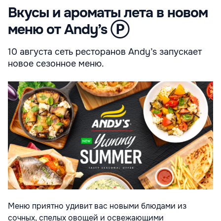
Вкусы и ароматы лета в новом
меню от Andy’s Ⓟ
10 августа сеть ресторанов Andy’s запускает
новое сезонное меню.
Меню приятно удивит вас новыми блюдами из
сочных, спелых овощей и освежающими