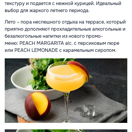
текстуру и подается с нежной курицей. Идеальный
выбор для жаркого летнего периода.
Лето – пора неспешного отдыха на террасе, который
приятно дополняют прохладительные алкогольные и
безалкогольные напитки из нового промо-
меню:
PEACH MARGARITA alc
. с персиковым пюре
или
PEACH LEMONADE
с карамельным сиропом.