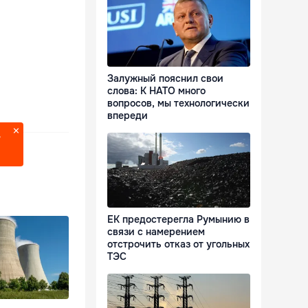
Залужный пояснил свои
слова: К НАТО много
вопросов, мы технологически
впереди
?
ЕК предостерегла Румынию в
связи с намерением
отстрочить отказ от угольных
ТЭС