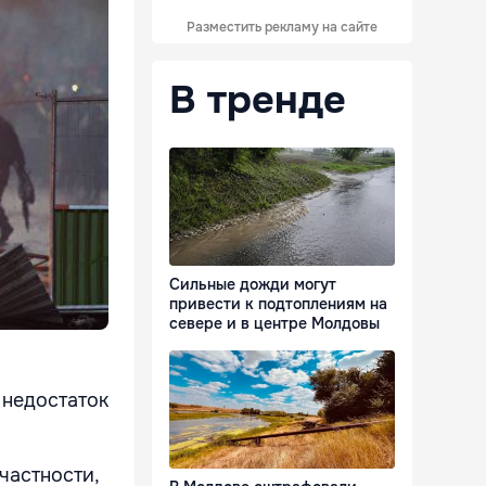
Разместить рекламу на сайте
В тренде
Сильные дожди могут
привести к подтоплениям на
севере и в центре Молдовы
 недостаток
частности,