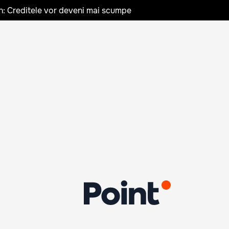
n: Creditele vor deveni mai scumpe