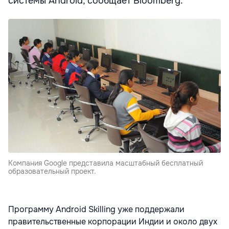
системы Android, сообщает Bloomberg.
Компания Google представила масштабный бесплатный
образовательный проект.
Программу Android Skilling уже поддержали
правительственные корпорации Индии и около двух