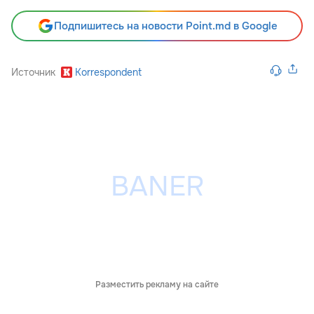
Подпишитесь на новости Point.md в Google
Источник
Korrespondent
Разместить рекламу на сайте