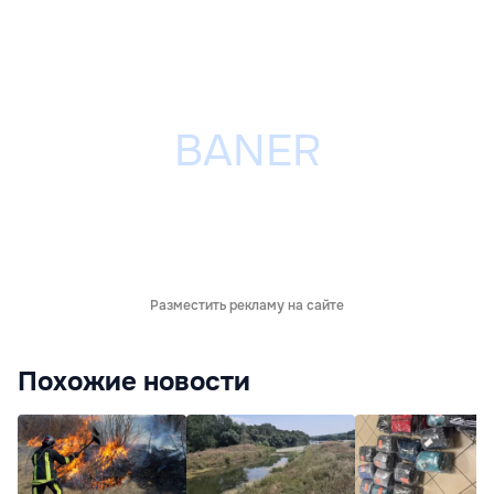
Разместить рекламу на сайте
Похожие новости