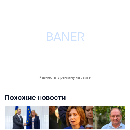
Разместить рекламу на сайте
Похожие новости