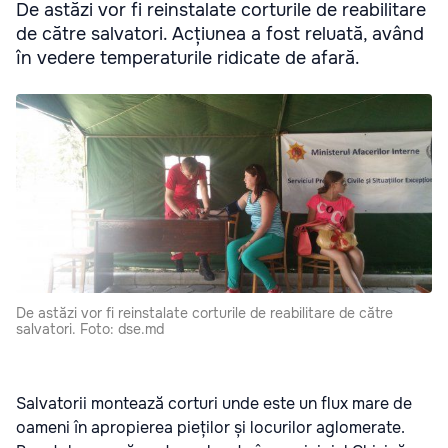
De astăzi vor fi reinstalate corturile de reabilitare
de către salvatori. Acțiunea a fost reluată, având
în vedere temperaturile ridicate de afară.
De astăzi vor fi reinstalate corturile de reabilitare de către
salvatori. Foto: dse.md
Salvatorii montează corturi unde este un flux mare de
oameni în apropierea pieților și locurilor aglomerate.