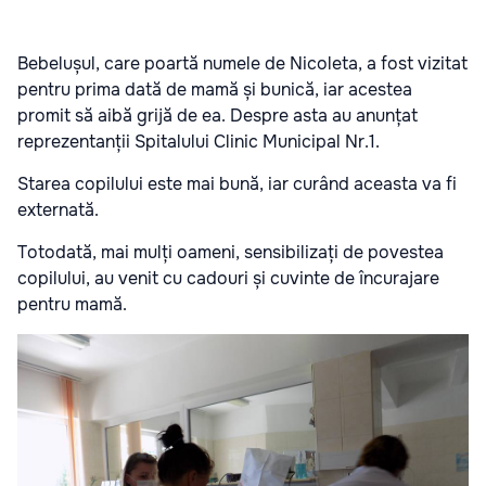
Bebelușul, care poartă numele de Nicoleta, a fost vizitat
pentru prima dată de mamă și bunică, iar acestea
promit să aibă grijă de ea. Despre asta au anunțat
reprezentanții Spitalului Clinic Municipal Nr.1.
Starea copilului este mai bună, iar curând aceasta va fi
externată.
Totodată, mai mulți oameni, sensibilizați de povestea
copilului, au venit cu cadouri și cuvinte de încurajare
pentru mamă.