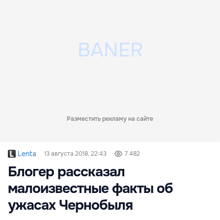
Разместить рекламу на сайте
Lenta
13 августа 2018, 22:43
7 482
Блогер рассказал
малоизвестные факты об
ужасах Чернобыля