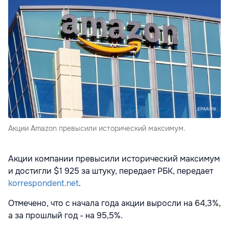
Акции Amazon превысили исторический максимум.
Акции компании превысили исторический максимум
и достигли $1 925 за штуку, передает РБК, передает
korrespondent.net
.
Отмечено, что с начала года акции выросли на 64,3%,
а за прошлый год - на 95,5%.