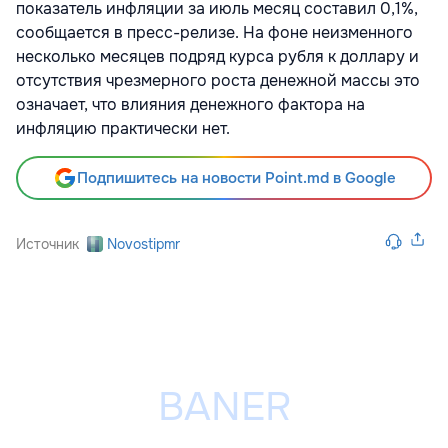
показатель инфляции за июль месяц составил 0,1%,
сообщается в пресс-релизе. На фоне неизменного
несколько месяцев подряд курса рубля к доллару и
отсутствия чрезмерного роста денежной массы это
означает, что влияния денежного фактора на
инфляцию практически нет.
Подпишитесь на новости Point.md в Google
Источник
Novostipmr