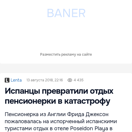
Разместить рекламу на сайте
Lenta
13 августа 2018, 22:16
4 435
Испанцы превратили отдых
пенсионерки в катастрофу
Пенсионерка из Англии Фрида Джексон
пожаловалась на испорченный испанскими
туристами отдых в отеле Poseidon Playa в