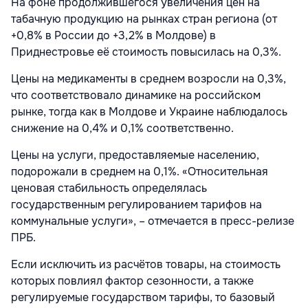
На фоне продолжившегося увеличения цен на
табачную продукцию на рынках стран региона (от
+0,8% в России до +3,2% в Молдове) в
Приднестровье её стоимость повысилась на 0,3%.
Цены на медикаменты в среднем возросли на 0,3%,
что соответствовало динамике на российском
рынке, тогда как в Молдове и Украине наблюдалось
снижение на 0,4% и 0,1% соответственно.
Цены на услуги, предоставляемые населению,
подорожали в среднем на 0,1%. «Относительная
ценовая стабильность определялась
государственным регулированием тарифов на
коммунальные услуги», – отмечается в пресс-релизе
ПРБ.
Если исключить из расчётов товары, на стоимость
которых повлиял фактор сезонности, а также
регулируемые государством тарифы, то базовый