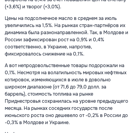
(+3,6%) и творог (+3,0%).
Цены на подсолнечное масло в среднем за июль
увеличились на 1,5%. На рынках стран-партнёров их
динамика была разнонаправленной. Так, в Молдове и
России зафиксирован рост на 0,9% и 0,4%
соответственно, в Украине, напротив,
фиксировалось снижение на 0,1%.
А вот непродовольственные товары подорожали на
0,1%. Несмотря на волатильность мировых нефтяных
котировок, изменяющихся в июле в довольно
широком диапазоне (от 71,6 до 79,0 долл. за
баррель), стоимость топлива на рынке
Приднестровья сохранилась на уровне предыдущего
месяца. На рынках соседних государств после
июньского роста оно дешевело от -0,2% в России до
-0,3% в Молдове и Украине.