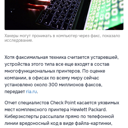
Хакеры могут проникать в компьютер через факс, показало
исследование.
Хотя факсимильная техника считается устаревшей,
устройства этого типа все еще входят в состав
многофункциональных принтеров. По оценке
компании, в офисах по всему миру сейчас
установлено около 300 миллионов факсов,
передает
ria.ru
.
Отчет специалистов Check Point касается уязвимых
мест комплексного принтера Hewlett Packard.
Киберэксперты рассылали прямо по телефонной
линии вредоносный код в виде файла-картинки,