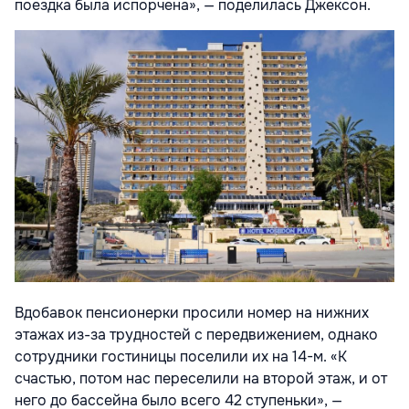
поездка была испорчена», — поделилась Джексон.
Вдобавок пенсионерки просили номер на нижних
этажах из-за трудностей с передвижением, однако
сотрудники гостиницы поселили их на 14-м. «К
счастью, потом нас переселили на второй этаж, и от
него до бассейна было всего 42 ступеньки», —