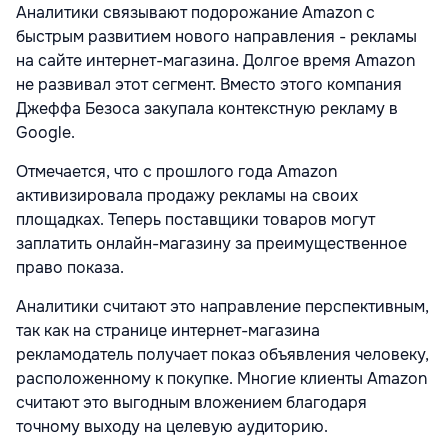
Аналитики связывают подорожание Amazon с
быстрым развитием нового направления - рекламы
на сайте интернет-магазина. Долгое время Amazon
не развивал этот сегмент. Вместо этого компания
Джеффа Безоса закупала контекстную рекламу в
Google.
Отмечается, что с прошлого года Amazon
активизировала продажу рекламы на своих
площадках. Теперь поставщики товаров могут
заплатить онлайн-магазину за преимущественное
право показа.
Аналитики считают это направление перспективным,
так как на странице интернет-магазина
рекламодатель получает показ объявления человеку,
расположенному к покупке. Многие клиенты Amazon
считают это выгодным вложением благодаря
точному выходу на целевую аудиторию.