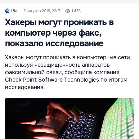
Ria
13 августа 2018, 22:17
1 453
Хакеры могут проникать в
компьютер через факс,
показало исследование
Хакеры могут проникать в компьютерные сети,
используя незащищенность аппаратов
факсимильной связи, сообщила компания
Check Point Software Technologies по итогам
исследования.