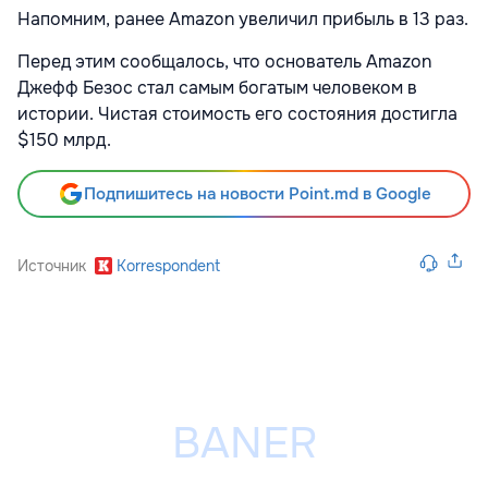
Напомним, ранее Amazon увеличил прибыль в 13 раз.
Перед этим сообщалось, что основатель Amazon
Джефф Безос стал самым богатым человеком в
истории. Чистая стоимость его состояния достигла
$150 млрд.
Подпишитесь на новости Point.md в Google
Источник
Korrespondent