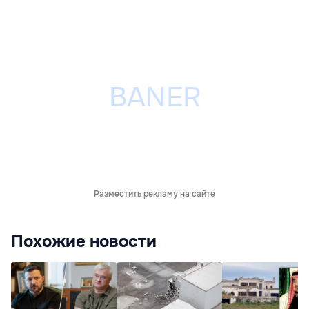
Разместить рекламу на сайте
Похожие новости