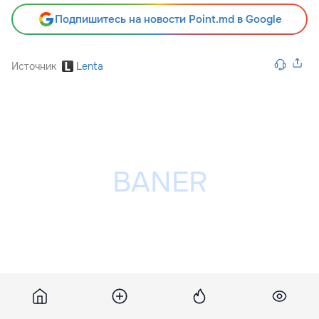
Подпишитесь на новости Point.md в Google
Источник
Lenta
Разместить рекламу на сайте