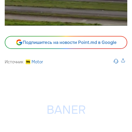
Подпишитесь на новости Point.md в Google
Источник
Motor