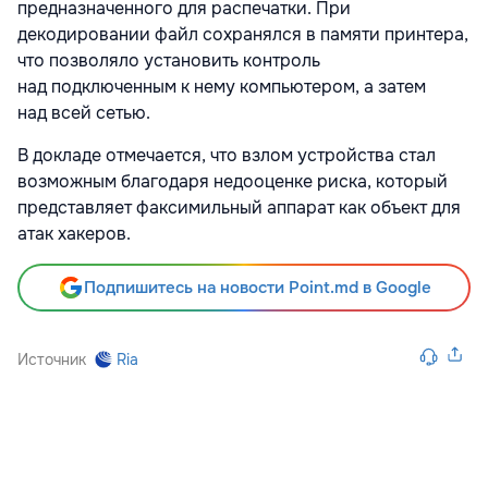
предназначенного для распечатки. При
декодировании файл сохранялся в памяти принтера,
что позволяло установить контроль
над подключенным к нему компьютером, а затем
над всей сетью.
В докладе отмечается, что взлом устройства стал
возможным благодаря недооценке риска, который
представляет факсимильный аппарат как объект для
атак хакеров.
Подпишитесь на новости Point.md в Google
Источник
Ria