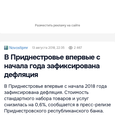
Разместить рекламу на сайте
Novostipmr
13 августа 2018, 22:35
2 467
В Приднестровье впервые с
начала года зафиксирована
дефляция
В Приднестровье впервые с начала 2018 года
зафиксирована дефляция. Стоимость
стандартного набора товаров и услуг
снизилась на 0,6%, сообщается в пресс-релизе
Приднестровского республиканского банка.