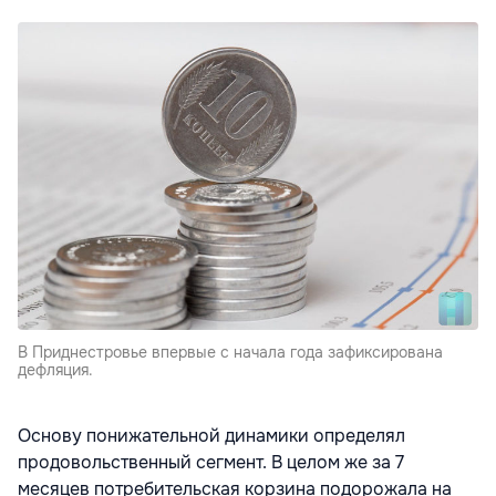
В Приднестровье впервые с начала года зафиксирована
дефляция.
Основу понижательной динамики определял
продовольственный сегмент. В целом же за 7
месяцев потребительская корзина подорожала на