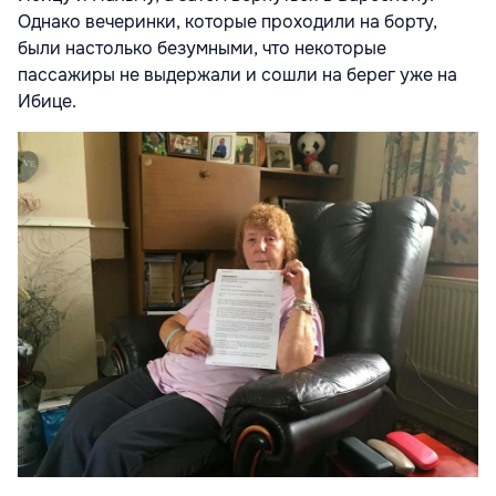
Однако вечеринки, которые проходили на борту,
были настолько безумными, что некоторые
пассажиры не выдержали и сошли на берег уже на
Ибице.