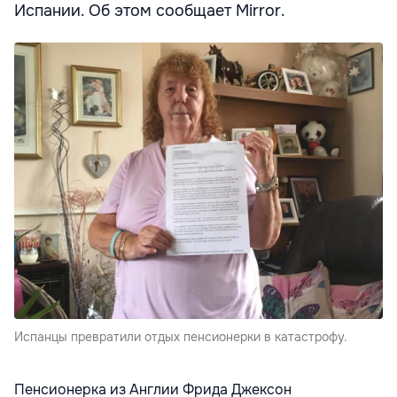
Испании. Об этом сообщает Mirror.
Испанцы превратили отдых пенсионерки в катастрофу.
Пенсионерка из Англии Фрида Джексон