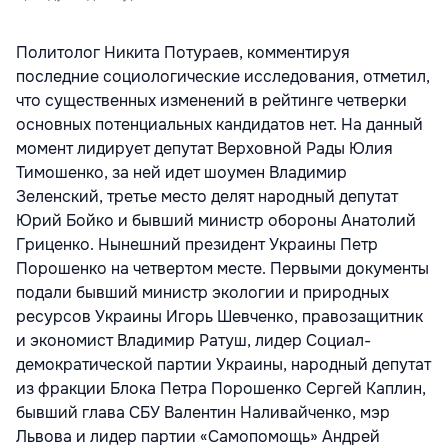
Политолог Никита Потураев, комментируя
последние социологические исследования, отметил,
что существенных изменений в рейтинге четверки
основных потенциальных кандидатов нет. На данный
момент лидирует депутат Верховной Рады Юлия
Тимошенко, за ней идет шоумен Владимир
Зеленский, третье место делят народный депутат
Юрий Бойко и бывший министр обороны Анатолий
Гриценко. Нынешний президент Украины Петр
Порошенко на четвертом месте. Первыми документы
подали бывший министр экологии и природных
ресурсов Украины Игорь Шевченко, правозащитник
и экономист Владимир Ратуш, лидер Социал-
демократической партии Украины, народный депутат
из фракции Блока Петра Порошенко Сергей Каплин,
бывший глава СБУ Валентин Наливайченко, мэр
Львова и лидер партии «Самопомощь» Андрей