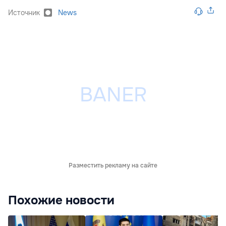
Источник
News
Разместить рекламу на сайте
Похожие новости