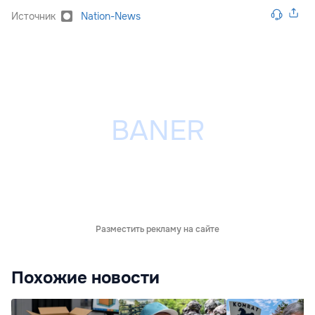
Источник
Nation-News
Разместить рекламу на сайте
Похожие новости