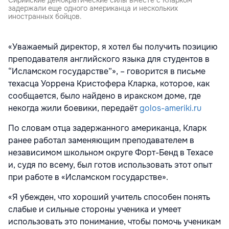
задержали еще одного американца и нескольких
иностранных бойцов.
«Уважаемый директор, я хотел бы получить позицию
преподавателя английского языка для студентов в
“Исламском государстве”», – говорится в письме
техасца Уоррена Кристофера Кларка, которое, как
сообщается, было найдено в иракском доме, где
некогда жили боевики, передаёт
golos-ameriki.ru
По словам отца задержанного американца, Кларк
ранее работал заменяющим преподавателем в
независимом школьном округе Форт-Бенд в Техасе
и, судя по всему, был готов использовать этот опыт
при работе в «Исламском государстве».
«Я убежден, что хороший учитель способен понять
слабые и сильные стороны ученика и умеет
использовать это понимание, чтобы помочь ученикам