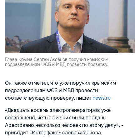
Глава Крыма Сергей Аксёнов поручил крымским
подразделениям ФСБ и МВД провести проверку.
Он также отметил, что уже поручил крымским
подразделениям ФСБ и МВД провести
соответствующую проверку, пишет
news.ru
«Двадцать восемь электрогенераторов уже
возвращено, четыре из них были проданы.
Арестовано несколько человек по этому делу», -
приводит «Интерфакс» слова Аксёнова.