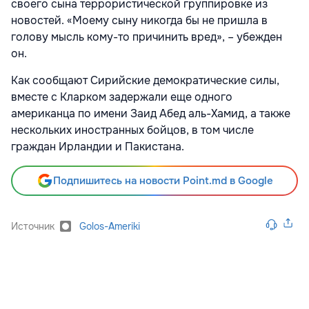
своего сына террористической группировке из
новостей. «Моему сыну никогда бы не пришла в
голову мысль кому-то причинить вред», – убежден
он.
Как сообщают Сирийские демократические силы,
вместе с Кларком задержали еще одного
американца по имени Заид Абед аль-Хамид, а также
нескольких иностранных бойцов, в том числе
граждан Ирландии и Пакистана.
Подпишитесь на новости Point.md в Google
Источник
Golos-Ameriki