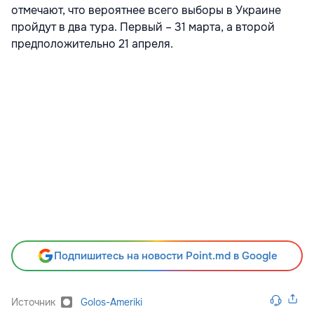
отмечают, что вероятнее всего выборы в Украине
пройдут в два тура. Первый – 31 марта, а второй
предположительно 21 апреля.
Подпишитесь на новости Point.md в Google
Источник
Golos-Ameriki