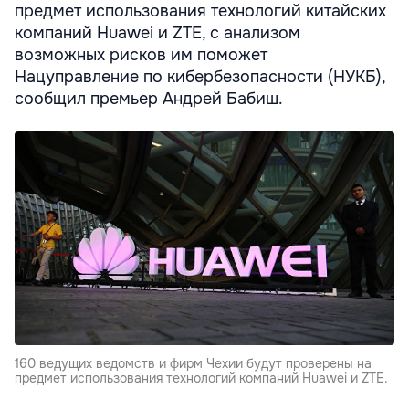
предмет использования технологий китайских
компаний Huawei и ZTE, с анализом
возможных рисков им поможет
Нацуправление по кибербезопасности (НУКБ),
сообщил премьер Андрей Бабиш.
160 ведущих ведомств и фирм Чехии будут проверены на
предмет использования технологий компаний Huawei и ZTE.