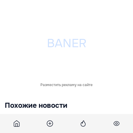
Разместить рекламу на сайте
Похожие новости