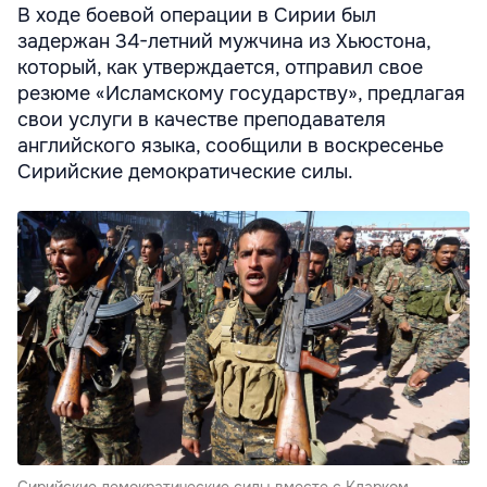
В ходе боевой операции в Сирии был
задержан 34-летний мужчина из Хьюстона,
который, как утверждается, отправил свое
резюме «Исламскому государству», предлагая
свои услуги в качестве преподавателя
английского языка, сообщили в воскресенье
Сирийские демократические силы.
Сирийские демократические силы вместе с Кларком