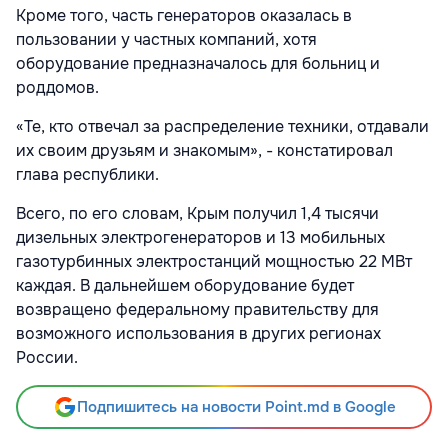
Кроме того, часть генераторов оказалась в
пользовании у частных компаний, хотя
оборудование предназначалось для больниц и
роддомов.
«Те, кто отвечал за распределение техники, отдавали
их своим друзьям и знакомым», - констатировал
глава республики.
Всего, по его словам, Крым получил 1,4 тысячи
дизельных электрогенераторов и 13 мобильных
газотурбинных электростанций мощностью 22 МВт
каждая. В дальнейшем оборудование будет
возвращено федеральному правительству для
возможного использования в других регионах
России.
Подпишитесь на новости Point.md в Google