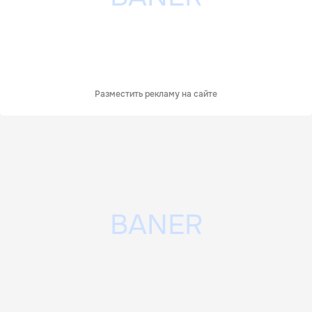
Разместить рекламу на сайте