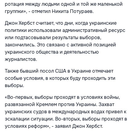
ротация между людьми одной и той же маленькой
группки», - отметил Никита Потураев.
Джон Хербст считает, что дни, когда украинские
политики использовали административный ресурс
или подтасовывали результаты выборов,
закончились. Это связано с активной позицией
украинского общества и деятельностью
журналистов.
Также бывший посол США в Украине отмечает
особые условия, в которых буду проходить эти
выборы.
«Во-первых, выборы проходят в условиях войны,
развязанной Кремлем против Украины. Захват
украинских судов в международных водах привел к
эскалации ситуации. Во-вторых, выборы проходят в
условиях реформ», - заявил Джон Хербст.