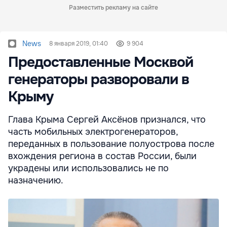
Разместить рекламу на сайте
News
8 января 2019, 01:40
9 904
Предоставленные Москвой
генераторы разворовали в
Крыму
Глава Крыма Сергей Аксёнов признался, что
часть мобильных электрогенераторов,
переданных в пользование полуострова после
вхождения региона в состав России, были
украдены или использовались не по
назначению.