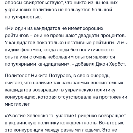
опросы свидетельствуют, что никто из нынешних
украинских политиков не пользуется большой
популярностью.
«Ни один из кандидатов не имеет хороших
рейтингов – они не превышают двадцати процентов.
У кандидатов пока только негативные рейтинги. И мы
видим феномен, когда люди без политического
опыта или с очень небольшим опытом являются
популярными кандидатами», - добавил Джон Хербст.
Политолог Никита Потураев, в свою очередь,
считает, что наличие так называемых внесистемных
кандидатов возвращает в украинскую политику
конкуренцию, которая отсутствовала на протяжении
многих лет.
«Участие Зеленского, участие Гриценко возвращает
в украинскую политику конкурентность. Во-вторых,
это конкуренция между разными людьми. Это не