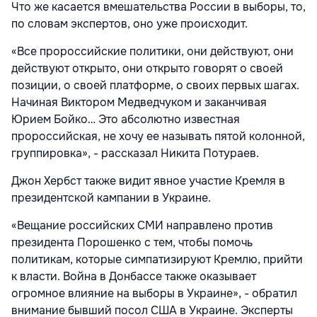
Что же касается вмешательства России в выборы, то,
по словам экспертов, оно уже происходит.
«Все пророссийские политики, они действуют, они
действуют открыто, они открыто говорят о своей
позиции, о своей платформе, о своих первых шагах.
Начиная Виктором Медведчуком и заканчивая
Юрием Бойко… Это абсолютно известная
пророссийская, не хочу ее называть пятой колонной,
группировка», - рассказал Никита Потураев.
Джон Хербст также видит явное участие Кремля в
президентской кампании в Украине.
«Вещание российских СМИ направлено против
президента Порошенко с тем, чтобы помочь
политикам, которые симпатизируют Кремлю, прийти
к власти. Война в Донбассе также оказывает
огромное влияние на выборы в Украине», - обратил
внимание бывший посол США в Украине. Эксперты