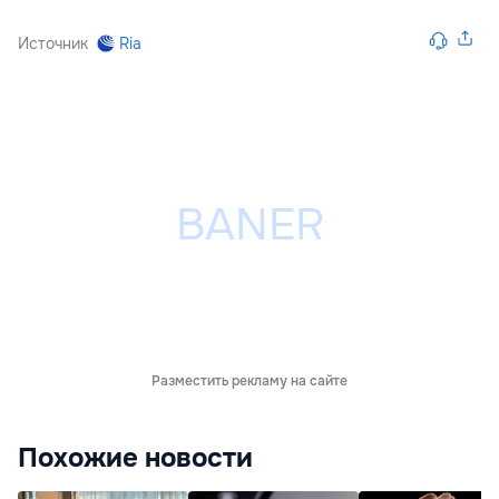
Источник
Ria
Разместить рекламу на сайте
Похожие новости