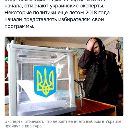
начала, отмечают украинские эксперты.
Некоторые политики еще летом 2018 года
начали представлять избирателям свои
программы.
Эксперты отмечают, что вероятнее всего выборы в Украине
пройдут в два тура.