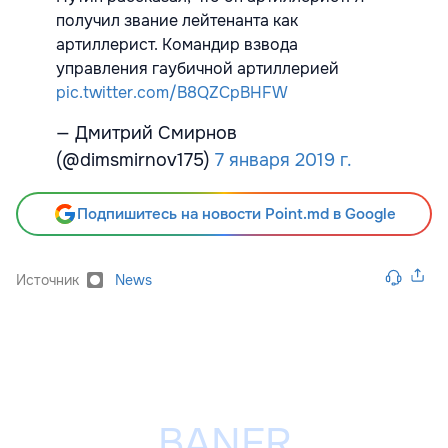
получил звание лейтенанта как
артиллерист. Командир взвода
управления гаубичной артиллерией
pic.twitter.com/B8QZCpBHFW
— Дмитрий Смирнов
(@dimsmirnov175)
7 января 2019 г.
Подпишитесь на новости Point.md в Google
Источник
News