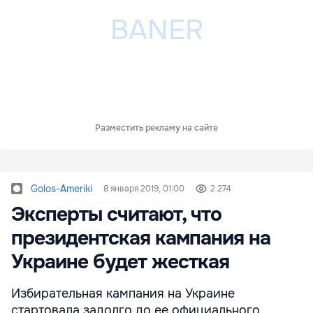
Разместить рекламу на сайте
Golos-Ameriki
8 января 2019, 01:00
2 274
Эксперты считают, что
президентская кампания на
Украине будет жесткая
Избирательная кампания на Украине
стартовала задолго до ее официального