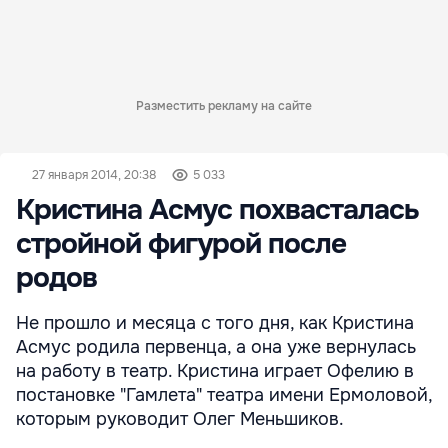
Разместить рекламу на сайте
27 января 2014, 20:38
5 033
Кристина Асмус похвасталась
стройной фигурой после
родов
Не прошло и месяца с того дня, как Кристина
Асмус родила первенца, а она уже вернулась
на работу в театр. Кристина играет Офелию в
постановке "Гамлета" театра имени Ермоловой,
которым руководит Олег Меньшиков.