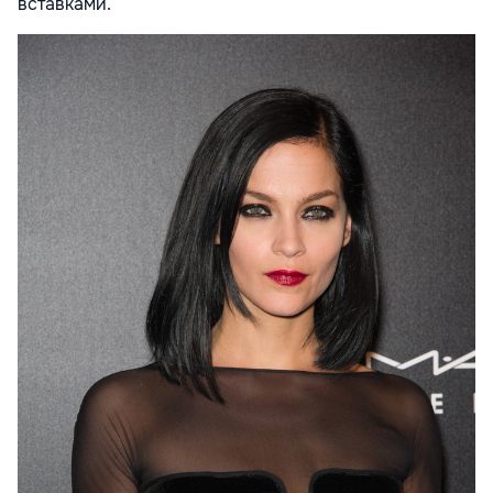
вставками.