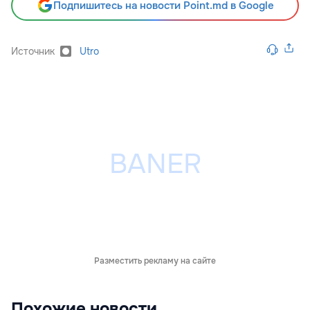
Подпишитесь на новости Point.md в Google
Источник
Utro
Разместить рекламу на сайте
Похожие новости