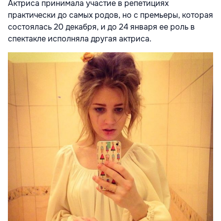
Актриса принимала участие в репетициях
практически до самых родов, но с премьеры, которая
состоялась 20 декабря, и до 24 января ее роль в
спектакле исполняла другая актриса.