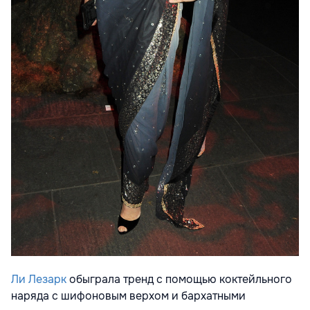
Ли Лезарк
обыграла тренд с помощью коктейльного
наряда с шифоновым верхом и бархатными