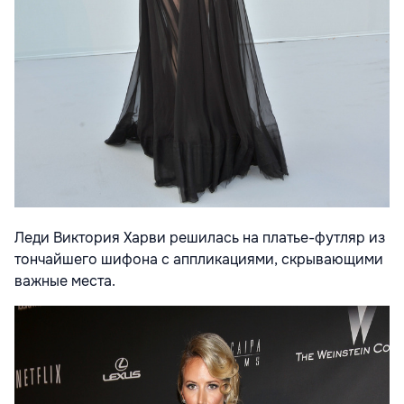
Леди Виктория Харви решилась на платье-футляр из
тончайшего шифона с аппликациями, скрывающими
важные места.