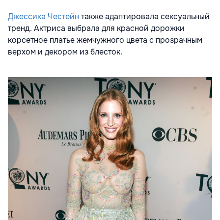
Джессика Честейн
также адаптировала сексуальный
тренд. Актриса выбрала для красной дорожки
корсетное платье жемчужного цвета с прозрачным
верхом и декором из блесток.