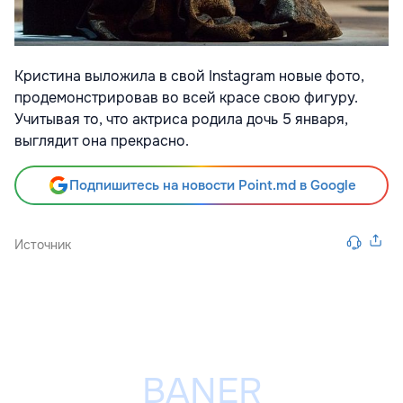
Кристина выложила в свой Instagram новые фото,
продемонстрировав во всей красе свою фигуру.
Учитывая то, что актриса родила дочь 5 января,
выглядит она прекрасно.
Подпишитесь на новости Point.md в Google
Источник