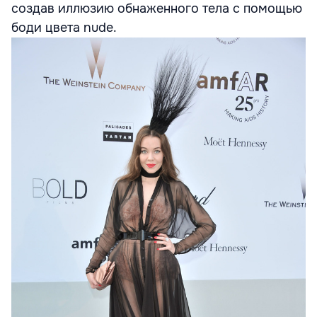
создав иллюзию обнаженного тела с помощью
боди цвета nude.