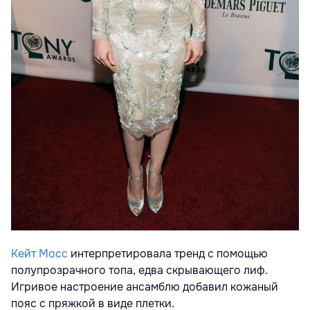
Кейт Мосс
интерпретировала тренд с помощью
полупрозрачного топа, едва скрывающего лиф.
Игривое настроение ансамблю добавил кожаный
пояс с пряжкой в виде плетки.