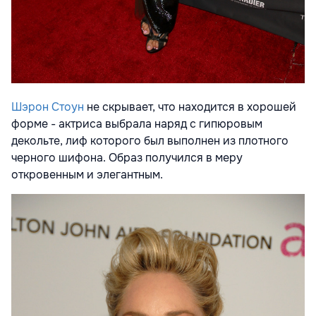
Шэрон Стоун
не скрывает, что находится в хорошей
форме - актриса выбрала наряд с гипюровым
декольте, лиф которого был выполнен из плотного
черного шифона. Образ получился в меру
откровенным и элегантным.