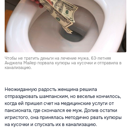
Чтобы не тратить деньги на лечение мужа, 63-летняя
Анджела Майер порвала купюры на кусочки и отправила в
канализацию.
Неожиданную радость женщина решила
отпраздновать шампанским, но веселье кончилось,
когда ей пришел счет на медицинские услуги от
пансионата, где скончался ее муж. Допив остатки
игристого, она принялась методично рвать купюры
на кусочки и спускать их в канализацию.