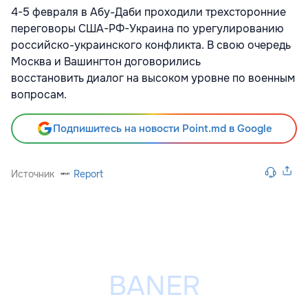
4-5 февраля в Абу-Даби проходили
трехсторонние
переговоры США-РФ-Украина по урегулированию
российско-украинского конфликта. В свою очередь
Москва и Вашингтон договорились
восстановить
диалог на высоком уровне по военным
вопросам.
Подпишитесь на новости Point.md в Google
Источник
Report