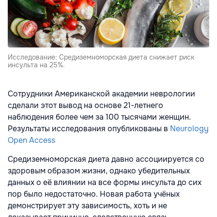
Исследование: Средиземноморская диета снижает риск
инсульта на 25%.
Сотрудники Американской академии неврологии
сделали этот вывод на основе 21-летнего
наблюдения более чем за 100 тысячами женщин.
Результаты исследования опубликованы в
Neurology
Open Access
Средиземноморская диета давно ассоциируется со
здоровым образом жизни, однако убедительных
данных о её влиянии на все формы инсульта до сих
пор было недостаточно. Новая работа учёных
демонстрирует эту зависимость, хоть и не