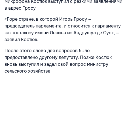
микрофона Костюк выступил с резкими заявлениями
в адрес Гросу.
«Горе стране, в которой Игорь Гросу —
председатель парламента, и относится к парламенту
как к колхозу имени Ленина из Андрушул де Сус», —
заявил Костюк.
После этого слово для вопросов было
предоставлено другому депутату. Позже Костюк
вновь выступил и задал свой вопрос министру
сельского хозяйства.