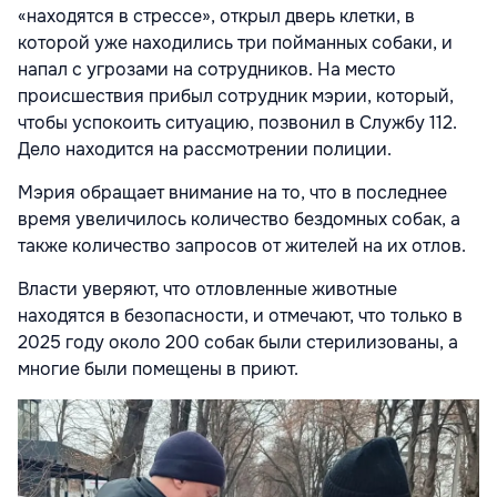
«находятся в стрессе», открыл дверь клетки, в
которой уже находились три пойманных собаки, и
напал с угрозами на сотрудников. На место
происшествия прибыл сотрудник мэрии, который,
чтобы успокоить ситуацию, позвонил в Службу 112.
Дело находится на рассмотрении полиции.
Мэрия обращает внимание на то, что в последнее
время увеличилось количество бездомных собак, а
также количество запросов от жителей на их отлов.
Власти уверяют, что отловленные животные
находятся в безопасности, и отмечают, что только в
2025 году около 200 собак были стерилизованы, а
многие были помещены в приют.