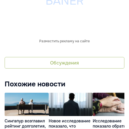
Разместить рекламу на сайте
Обсуждения
Похожие новости
Сингапур возглавил
Новое исследование
Исследование
рейтинг долголетия,
показало, что
показало обратн