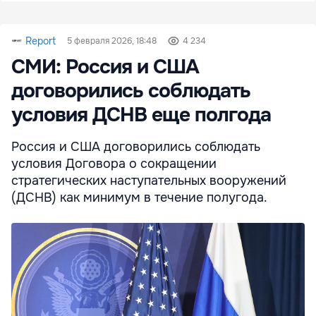
Report
5 февраля 2026, 18:48
4 234
СМИ: Россия и США
договорились соблюдать
условия ДСНВ еще полгода
Россия и США договорились соблюдать
условия Договора о сокращении
стратегических наступательных вооружений
(ДСНВ) как минимум в течение полугода.