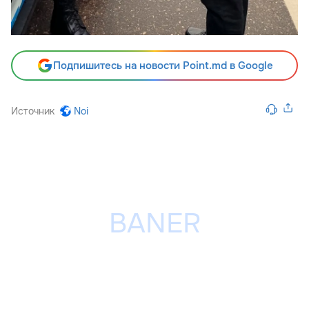
Подпишитесь на новости Point.md в Google
Источник
Noi