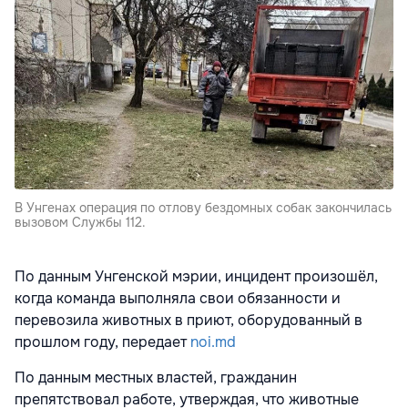
В Унгенах операция по отлову бездомных собак закончилась
вызовом Службы 112.
По данным Унгенской мэрии, инцидент произошёл,
когда команда выполняла свои обязанности и
перевозила животных в приют, оборудованный в
прошлом году, передает
noi.md
По данным местных властей, гражданин
препятствовал работе, утверждая, что животные