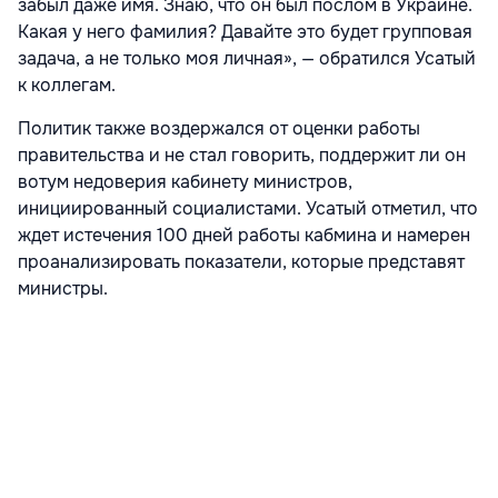
забыл даже имя. Знаю, что он был послом в Украине.
Какая у него фамилия? Давайте это будет групповая
задача, а не только моя личная», — обратился Усатый
к коллегам.
Политик также воздержался от оценки работы
правительства и не стал говорить, поддержит ли он
вотум недоверия кабинету министров,
инициированный социалистами. Усатый отметил, что
ждет истечения 100 дней работы кабмина и намерен
проанализировать показатели, которые представят
министры.