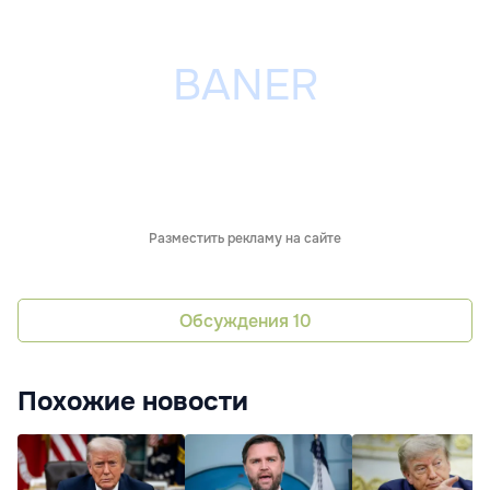
Разместить рекламу на сайте
Обсуждения
10
Похожие новости