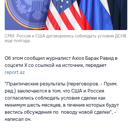
СМИ: Россия и США договорились соблюдать условия ДСНВ
еще полгода.
Об этом сообщил журналист Axios Барак Равид в
соцсети Х со ссылкой на источник, передает
report.az
"Практические результаты (переговоров. - Прим.
ред.) заключаются в том, что США и Россия
согласились соблюдать условия сделки как
минимум шесть месяцев, в течение которых будут
вестись обсуждения по поводу новой сделки", -
написал он.