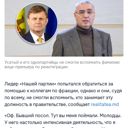
Усатый и его однопартийцы не смогли вспомнить фамилию
вице-премьера по реинтеграции.
Лидер «Нашей партии» попытался обратиться за
помощью к коллегам по фракции, однако и они, судя
по всему, не смогли вспомнить, кто занимает эту
должность в правительстве, сообщает
realitatea.md
«Оф. Бывший посол. Тут вы меня поймали. Молодцы.
У него настолько интенсивная деятельность, что я