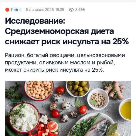
Point
5 февраля 2026, 18:35
3 699
Исследование:
Средиземноморская диета
снижает риск инсульта на 25%
Рацион, богатый овощами, цельнозерновыми
продуктами, оливковым маслом и рыбой,
может снизить риск инсульта на 25%.