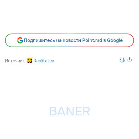
Подпишитесь на новости Point.md в Google
Источник
Realitatea