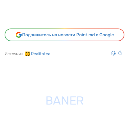
Подпишитесь на новости Point.md в Google
Источник
Realitatea