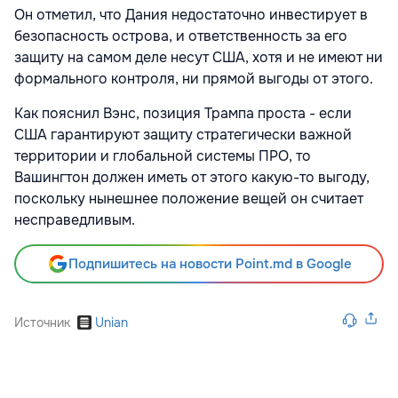
Он отметил, что Дания недостаточно инвестирует в
безопасность острова, и ответственность за его
защиту на самом деле несут США, хотя и не имеют ни
формального контроля, ни прямой выгоды от этого.
Как пояснил Вэнс, позиция Трампа проста - если
США гарантируют защиту стратегически важной
территории и глобальной системы ПРО, то
Вашингтон должен иметь от этого какую-то выгоду,
поскольку нынешнее положение вещей он считает
несправедливым.
Подпишитесь на новости Point.md в Google
Источник
Unian