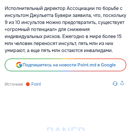
Исполнительный директор Ассоциации по борьбе с
инсультом Джульетта Бувери заявила, что, поскольку
9 из 10 инсультов можно предотвратить, существует
«огромный потенциал» для снижения
индивидуальных рисков. Ежегодно в мире более 15
млн человек переносят инсульт, пять млн из них
умирают, а еще пять млн остаются инвалидами.
Подпишитесь на новости Point.md в Google
Источник
Point