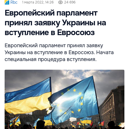
Rbc
1 марта 2022, 14:26
24 696
Европейский парламент
принял заявку Украины на
вступление в Евросоюз
Европейский парламент принял заявку
Украины на вступление в Евросоюз. Начата
специальная процедура вступления.