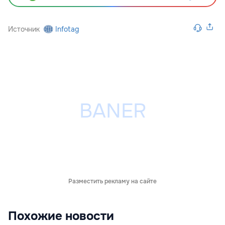
Источник
Infotag
Разместить рекламу на сайте
Похожие новости