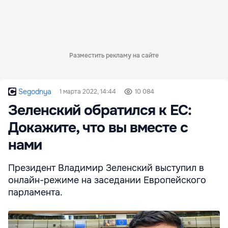
Разместить рекламу на сайте
Segodnya
1 марта 2022, 14:44
10 084
Зеленский обратился к ЕС:
Докажите, что вы вместе с
нами
Президент Владимир Зеленский выступил в
онлайн-режиме на заседании Европейского
парламента.