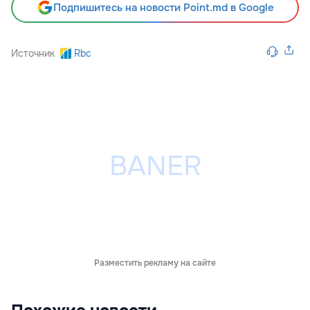
Подпишитесь на новости Point.md в Google
Источник
Rbc
Разместить рекламу на сайте