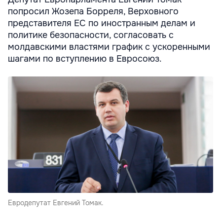
попросил Жозепа Борреля, Верховного
представителя ЕС по иностранным делам и
политике безопасности, согласовать с
молдавскими властями график с ускоренными
шагами по вступлению в Евросоюз.
Евродепутат Евгений Томак.