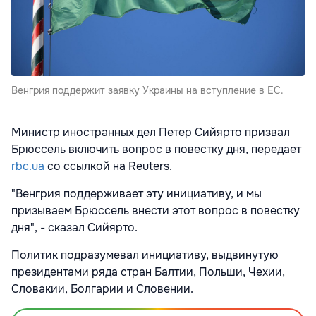
Венгрия поддержит заявку Украины на вступление в ЕС.
Министр иностранных дел Петер Сийярто призвал
Брюссель включить вопрос в повестку дня, передает
rbc.ua
со ссылкой на Reuters.
"Венгрия поддерживает эту инициативу, и мы
призываем Брюссель внести этот вопрос в повестку
дня", - сказал Сийярто.
Политик подразумевал инициативу, выдвинутую
президентами ряда стран Балтии, Польши, Чехии,
Словакии, Болгарии и Словении.