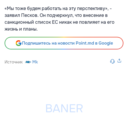
«Мы тоже будем работать на эту перспективу», -
заявил Песков. Он подчеркнул, что внесение в
санкционный список ЕС никак не повлияет на его
жизнь и планы.
Подпишитесь на новости Point.md в Google
Источник
Mk