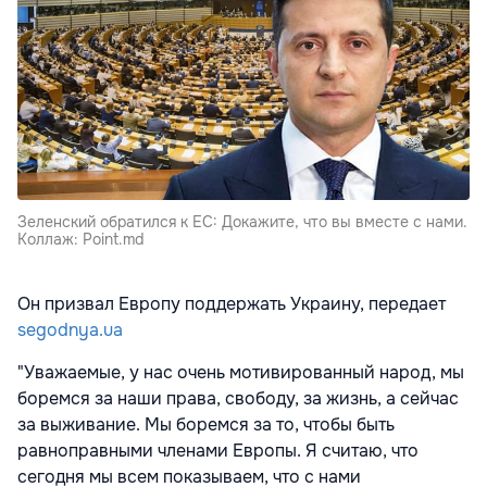
Зеленский обратился к ЕС: Докажите, что вы вместе с нами.
Коллаж: Point.md
Он призвал Европу поддержать Украину, передает
segodnya.ua
"Уважаемые, у нас очень мотивированный народ, мы
боремся за наши права, свободу, за жизнь, а сейчас
за выживание. Мы боремся за то, чтобы быть
равноправными членами Европы. Я считаю, что
сегодня мы всем показываем, что с нами