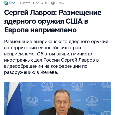
Rbc
1 марта 2022, 14:18
8 156
Сергей Лавров: Размещение
ядерного оружия США в
Европе неприемлемо
Размещение американского ядерного оружия
на территории европейских стран
неприемлемо. Об этом заявил министр
иностранных дел России Сергей Лавров в
видеообращении на конференции по
разоружению в Женеве.