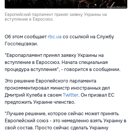
Европейский парламент принял заявку Украины на
вступление в Евросоюз.
Об этом сообщает
rbc.ua
со ссылкой на Службу
Госспецсвязи.
"Европарламент принял заявку Украины на
вступление в Евросоюз. Начата специальная
процедура вступления", - говорится в сообщении.
Это решение Европейского парламента
прокомментировал министр иностранных дел
Дмитрий Кулеба в своем
Twitter
. Он призвал ЕС
предложить Украине членство.
"Лучшее решение, которое сейчас может принять
Европейский союз - это немедленно взять Украину в
свой состав. Просто сейчас сделать Украину