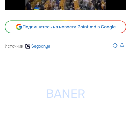
Подпишитесь на новости Point.md в Google
Источник
Segodnya