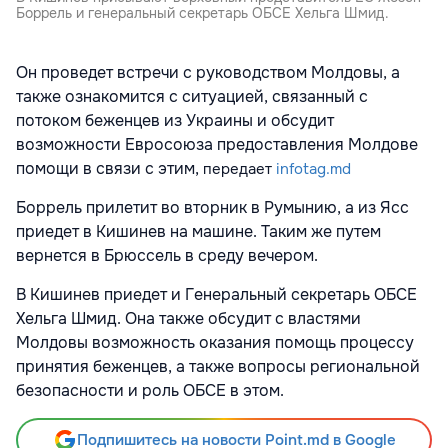
Боррель и генеральный секретарь ОБСЕ Хельга Шмид.
Он проведет встречи с руководством Молдовы, а
также ознакомится с ситуацией, связанный с
потоком беженцев из Украины и обсудит
возможности Евросоюза предоставления Молдове
помощи в связи с этим,
передает
infotag.md
Боррель прилетит во вторник в Румынию, а из Ясс
приедет в Кишинев на машине. Таким же путем
вернется в Брюссель в среду вечером.
В Кишинев приедет и Генеральный секретарь ОБСЕ
Хельга Шмид. Она также обсудит с властями
Молдовы возможность оказания помощь процессу
принятия беженцев, а также вопросы региональной
безопасности и роль ОБСЕ в этом.
Подпишитесь на новости Point.md в Google