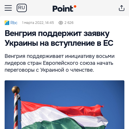
RU
Rbc
1 марта 2022, 14:45
2 626
Венгрия поддержит заявку
Украины на вступление в ЕС
Венгрия поддерживает инициативу восьми
лидеров стран Европейского союза начать
переговоры с Украиной о членстве.