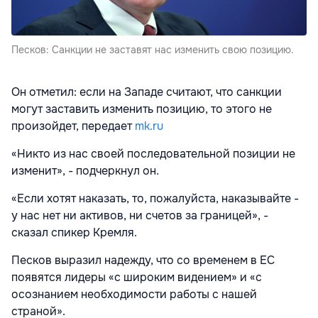
Песков: Санкции не заставят нас изменить свою позицию.
Он отметил: если на Западе считают, что санкции
могут заставить изменить позицию, то этого не
произойдет, передает
mk.ru
«Никто из нас своей последовательной позиции не
изменит», - подчеркнул он.
«Если хотят наказать, то, пожалуйста, наказывайте -
у нас нет ни активов, ни счетов за границей», -
сказал спикер Кремля.
Песков выразил надежду, что со временем в ЕС
появятся лидеры «с широким видением» и «с
осознанием необходимости работы с нашей
страной».