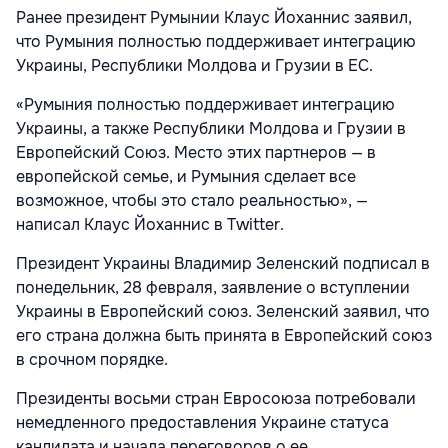
Ранее президент Румынии Клаус Йоханнис заявил,
что Румыния полностью поддерживает интеграцию
Украины, Республики Молдова и Грузии в ЕС.
«Румыния полностью поддерживает интеграцию
Украины, а также Республики Молдова и Грузии в
Европейский Союз. Место этих партнеров — в
европейской семье, и Румыния сделает все
возможное, чтобы это стало реальностью», —
написал Клаус Йоханнис в Twitter.
Президент Украины Владимир Зеленский подписал в
понедельник, 28 февраля, заявление о вступлении
Украины в Европейский союз. Зеленский заявил, что
его страна должна быть принята в Европейский союз
в срочном порядке.
Президенты восьми стран Евросоюза потребовали
немедленного предоставления Украине статуса
кандидата и начала переговоров о ее