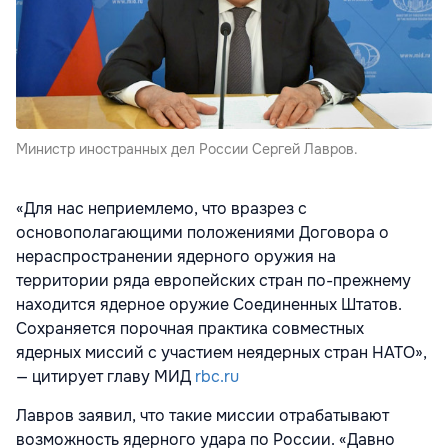
Министр иностранных дел России Сергей Лавров.
«Для нас неприемлемо, что вразрез с
основополагающими положениями Договора о
нераспространении ядерного оружия на
территории ряда европейских стран по-прежнему
находится ядерное оружие Соединенных Штатов.
Сохраняется порочная практика совместных
ядерных миссий с участием неядерных стран НАТО»,
— цитирует главу МИД
rbc.ru
Лавров заявил, что такие миссии отрабатывают
возможность ядерного удара по России. «Давно