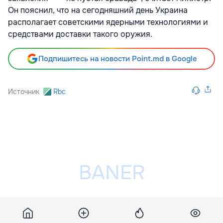
Он пояснил, что на сегодняшний день Украина
располагает советскими ядерными технологиями и
средствами доставки такого оружия.
Подпишитесь на новости Point.md в Google
Источник
Rbc