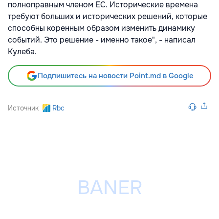
полноправным членом ЕС. Исторические времена
требуют больших и исторических решений, которые
способны коренным образом изменить динамику
событий. Это решение - именно такое", - написал
Кулеба.
Подпишитесь на новости Point.md в Google
Источник
Rbc