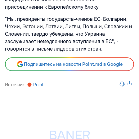
присоединении к Европейскому блоку.
"Мы, президенты государств-членов ЕС: Болгарии,
Чехии, Эстонии, Латвии, Литвы, Польши, Словакии и
Словении, твердо убеждены, что Украина
заслуживает немедленного вступления в ЕС", -
говорится в письме лидеров этих стран.
Подпишитесь на новости Point.md в Google
Источник
Point