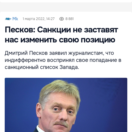
Mk
1 марта 2022, 14:27
8 881
Песков: Санкции не заставят
нас изменить свою позицию
Дмитрий Песков заявил журналистам, что
индифферентно воспринял свое попадание в
санкционный список Запада.