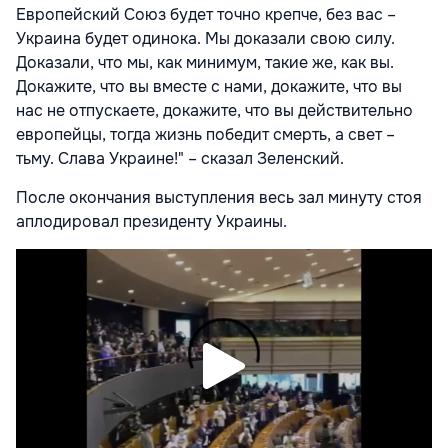
Европейский Союз будет точно крепче, без вас –
Украина будет одинока. Мы доказали свою силу.
Доказали, что мы, как минимум, такие же, как вы.
Докажите, что вы вместе с нами, докажите, что вы
нас не отпускаете, докажите, что вы действительно
европейцы, тогда жизнь победит смерть, а свет –
тьму. Слава Украине!" – сказал Зеленский.
После окончания выступления весь зал минуту стоя
аплодировал президенту Украины.