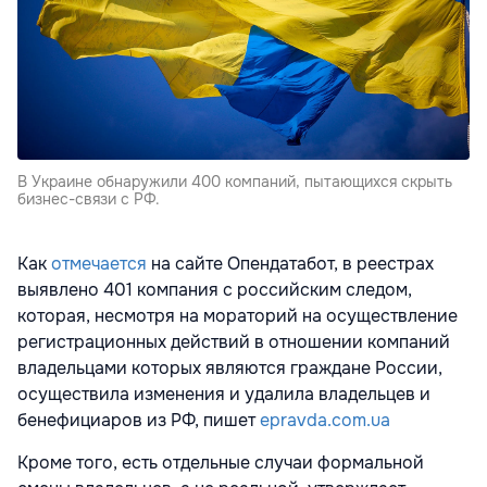
В Украине обнаружили 400 компаний, пытающихся скрыть
бизнес-связи с РФ.
Как
отмечается
на сайте Опендатабот, в реестрах
выявлено 401 компания с российским следом,
которая, несмотря на мораторий на осуществление
регистрационных действий в отношении компаний
владельцами которых являются граждане России,
осуществила изменения и удалила владельцев и
бенефициаров из РФ, пишет
epravda.com.ua
Кроме того, есть отдельные случаи формальной