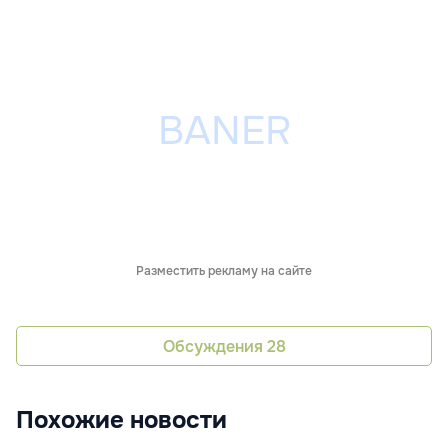
Разместить рекламу на сайте
Обсуждения
28
Похожие новости