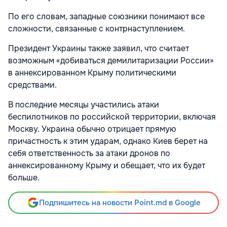
По его словам, западные союзники понимают все
сложности, связанные с контрнаступлением.
Президент Украины также заявил, что считает
возможным «добиваться демилитаризации России»
в аннексированном Крыму политическими
средствами.
В последние месяцы участились атаки
беспилотников по российской территории, включая
Москву. Украина обычно отрицает прямую
причастность к этим ударам, однако Киев берет на
себя ответственность за атаки дронов по
аннексированному Крыму и обещает, что их будет
больше.
Подпишитесь на новости Point.md в Google