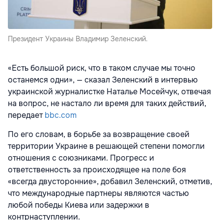
Президент Украины Владимир Зеленский.
«Есть большой риск, что в таком случае мы точно
останемся одни», — сказал Зеленский в интервью
украинской журналистке Наталье Мосейчук, отвечая
на вопрос, не настало ли время для таких действий,
передает
bbc.com
По его словам, в борьбе за возвращение своей
территории Украине в решающей степени помогли
отношения с союзниками. Прогресс и
ответственность за происходящее на поле боя
«всегда двусторонние», добавил Зеленский, отметив,
что международные партнеры являются частью
любой победы Киева или задержки в
контрнаступлении.