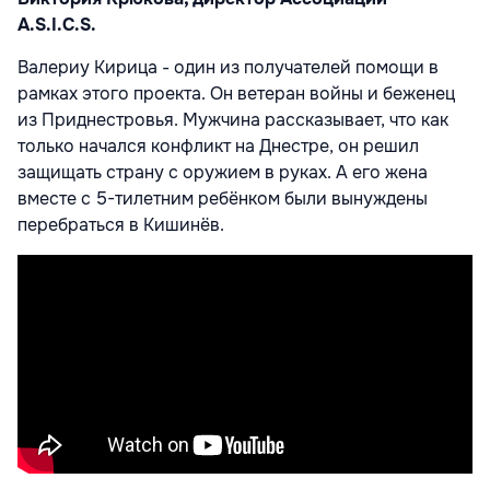
A.S.I.C.S.
Валериу Кирица - один из получателей помощи в
рамках этого проекта. Он ветеран войны и беженец
из Приднестровья. Мужчина рассказывает, что как
только начался конфликт на Днестре, он решил
защищать страну с оружием в руках. А его жена
вместе с 5-тилетним ребёнком были вынуждены
перебраться в Кишинёв.