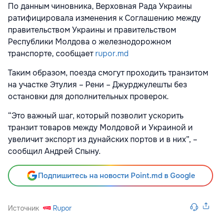
По данным чиновника, Верховная Рада Украины
ратифицировала изменения к Соглашению между
правительством Украины и правительством
Республики Молдова о железнодорожном
транспорте, сообщает
rupor.md
Таким образом, поезда смогут проходить транзитом
на участке Этулия – Рени – Джурджулешты без
остановки для дополнительных проверок.
“Это важный шаг, который позволит ускорить
транзит товаров между Молдовой и Украиной и
увеличит экспорт из дунайских портов и в них”, –
сообщил Андрей Спыну.
Подпишитесь на новости Point.md в Google
Источник
Rupor