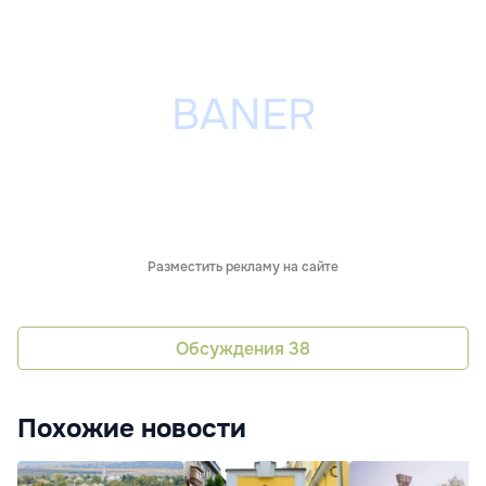
Разместить рекламу на сайте
Обсуждения
38
Похожие новости