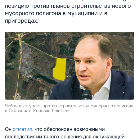
позицию против планов строительства нового
мусорного полигона в муниципии и в
пригородах.
Чебан выступает против строительства мусорного полигона
в Ставченах. Коллаж: Point.md
Он
отметил
, что обеспокоен возможными
последствиями такого решения для окружающей