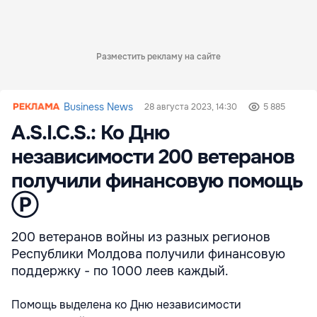
Разместить рекламу на сайте
Business News
28 августа 2023, 14:30
5 885
A.S.I.C.S.: Ко Дню
независимости 200 ветеранов
получили финансовую помощь
Ⓟ
200 ветеранов войны из разных регионов
Республики Молдова получили финансовую
поддержку - по 1000 леев каждый.
Помощь выделена ко Дню независимости