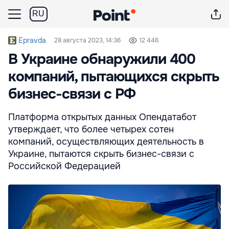
RU
Epravda
28 августа 2023, 14:36
12 446
В Украине обнаружили 400
компаний, пытающихся скрыть
бизнес-связи с РФ
Платформа открытых данных Опендатабот
утверждает, что более четырех сотен
компаний, осуществляющих деятельность в
Украине, пытаются скрыть бизнес-связи с
Российской Федерацией