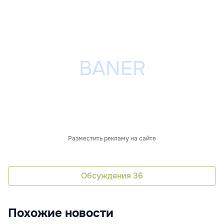
Разместить рекламу на сайте
Обсуждения
36
Похожие новости