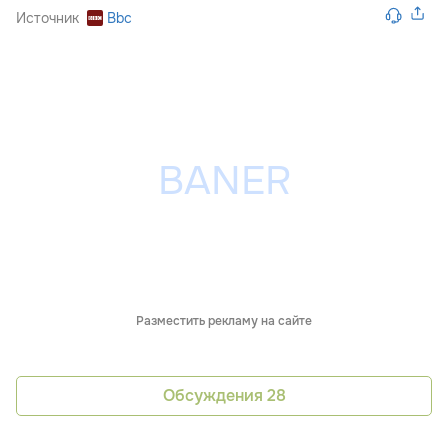
Источник
Bbc
Разместить рекламу на сайте
Обсуждения
28