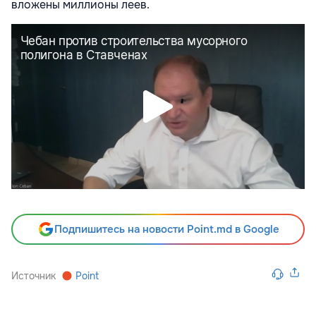
вложены миллионы леев.
Подпишитесь на новости Point.md в Google
Источник
Point