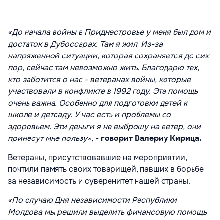
«До начала войны в Приднестровье у меня был дом и
достаток в Дубоссарах. Там я жил. Из-за
напряженной ситуации, которая сохраняется до сих
пор, сейчас там невозможно жить. Благодарю тех,
кто заботится о нас - ветеранах войны, которые
участвовали в конфликте в 1992 году. Эта помощь
очень важна. Особенно для подготовки детей к
школе и детсаду. У нас есть и проблемы со
здоровьем. Эти деньги я не выброшу на ветер, они
принесут мне пользу»
,
- говорит Валериу Кирица.
Ветераны, присутствовавшие на мероприятии,
почтили память своих товарищей, павших в борьбе
за независимость и суверенитет нашей страны.
«По случаю Дня независимости Республики
Молдова мы решили выделить финансовую помощь