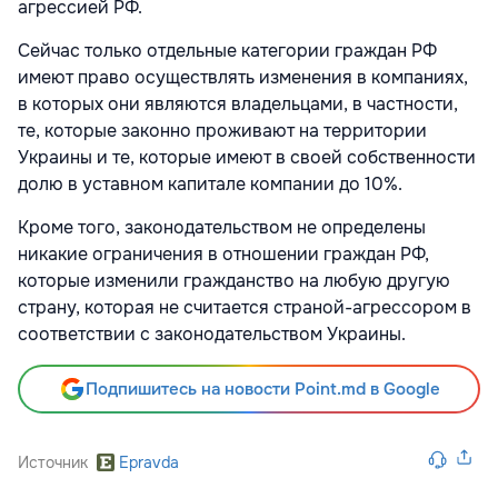
агрессией РФ.
Сейчас только отдельные категории граждан РФ
имеют право осуществлять изменения в компаниях,
в которых они являются владельцами, в частности,
те, которые законно проживают на территории
Украины и те, которые имеют в своей собственности
долю в уставном капитале компании до 10%.
Кроме того, законодательством не определены
никакие ограничения в отношении граждан РФ,
которые изменили гражданство на любую другую
страну, которая не считается страной-агрессором в
соответствии с законодательством Украины.
Подпишитесь на новости Point.md в Google
Источник
Epravda