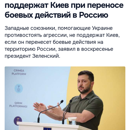
поддержат Киев при переносе
боевых действий в Россию
Западные союзники, помогающие Украине
противостоять агрессии, не поддержат Киев,
если он перенесет боевые действия на
территорию России, заявил в воскресенье
президент Зеленский.