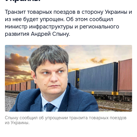
Транзит товарных поездов в сторону Украины и
из нее будет упрощен. Об этом сообщил
министр инфраструктуры и регионального
развития Андрей Спыну.
Спыну сообщил об упрощении транзита товарных поездов
из Украины.