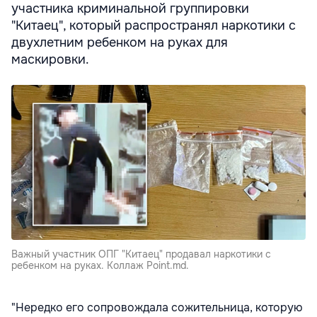
участника криминальной группировки
"Китаец", который распространял наркотики с
двухлетним ребенком на руках для
маскировки.
Важный участник ОПГ "Китаец" продавал наркотики с
ребенком на руках. Коллаж Point.md.
"Нередко его сопровождала сожительница, которую