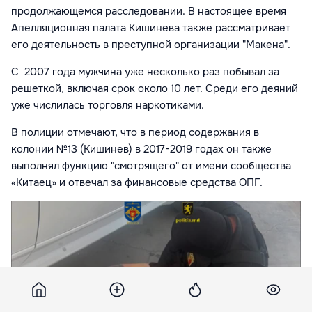
продолжающемся расследовании. В настоящее время
Апелляционная палата Кишинева также рассматривает
его деятельность в преступной организации "Макена".
С
2007 года
мужчина уже несколько раз побывал за
решеткой, включая срок около 10 лет. Среди его деяний
уже числилась торговля наркотиками.
В полиции отмечают, что в период содержания в
колонии №13 (Кишинев) в 2017-2019 годах он также
выполнял функцию "смотрящего" от имени сообщества
«Китаец» и отвечал за финансовые средства ОПГ.