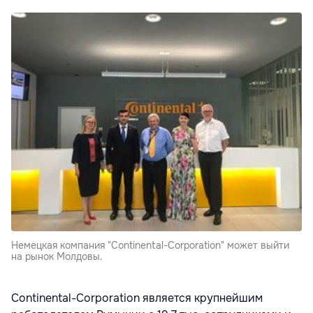
Немецкая компания "Continental-Corporation" может выйти
на рынок Молдовы.
Continental-Corporation является крупнейшим