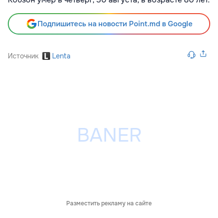
Подпишитесь на новости Point.md в Google
Источник
Lenta
Разместить рекламу на сайте