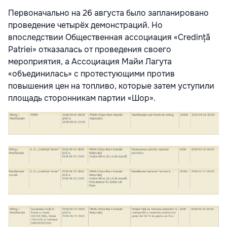
Первоначально на 26 августа было запланировано
проведение четырёх демонстраций. Но
впоследствии Общественная ассоциация «Credință
Patriei» отказалась от проведения своего
мероприятия, а Ассоциация Майи Лагута
«объединилась» с протестующими против
повышения цен на топливо, которые затем уступили
площадь сторонникам партии «Шор».