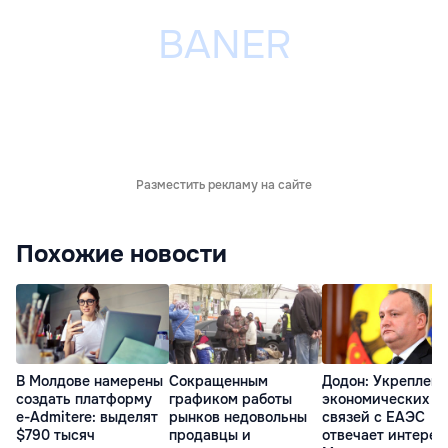
Разместить рекламу на сайте
Похожие новости
В Молдове намерены
Сокращенным
Додон: Укреплен
создать платформу
графиком работы
экономических
e-Admitere: выделят
рынков недовольны
связей с ЕАЭС
$790 тысяч
продавцы и
отвечает интерес