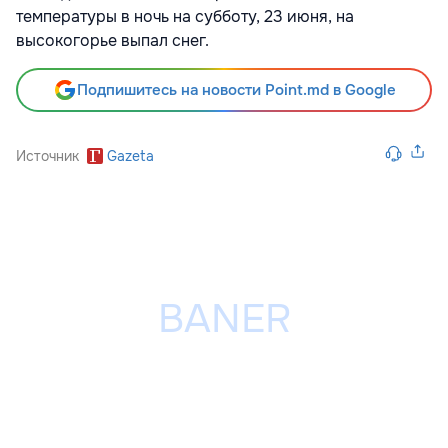
температуры в ночь на субботу, 23 июня, на
высокогорье выпал снег.
Подпишитесь на новости Point.md в Google
Источник
Gazeta