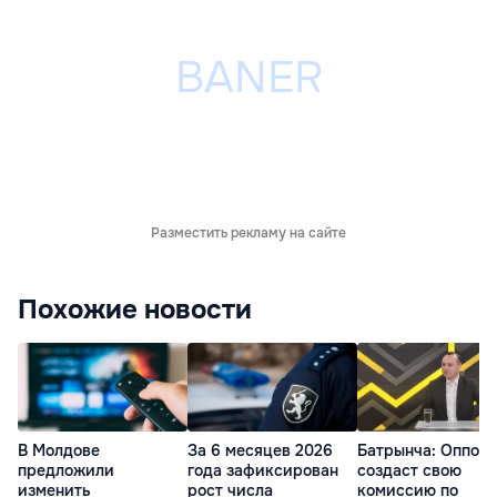
Разместить рекламу на сайте
Похожие новости
В Молдове
За 6 месяцев 2026
Батрынча: Оппоз
предложили
года зафиксирован
создаст свою
изменить
рост числа
комиссию по