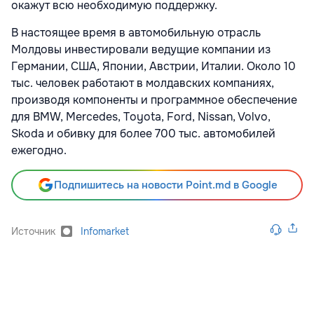
окажут всю необходимую поддержку.
В настоящее время в автомобильную отрасль
Молдовы инвестировали ведущие компании из
Германии, США, Японии, Австрии, Италии. Около 10
тыс. человек работают в молдавских компаниях,
производя компоненты и программное обеспечение
для BMW, Mercedes, Toyota, Ford, Nissan, Volvo,
Skoda и обивку для более 700 тыс. автомобилей
ежегодно.
Подпишитесь на новости Point.md в Google
Источник
Infomarket