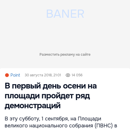
Разместить рекламу на сайте
Point
30 августа 2018, 21:01
14 056
В первый день осени на
площади пройдет ряд
демонстраций
В эту субботу, 1 сентября, на Площади
великого национального собрания (ПВНС) в