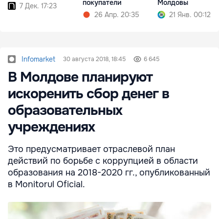
покупатели
Молдовы
7 Дек. 17:23
26 Апр. 20:35
21 Янв. 00:12
Infomarket
30 августа 2018, 18:45
6 645
В Молдове планируют
искоренить сбор денег в
образовательных
учреждениях
Это предусматривает отраслевой план
действий по борьбе с коррупцией в области
образования на 2018-2020 гг., опубликованный
в Monitorul Oficial.