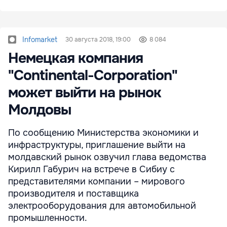
Infomarket
30 августа 2018, 19:00
8 084
Немецкая компания
"Continental-Corporation"
может выйти на рынок
Молдовы
По сообщению Министерства экономики и
инфраструктуры, приглашение выйти на
молдавский рынок озвучил глава ведомства
Кирилл Габурич на встрече в Сибиу с
представителями компании – мирового
производителя и поставщика
электрооборудования для автомобильной
промышленности.