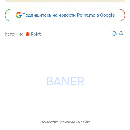
Подпишитесь на новости Point.md в Google
Источник
Point
Разместить рекламу на сайте