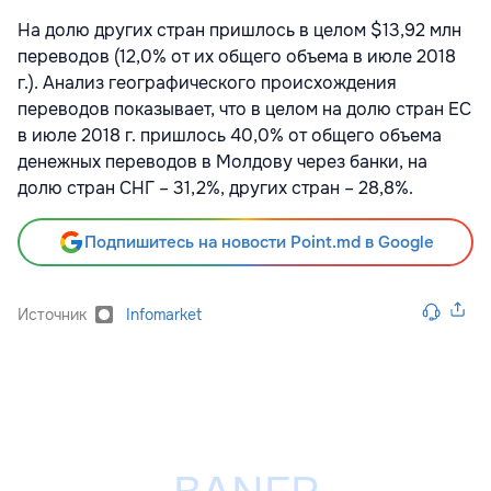
На долю других стран пришлось в целом $13,92 млн
переводов (12,0% от их общего объема в июле 2018
г.). Анализ географического происхождения
переводов показывает, что в целом на долю стран ЕС
в июле 2018 г. пришлось 40,0% от общего объема
денежных переводов в Молдову через банки, на
долю стран СНГ – 31,2%, других стран – 28,8%.
Подпишитесь на новости Point.md в Google
Источник
Infomarket