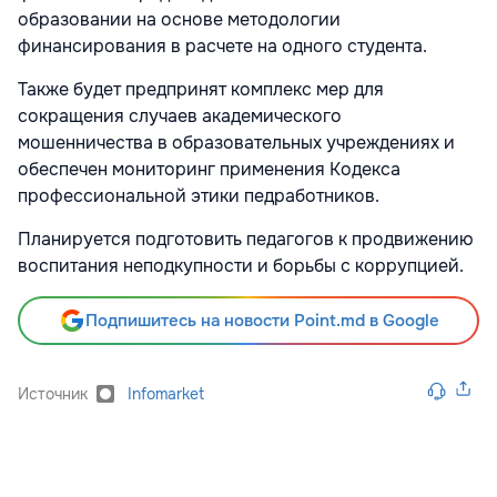
образовании на основе методологии
финансирования в расчете на одного студента.
Также будет предпринят комплекс мер для
сокращения случаев академического
мошенничества в образовательных учреждениях и
обеспечен мониторинг применения Кодекса
профессиональной этики педработников.
Планируется подготовить педагогов к продвижению
воспитания неподкупности и борьбы с коррупцией.
Подпишитесь на новости Point.md в Google
Источник
Infomarket