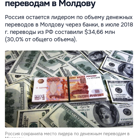
переводам в Молдову
Россия остается лидером по объему денежных
переводов в Молдову через банки, в июле 2018
г. переводы из РФ составили $34,66 млн
(30,0% от общего объема).
Россия сохранила место лидера по денежным переводам в