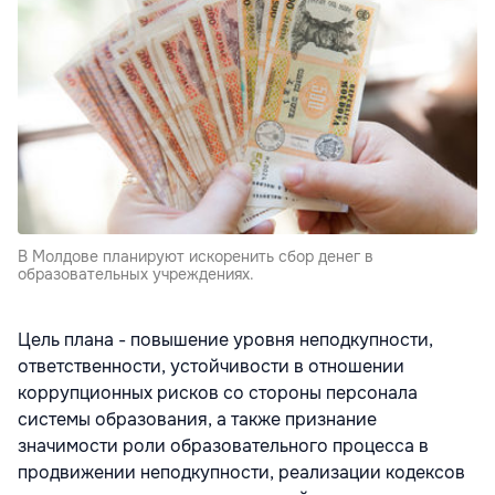
В Молдове планируют искоренить сбор денег в
образовательных учреждениях.
Цель плана - повышение уровня неподкупности,
ответственности, устойчивости в отношении
коррупционных рисков со стороны персонала
системы образования, а также признание
значимости роли образовательного процесса в
продвижении неподкупности, реализации кодексов