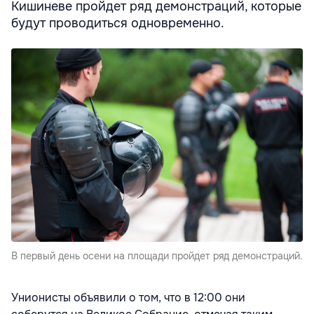
Кишиневе пройдет ряд демонстраций, которые
будут проводиться одновременно.
В первый день осени на площади пройдет ряд демонстраций.
Унионисты объявили о том, что в 12:00 они