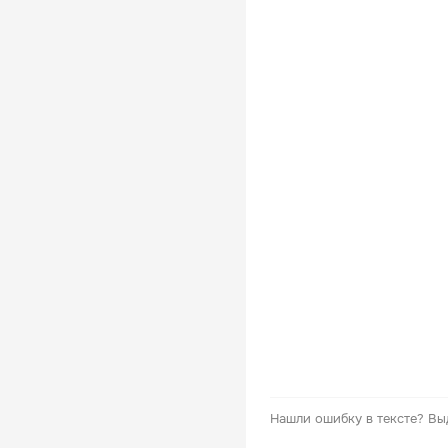
Нашли ошибку в тексте?
Вы