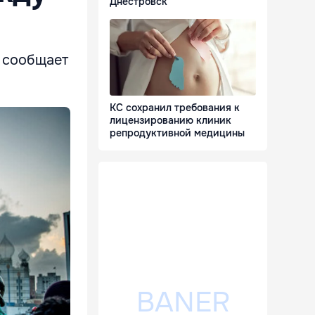
Днестровск
 сообщает
КС сохранил требования к
лицензированию клиник
репродуктивной медицины