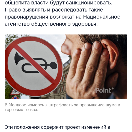
общепита власти будут санкционировать.
Право выявлять и расследовать такие
правонарушения возложат на Национальное
агентство общественного здоровья.
В Молдове намерены штрафовать за превышение шума в
торговых точках.
Эти положения содержит проект изменений в