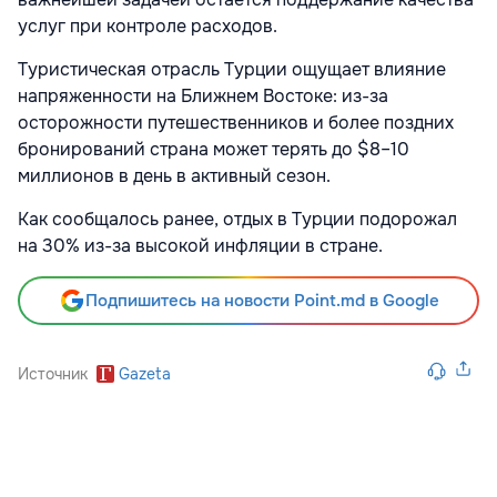
услуг при контроле расходов.
Туристическая отрасль Турции ощущает влияние
напряженности на Ближнем Востоке: из-за
осторожности путешественников и более поздних
бронирований страна может терять до $8–10
миллионов в день в активный сезон.
Как сообщалось ранее, отдых в Турции
подорожал
на 30% из-за высокой инфляции в стране.
Подпишитесь на новости Point.md в Google
Источник
Gazeta