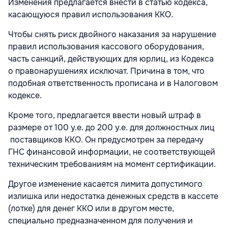
Изменения предлагается внести в статью кодекса,
касающуюся правил использования ККО.
Чтобы снять риск двойного наказания за нарушение
правил использования кассового оборудования,
часть санкций, действующих для юрлиц, из Кодекса
о правонарушениях исключат. Причина в том, что
подобная ответственность прописана и в Налоговом
кодексе.
Кроме того, предлагается ввести новый штраф в
размере от 100 у.е. до 200 у.е. для должностных лиц
поставщиков ККО. Он предусмотрен за передачу
ГНС финансовой информации, не соответствующей
техническим требованиям на момент сертификации.
Другое изменение касается лимита допустимого
излишка или недостатка денежных средств в кассете
(лотке) для денег ККО или в другом месте,
специально предназначенном для получения и