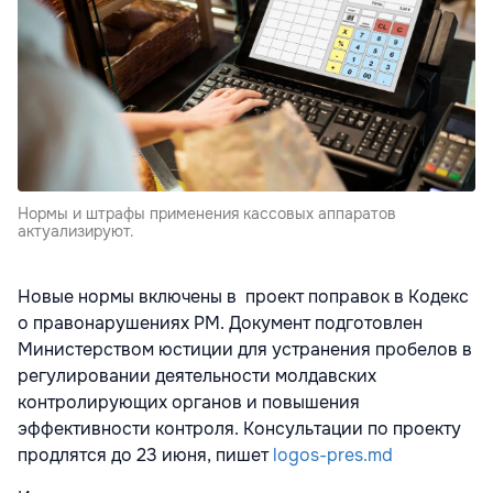
Нормы и штрафы применения кассовых аппаратов
актуализируют.
Новые нормы включены в проект поправок в Кодекс
о правонарушениях РМ. Документ подготовлен
Министерством юстиции для устранения пробелов в
регулировании деятельности молдавских
контролирующих органов и повышения
эффективности контроля. Консультации по проекту
продлятся до 23 июня, пишет
logos-pres.md