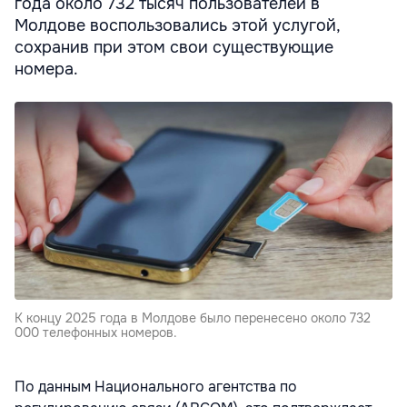
года около 732 тысяч пользователей в
Молдове воспользовались этой услугой,
сохранив при этом свои существующие
номера.
К концу 2025 года в Молдове было перенесено около 732
000 телефонных номеров.
По данным Национального агентства по