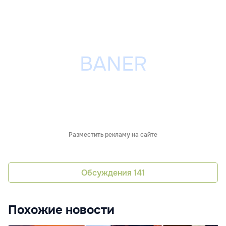
Разместить рекламу на сайте
Обсуждения
141
Похожие новости