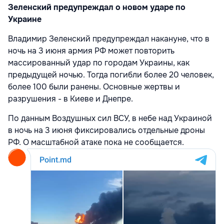
Зеленский предупреждал о новом ударе по
Украине
Владимир Зеленский предупреждал накануне, что в
ночь на 3 июня армия РФ может повторить
массированный удар по городам Украины, как
предыдущей ночью. Тогда погибли более 20 человек,
более 100 были ранены. Основные жертвы и
разрушения - в Киеве и Днепре.
По данным Воздушных сил ВСУ, в небе над Украиной
в ночь на 3 июня фиксировались отдельные дроны
РФ. О масштабной атаке пока не сообщается.