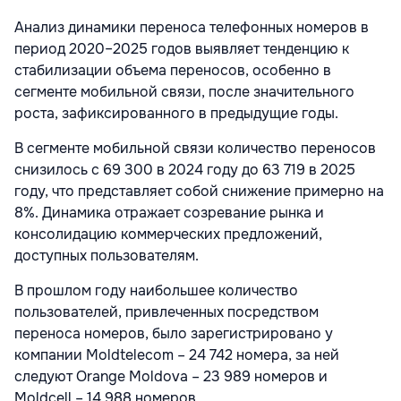
Анализ динамики переноса телефонных номеров в
период 2020–2025 годов выявляет тенденцию к
стабилизации объема переносов, особенно в
сегменте мобильной связи, после значительного
роста, зафиксированного в предыдущие годы.
В сегменте мобильной связи количество переносов
снизилось с 69 300 в 2024 году до 63 719 в 2025
году, что представляет собой снижение примерно на
8%. Динамика отражает созревание рынка и
консолидацию коммерческих предложений,
доступных пользователям.
В прошлом году наибольшее количество
пользователей, привлеченных посредством
переноса номеров, было зарегистрировано у
компании Moldtelecom – 24 742 номера, за ней
следуют Orange Moldova – 23 989 номеров и
Moldcell – 14 988 номеров.