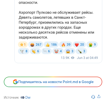
Подпишитесь на новости Point.md в Google
Источник
Dw