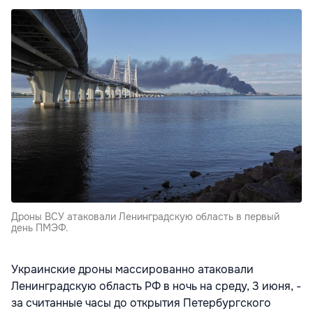
Дроны ВСУ атаковали Ленинградскую область в первый
день ПМЭФ.
Украинские дроны массированно атаковали
Ленинградскую область РФ в ночь на среду, 3 июня, -
за считанные часы до открытия Петербургского