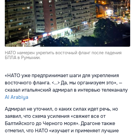
НАТО намерен укрепить восточный фланг после падения
БПЛА в Румынии.
«НАТО уже предпринимает шаги для укрепления
восточного фланга. <...> Да, мы организуем это», —
сказал итальянский адмирал в интервью телеканалу
Al Arabiya
Адмирал не уточнил, о каких силах идет речь, но
заявил, что схема усиления «свяжет все от
Балтийского до Черного моря». Драгоне также
отметил, что НАТО «изучает и применяет лучшие