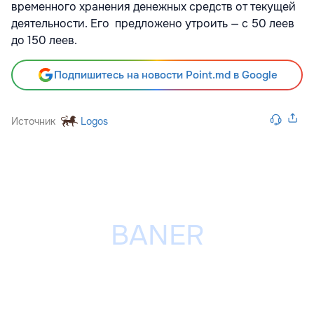
временного хранения денежных средств от текущей
деятельности. Его предложено утроить — с 50 леев
до 150 леев.
Подпишитесь на новости Point.md в Google
Источник
Logos