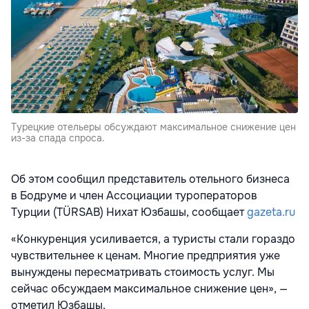
Турецкие отельеры обсуждают максимальное снижение цен
из-за спада спроса.
Об этом сообщил представитель отельного бизнеса
в Бодруме и член
Ассоциации туроператоров
Турции (TÜRSAB) Нихат Юзбашы, сообщает
gazeta.ru
«Конкуренция усиливается, а туристы стали гораздо
чувствительнее к ценам. Многие предприятия уже
вынуждены пересматривать стоимость услуг. Мы
сейчас обсуждаем максимальное снижение цен», —
отметил Юзбашы.