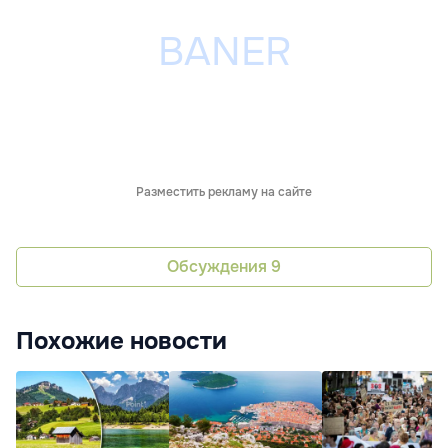
Разместить рекламу на сайте
Обсуждения
9
Похожие новости