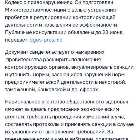
Кодекс о правонарушениях. Он подготовлен
Министерством юстиции с целью устранения
пробелов в регулировании контролирующей
деятельности и повышения ее эффективности.
Публичные консультации объявлены до 23 июня,
передает
logos-pres.md
Документ свидетельствует о намерениях
правительства расширить полномочия
контролирующих органов, актуализировать санкции
и уточнить нормы, касающиеся нарушений норм
предпринимательской деятельности в налоговой,
таможенной, банковской и др. сферах.
Национальное агентство общественного здоровья
сможет выдавать предписания экономическим
агентам, требовать проведения измерений шума,
составлять протоколы и применять санкции в случае
их уклонения от выполнения требований. За
превышение норм шума и вибрации предлагается