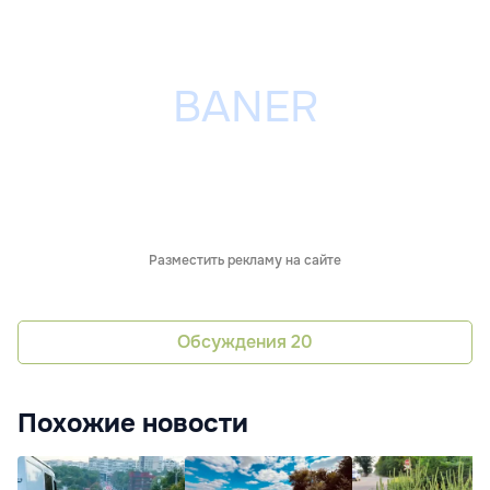
Разместить рекламу на сайте
Обсуждения
20
Похожие новости