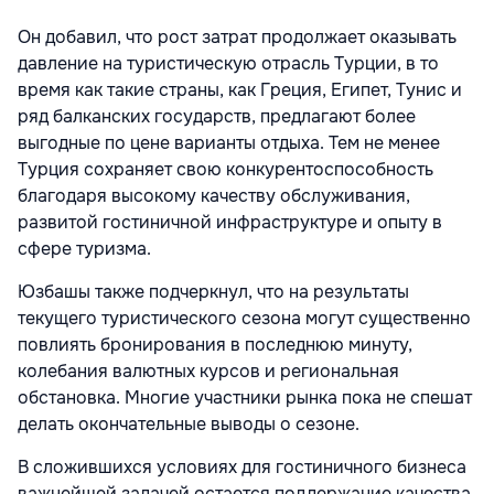
Он добавил, что рост затрат продолжает оказывать
давление на туристическую отрасль Турции, в то
время как такие страны, как
Греция, Египет,
Тунис и
ряд балканских государств, предлагают более
выгодные по цене варианты отдыха. Тем не менее
Турция сохраняет свою конкурентоспособность
благодаря высокому качеству обслуживания,
развитой гостиничной инфраструктуре и опыту в
сфере туризма.
Юзбашы также подчеркнул, что на результаты
текущего туристического сезона могут существенно
повлиять бронирования в последнюю минуту,
колебания валютных курсов и региональная
обстановка. Многие участники рынка пока не спешат
делать окончательные выводы о сезоне.
В сложившихся условиях для гостиничного бизнеса
важнейшей задачей остается поддержание качества