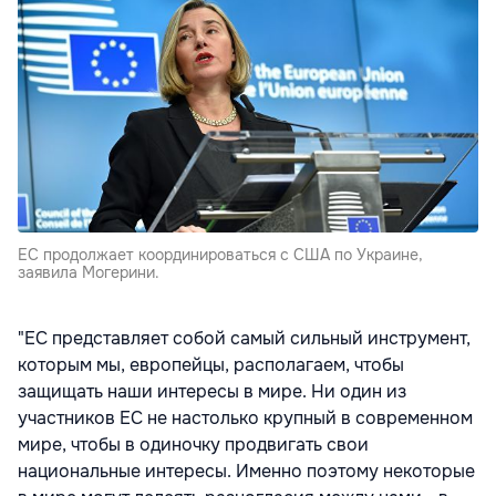
ЕС продолжает координироваться с США по Украине,
заявила Могерини.
"ЕС представляет собой самый сильный инструмент,
которым мы, европейцы, располагаем, чтобы
защищать наши интересы в мире. Ни один из
участников ЕС не настолько крупный в современном
мире, чтобы в одиночку продвигать свои
национальные интересы. Именно поэтому некоторые