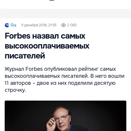
Ria
11 декабря 2018, 21:55
2 083
Forbes назвал самых
высокооплачиваемых
писателей
Журнал Forbes опубликовал рейтинг самых
высокооплачиваемых писателей. В него вошли
11 авторов – двое из них поделили десятую
строчку.