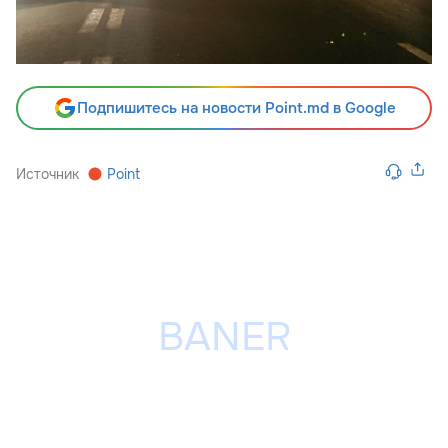
Подпишитесь на новости Point.md в Google
Источник
Point