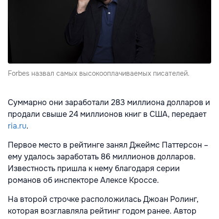
Forbes назвал самых высокооплачиваемых писателей.
Суммарно они заработали 283 миллиона долларов и
продали свыше 24 миллионов книг в США, передает
ria.ru
.
Первое место в рейтинге занял Джеймс Паттерсон –
ему удалось заработать 86 миллионов долларов.
Известность пришла к нему благодаря серии
романов об инспекторе Алексе Кроссе.
На второй строчке расположилась Джоан Ролинг,
которая возглавляла рейтинг годом ранее. Автор