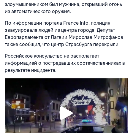
злоумышленником был мужчина, открывший огонь
из автоматического оружия.
По информации портала France Info, полиция
эвакуировала людей из центра города. Депутат
Европарламента от Латвии Мирослав Митрофанов
также сообщил, что центр Страсбурга перекрыли.
Российское консульство не располагает
информацией о пострадавших соотечественниках в
результате инцидента.