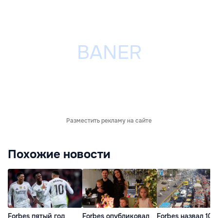
Разместить рекламу на сайте
Похожие новости
Forbes пятый год
Forbes опубликовал
Forbes назвал 10