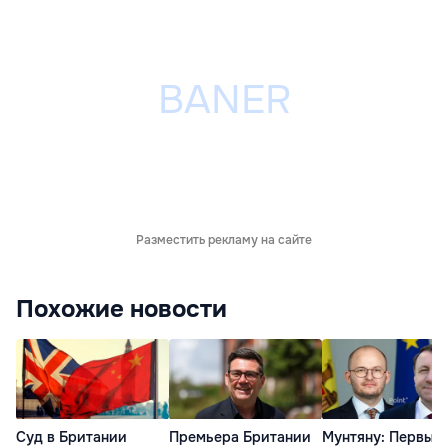
Разместить рекламу на сайте
Похожие новости
Суд в Британии
Премьера Британии
Мунтяну: Первые