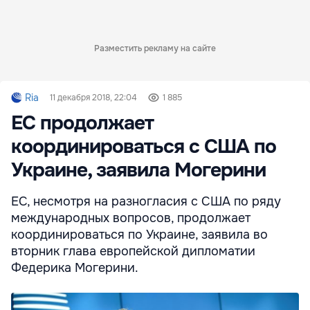
Разместить рекламу на сайте
Ria
11 декабря 2018, 22:04
1 885
ЕС продолжает
координироваться с США по
Украине, заявила Могерини
ЕС, несмотря на разногласия с США по ряду
международных вопросов, продолжает
координироваться по Украине, заявила во
вторник глава европейской дипломатии
Федерика Могерини.