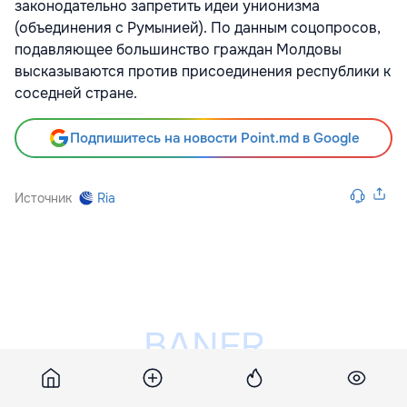
законодательно запретить идеи унионизма
(объединения с Румынией). По данным соцопросов,
подавляющее большинство граждан Молдовы
высказываются против присоединения республики к
соседней стране.
Подпишитесь на новости Point.md в Google
Источник
Ria