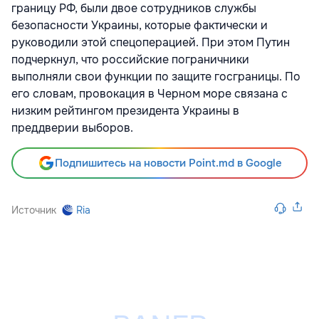
границу РФ, были двое сотрудников службы
безопасности Украины, которые фактически и
руководили этой спецоперацией. При этом Путин
подчеркнул, что российские пограничники
выполняли свои функции по защите госграницы. По
его словам, провокация в Черном море связана с
низким рейтингом президента Украины в
преддверии выборов.
Подпишитесь на новости Point.md в Google
Источник
Ria