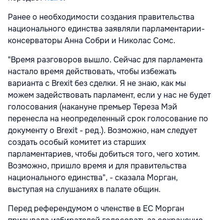
Ранее о необходимости создания правительства
национального единства заявляли парламентарии-
консерваторы Анна Собри и Николас Сомс.
"Время разговоров вышло. Сейчас для парламента
настало время действовать, чтобы избежать
варианта с Brexit без сделки. Я не знаю, как мы
можем задействовать парламент, если у нас не будет
голосования (накануне премьер Тереза Мэй
перенесла на неопределенный срок голосование по
документу о Brexit - ред.). Возможно, нам следует
создать особый комитет из старших
парламентариев, чтобы добиться того, чего хотим.
Возможно, пришло время и для правительства
национального единства", - сказала Морган,
выступая на слушаниях в палате общин.
Перед референдумом о членстве в ЕС Морган