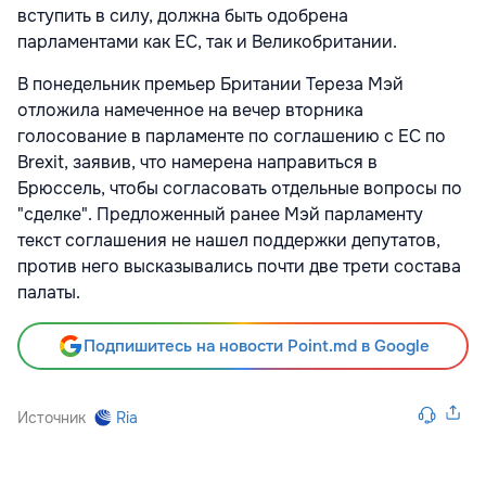
вступить в силу, должна быть одобрена
парламентами как ЕС, так и Великобритании.
В понедельник премьер Британии Тереза Мэй
отложила намеченное на вечер вторника
голосование в парламенте по соглашению с ЕС по
Brexit, заявив, что намерена направиться в
Брюссель, чтобы согласовать отдельные вопросы по
"сделке". Предложенный ранее Мэй парламенту
текст соглашения не нашел поддержки депутатов,
против него высказывались почти две трети состава
палаты.
Подпишитесь на новости Point.md в Google
Источник
Ria