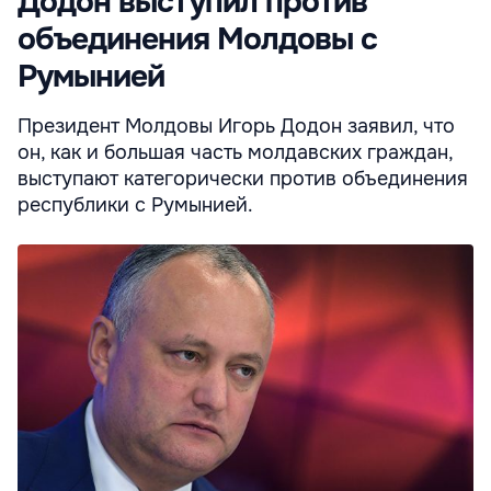
Додон выступил против
объединения Молдовы с
Румынией
Президент Молдовы Игорь Додон заявил, что
он, как и большая часть молдавских граждан,
выступают категорически против объединения
республики с Румынией.