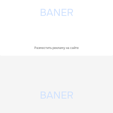
Разместить рекламу на сайте