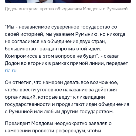
Додон выступил против объединения Молдовы с Румынией.
"Мы - независимое суверенное государство со
своей историей, мы уважаем Румынию, но никогда
не согласимся на объединение двух стран,
большинство граждан против этой идеи.
Компромисса в этом вопросе не будет", - сказал
Додон во вторник в рамках прямой линии, передает
ria.ru
.
Он отметил, что намерен делать все возможное,
чтобы ввести уголовное наказание за действия
организаций, которые ведут к ликвидации
государственности и продвигают идеи объединения
с Румынией или любым другим государством.
Президент Молдовы неоднократно заявлял о
намерении провести референдум, чтобы