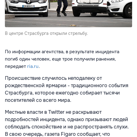
В центре Страсбурга открыли стрельбу.
По информации агентства, в результате инцидента
погиб один человек, еще трое получили ранения,
передает
ria.ru
.
Происшествие случилось неподалеку от
рождественской ярмарки - традиционного события
Страсбурга, которое ежегодно собирает тысячи
посетителей со всего мира.
Местные власти в Twitter не раскрывают
подробностей инцидента, однако призывают людей
соблюдать спокойствие и не распространять слухи.
В свою очередь, газета Figaro сообщает, что