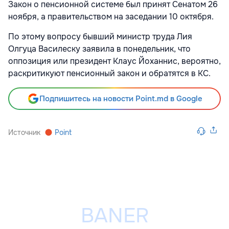
Закон о пенсионной системе был принят Сенатом 26
ноября, а правительством на заседании 10 октября.
По этому вопросу бывший министр труда Лия
Олгуца Василеску заявила в понедельник, что
оппозиция или президент Клаус Йоханнис, вероятно,
раскритикуют пенсионный закон и обратятся в КС.
Подпишитесь на новости Point.md в Google
Источник
Point