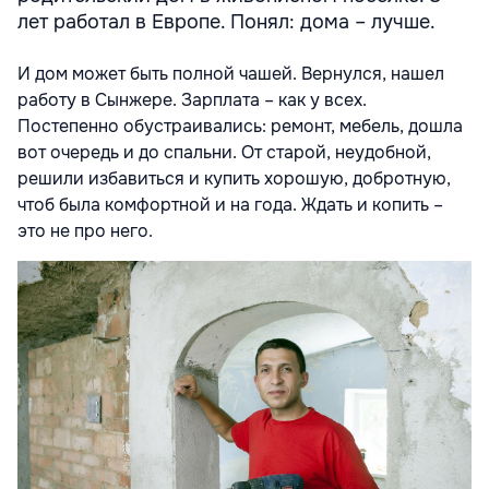
лет работал в Европе. Понял: дома – лучше.
И дом может быть полной чашей. Вернулся, нашел
работу в Сынжере. Зарплата – как у всех.
Постепенно обустраивались: ремонт, мебель, дошла
вот очередь и до спальни. От старой, неудобной,
решили избавиться и купить хорошую, добротную,
чтоб была комфортной и на года. Ждать и копить –
это не про него.