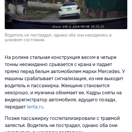
Водитель не пострадал, однако оба они находились в
шоковом состоянии.
На ролике стальная конструкция весом в четыре
тонны неожиданно срывается с крана и падает
прямо перед белым автомобилем марки Mercedes. У
машины срабатывает сигнализация, из нее выходит
водитель и пассажирка. Женщине становится
нехорошо, и мужчина обнимает ее. Кадры сняты на
видеорегистратор автомобиля, едущего позади,
передает
lenta.ru
.
Позже пассажирку госпитализировали с травмой
запястья. Водитель не пострадал, однако оба они