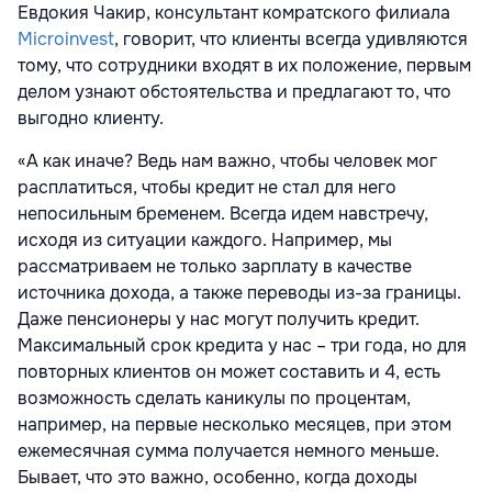
Евдокия Чакир, консультант комратского филиала
Microinvest
, говорит, что клиенты всегда удивляются
тому, что сотрудники входят в их положение, первым
делом узнают обстоятельства и предлагают то, что
выгодно клиенту.
«А как иначе? Ведь нам важно, чтобы человек мог
расплатиться, чтобы кредит не стал для него
непосильным бременем. Всегда идем навстречу,
исходя из ситуации каждого. Например, мы
рассматриваем не только зарплату в качестве
источника дохода, а также переводы из-за границы.
Даже пенсионеры у нас могут получить кредит.
Максимальный срок кредита у нас – три года, но для
повторных клиентов он может составить и 4, есть
возможность сделать каникулы по процентам,
например, на первые несколько месяцев, при этом
ежемесячная сумма получается немного меньше.
Бывает, что это важно, особенно, когда доходы