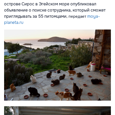
острове Сирос в Эгейском море опубликовал
объявление о поиске сотрудника, который сможет
приглядывать за 55 питомцами
moya-
, передает
planeta.ru