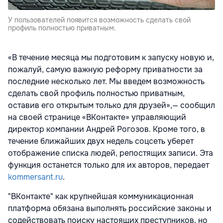
У пользователей появится возможность сделать свой
профиль полностью приватным.
«В течение месяца мы подготовим к запуску новую и,
пожалуй, самую важную реформу приватности за
последние несколько лет. Мы введем возможность
сделать свой профиль полностью приватным,
оставив его открытым только для друзей»,— сообщил
на своей странице «ВКонтакте»
управляющий
директор компании Андрей Рогозов. Кроме того, в
течение ближайших двух недель соцсеть уберет
отображение списка людей, репостящих записи. Эта
функция останется только для их авторов, передает
kommersant.ru
.
"ВКонтакте" как крупнейшая коммуникационная
платформа обязана выполнять российские законы и
содействовать поиску настоящих преступников, но