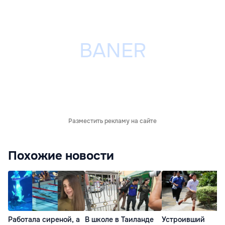
Разместить рекламу на сайте
Похожие новости
Работала сиреной, а
В школе в Таиланде
Устроивший