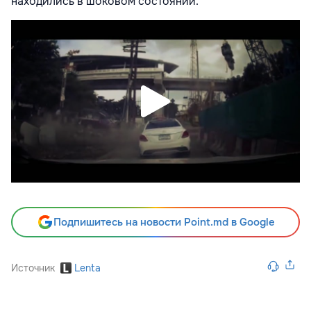
находились в шоковом состоянии.
Подпишитесь на новости Point.md в Google
Источник
Lenta