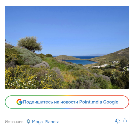
Подпишитесь на новости Point.md в Google
Источник
Moya-Planeta