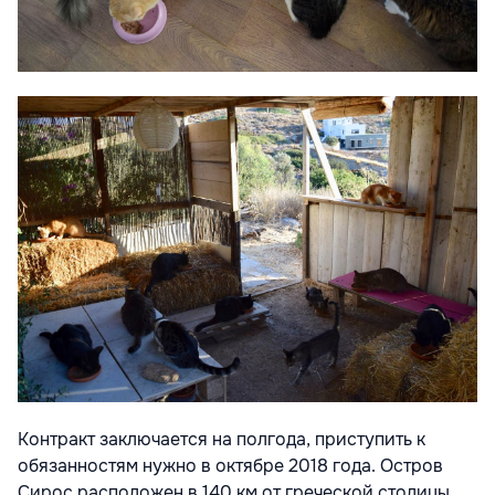
Контракт заключается на полгода, приступить к
обязанностям нужно в октябре 2018 года. Остров
Сирос расположен в 140 км от греческой столицы.