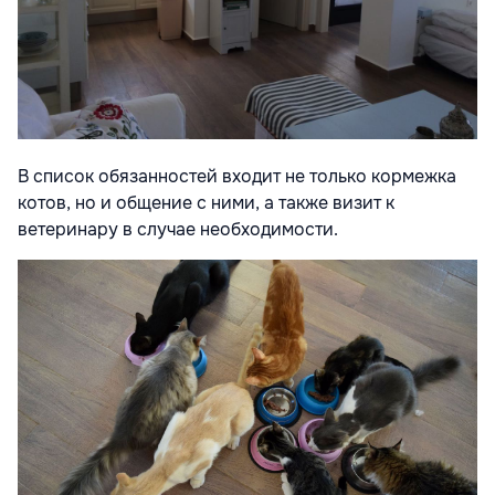
В список обязанностей входит не только кормежка
котов, но и общение с ними, а также визит к
ветеринару в случае необходимости.