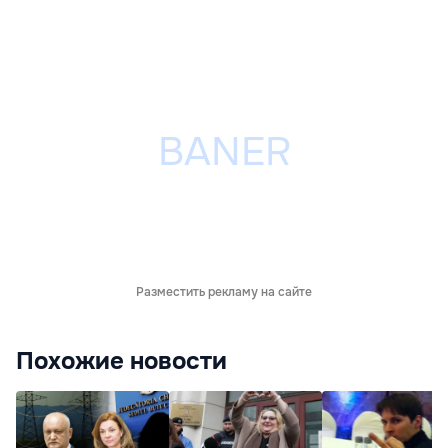
Разместить рекламу на сайте
Похожие новости