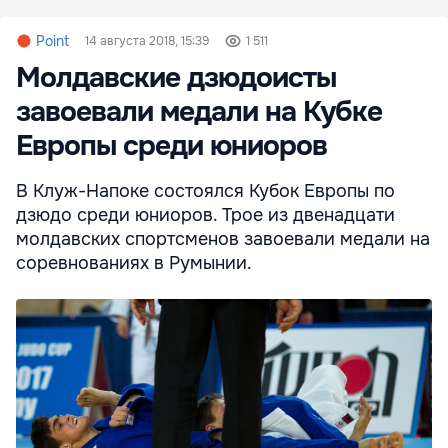
Point
14 августа 2018, 15:39
1 511
Молдавские дзюдоисты
завоевали медали на Кубке
Европы среди юниоров
В Клуж-Напоке состоялся Кубок Европы по
дзюдо среди юниоров. Трое из двенадцати
молдавских спортсменов завоевали медали на
соревнованиях в Румынии.