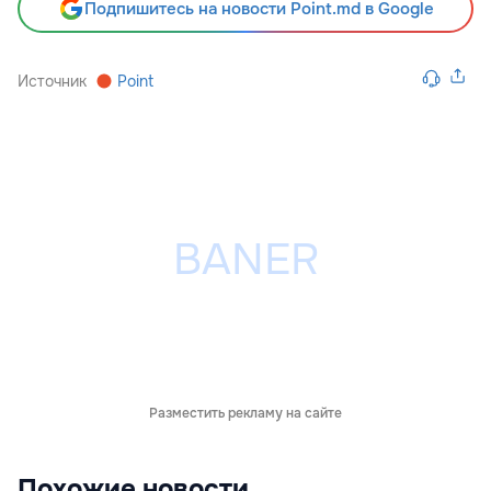
Подпишитесь на новости Point.md в Google
Источник
Point
Разместить рекламу на сайте
Похожие новости