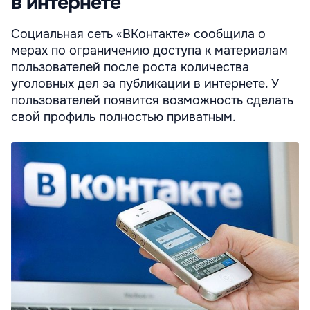
в интернете
Социальная сеть «ВКонтакте» сообщила о
мерах по ограничению доступа к материалам
пользователей после роста количества
уголовных дел за публикации в интернете. У
пользователей появится возможность сделать
свой профиль полностью приватным.