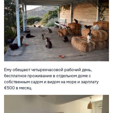
Ему обещают четырехчасовой рабочий день,
бесплатное проживание в отдельном доме с
собственным садом и видом на море и зарплату
€500 в месяц.