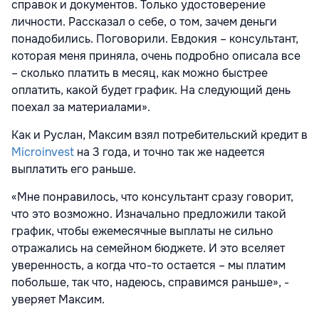
справок и документов. Только удостоверение
личности. Рассказал о себе, о том, зачем деньги
понадобились. Поговорили. Евдокия – консультант,
которая меня приняла, очень подробно описала все
– сколько платить в месяц, как можно быстрее
оплатить, какой будет график. На следующий день
поехал за материалами».
Как и Руслан, Максим взял потребительский кредит в
Microinvest
на 3 года, и точно так же надеется
выплатить его раньше.
«Мне понравилось, что консультант сразу говорит,
что это возможно. Изначально предложили такой
график, чтобы ежемесячные выплаты не сильно
отражались на семейном бюджете. И это вселяет
уверенность, а когда что-то остается – мы платим
побольше, так что, надеюсь, справимся раньше», -
уверяет Максим.