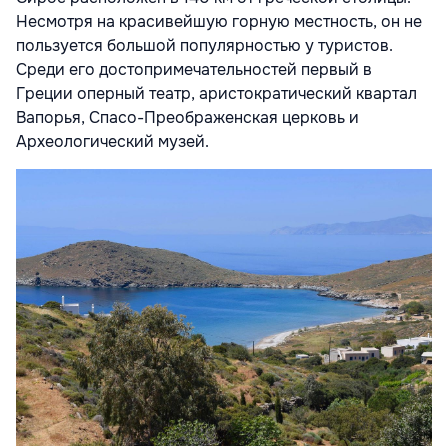
Несмотря на красивейшую горную местность, он не
пользуется большой популярностью у туристов.
Среди его достопримечательностей первый в
Греции оперный театр, аристократический квартал
Вапорья, Спасо-Преображенская церковь и
Археологический музей.