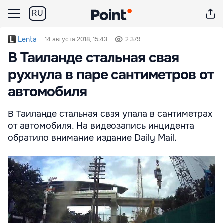
RU
Lenta
14 августа 2018, 15:43
2 379
В Таиланде стальная свая
рухнула в паре сантиметров от
автомобиля
В Таиланде стальная свая упала в сантиметрах
от автомобиля. На видеозапись инцидента
обратило внимание издание Daily Mail.