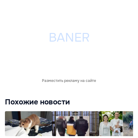
Разместить рекламу на сайте
Похожие новости