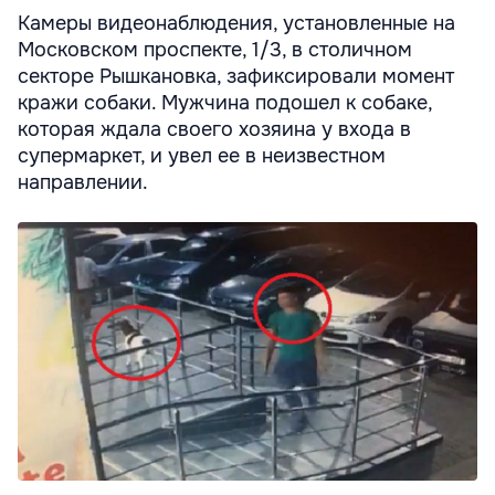
Камеры видеонаблюдения, установленные на
Московском проспекте, 1/3, в столичном
секторе Рышкановка, зафиксировали момент
кражи собаки. Мужчина подошел к собаке,
которая ждала своего хозяина у входа в
супермаркет, и увел ее в неизвестном
направлении.