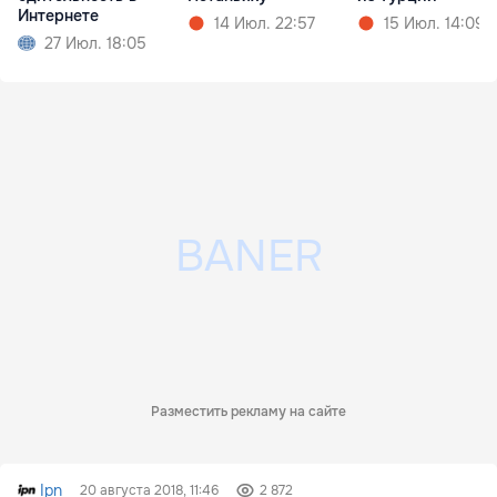
Интернете
14 Июл. 22:57
15 Июл. 14:09
27 Июл. 18:05
Разместить рекламу на сайте
Ipn
20 августа 2018, 11:46
2 872