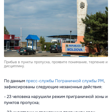
Прибыв в пункты пропуска, проявите понимание, терпение и
дисциплину.
По данным
пресс-службы Пограничной службы РМ
,
зафиксированы следующие незаконные действия:
- 23 человека нарушили режим приграничной зоны и
пунктов пропуска;