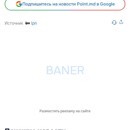
Подпишитесь на новости Point.md в Google
Источник
Ipn
Разместить рекламу на сайте