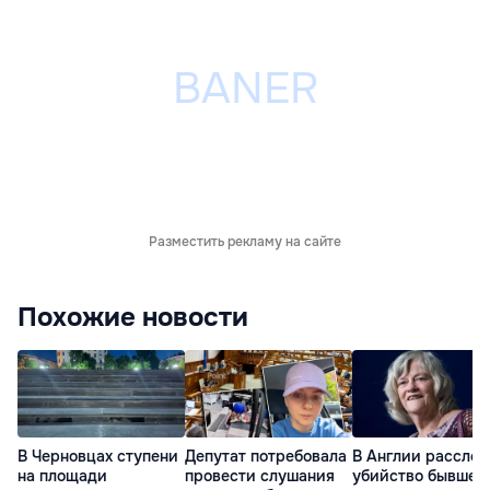
Разместить рекламу на сайте
Похожие новости
В Черновцах ступени
Депутат потребовала
В Англии рассле
на площади
провести слушания
убийство бывшег