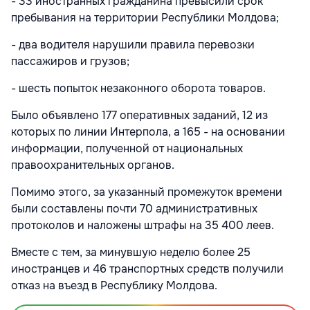
- 33 иностранных гражданина превысили срок
пребывания на территории Республики Молдова;
- два водителя нарушили правила перевозки
пассажиров и грузов;
- шесть попыток незаконного оборота товаров.
Было объявлено 177 оперативных заданий, 12 из
которых по линии Интерпола, а 165 - на основании
информации, полученной от национальных
правоохранительных органов.
Помимо этого, за указанный промежуток времени
были составлены почти 70 административных
протоколов и наложены штрафы на 35 400 леев.
Вместе с тем, за минувшую неделю более 25
иностранцев и 46 транспортных средств получили
отказ на въезд в Республику Молдова.