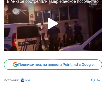
Подпишитесь на новости Point.md в Google
Источник
Ria