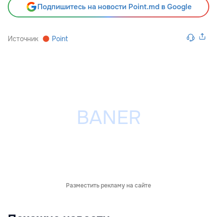
Подпишитесь на новости Point.md в Google
Источник
Point
Разместить рекламу на сайте