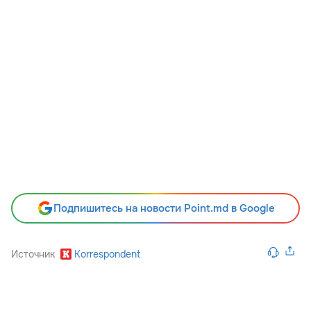
Подпишитесь на новости Point.md в Google
Источник
Korrespondent