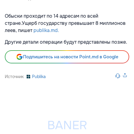
Обыски проходит по 14 адресам по всей
стране.Ущерб государству превышает 8 миллионов
леев, пишет
publika.md.
Другие детали операции будут представлены позже.
Подпишитесь на новости Point.md в Google
Источник
Publika