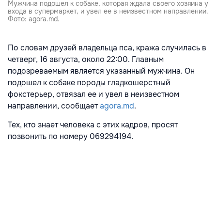
Мужчина подошел к собаке, которая ждала своего хозяина у
входа в супермаркет, и увел ее в неизвестном направлении.
Фото: agora.md.
По словам друзей владельца пса, кража случилась в
четверг, 16 августа, около 22:00. Главным
подозреваемым является указанный мужчина. Он
подошел к собаке породы гладкошерстный
фокстерьер, отвязал ее и увел в неизвестном
направлении, сообщает
agora.md
.
Тех, кто знает человека с этих кадров, просят
позвонить по номеру 069294194.