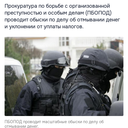
Прокуратура по борьбе с организованной
преступностью и особым делам (ПБОПОД)
проводит обыски по делу об отмывании денег
и уклонении от уплаты налогов.
ПБОПОД проводит масштабные обыски по делу об
отмывании денег.