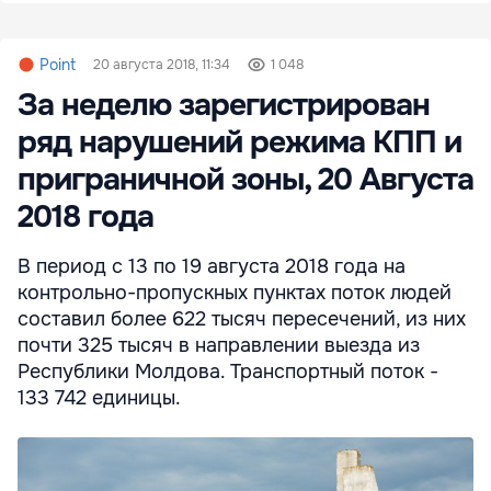
Point
20 августа 2018, 11:34
1 048
За неделю зарегистрирован
ряд нарушений режима КПП и
приграничной зоны, 20 Августа
2018 года
В период с 13 по 19 августа 2018 года на
контрольно-пропускных пунктах поток людей
составил более 622 тысяч пересечений, из них
почти 325 тысяч в направлении выезда из
Республики Молдова. Транспортный поток -
133 742 единицы.