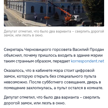
Депутат отметил, что было два варианта – сверлить дорогой
замок, или лезть в окно.
Секретарь Черновицкого горсовета Василий Продан
объяснил, почему пришлось входить в здание мэрии
таким странным образом, передает
korrespondent.net
Оказалось, что в кабинете мэра стоит цифровой
замок, которую открыть без специального пульта
невозможно. После субботнего совещания, дверь в
помещение захлопнулась, а пульт остался в комнате.
Депутат отметил, что было два варианта – сверлить
дорогой замок, или лезть в окно.