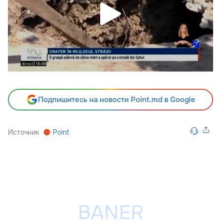
Подпишитесь на новости Point.md в Google
Источник
Point