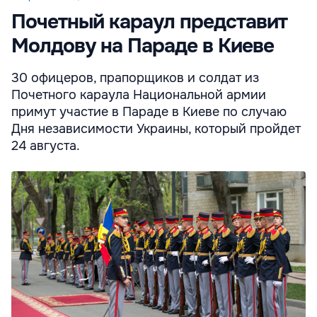
Почетный караул представит
Молдову на Параде в Киеве
30 офицеров, прапорщиков и солдат из
Почетного караула Национальной армии
примут участие в Параде в Киеве по случаю
Дня независимости Украины, который пройдет
24 августа.