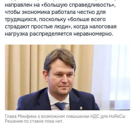
направлен на «большую справедливость»,
чтобы экономика работала честно для
трудящихся, поскольку «больше всего
страдают простые люди», когда налоговая
нагрузка распределяется неравномерно.
Глава Минфина о возможном повышении НДС для HoReCa:
Решения по ставке пока нет.