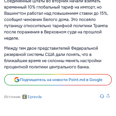
Соединенные Штаты во вторник начали взимать
временный 10% глобальный тариф на импорт, но
Вашингтон работал над повышением ставки до 15%,
сообщил чиновник Белого дома. Это посеяло
путаницу относительно тарифной политики Трампа
после поражения в Верховном суде на прошлой
неделе.
Между тем двое представителей Федеральной
резервной системы США дали понять, что в
ближайшее время не склонны менять настройки
процентной политики центрального банка.
Подпишитесь на новости Point.md в Google
Источник
Epravda