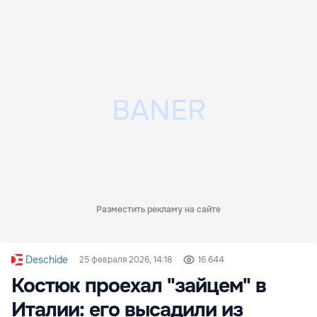
Разместить рекламу на сайте
Deschide
25 февраля 2026, 14:18
16 644
Костюк проехал "зайцем" в
Италии: его высадили из