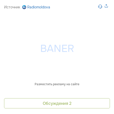
Источник
Radiomoldova
Разместить рекламу на сайте
Обсуждения
2