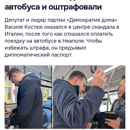
автобуса и оштрафовали
Депутат и лидер партии «Демократия дома»
Василе Костюк оказался в центре скандала в
Италии, после того как отказался оплатить
поездку на автобусе в Неаполе. Чтобы
избежать штрафа, он предъявил
дипломатический паспорт.