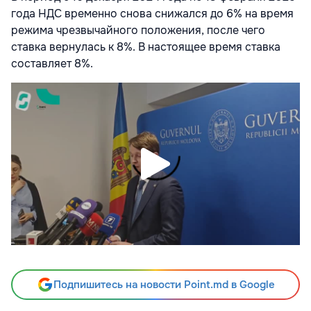
года НДС временно снова снижался до 6% на время
режима чрезвычайного положения, после чего
ставка вернулась к 8%. В настоящее время ставка
составляет 8%.
Подпишитесь на новости Point.md в Google