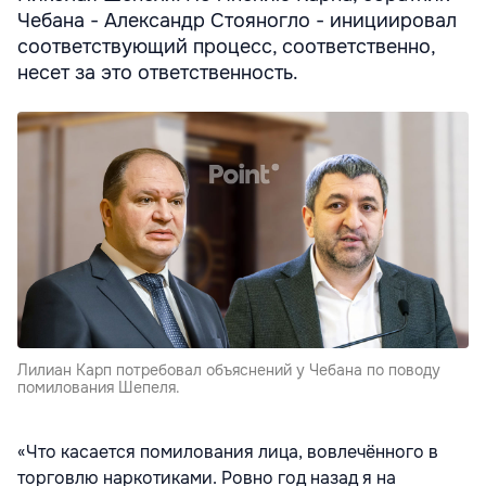
Чебана - Александр Стояногло - инициировал
соответствующий процесс, соответственно,
несет за это ответственность.
Лилиан Карп потребовал объяснений у Чебана по поводу
помилования Шепеля.
«Что касается помилования лица, вовлечённого в
торговлю наркотиками. Ровно год назад я на