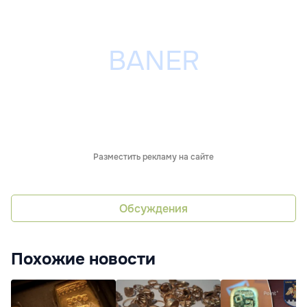
Разместить рекламу на сайте
Обсуждения
Похожие новости