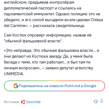
английском, предъявив контролёрам
дипломатический паспорт и ссылаясь на
парламентский иммунитет. Однако полицию это не
убедило, и его силой высадили возле церкви Chiesa
del Carmine», — рассказала свидетельница.
Сам Костюк опроверг информацию, назвав её
"обычной фальшивкой власти".
«Это неправда. Это обычная фальшивка власти... и
они делают из Костюка звезду. Да, у меня была
беседа с теми, кто там работает... я был там по
личным вопросам», — заявил депутат агентству
UNIMEDIA.
Подпишитесь на новости Point.md в Google
Источник
Deschide