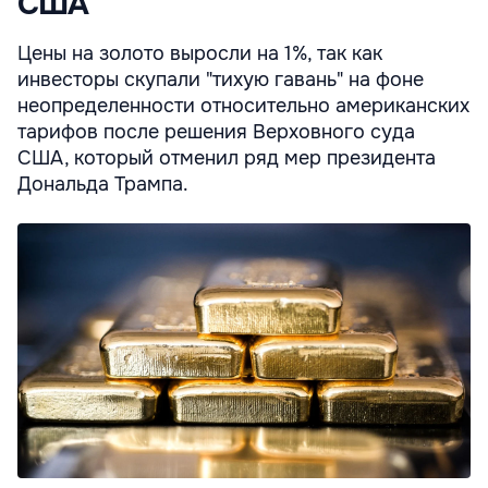
США
Цены на золото выросли на 1%, так как
инвесторы скупали "тихую гавань" на фоне
неопределенности относительно американских
тарифов после решения Верховного суда
США, который отменил ряд мер президента
Дональда Трампа.