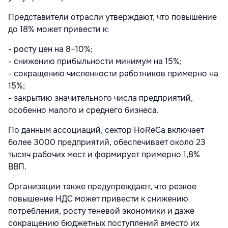
Представители отрасли утверждают, что повышение
до 18% может привести к:
- росту цен на 8–10%;
- снижению прибыльности минимум на 15%;
- сокращению численности работников примерно на
15%;
- закрытию значительного числа предприятий,
особенно малого и среднего бизнеса.
По данным ассоциаций, сектор HoReCa включает
более 3000 предприятий, обеспечивает около 23
тысяч рабочих мест и формирует примерно 1,8%
ВВП.
Организации также предупреждают, что резкое
повышение НДС может привести к снижению
потребления, росту теневой экономики и даже
сокращению бюджетных поступлений вместо их