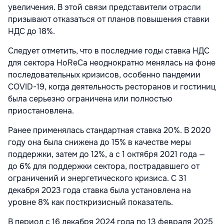
увеличения. В этой связи представители отрасли
призывают отказаться от планов повышения ставки
НДС до 18%.
Следует отметить, что в последние годы ставка НДС
для сектора HoReCa неоднократно менялась на фоне
последовательных кризисов, особенно пандемии
COVID-19, когда деятельность ресторанов и гостиниц
была серьезно ограничена или полностью
приостановлена.
Ранее применялась стандартная ставка 20%. В 2020
году она была снижена до 15% в качестве меры
поддержки, затем до 12%, а с 1 октября 2021 года —
до 6% для поддержки сектора, пострадавшего от
ограничений и энергетического кризиса. С 31
декабря 2023 года ставка была установлена на
уровне 8% как посткризисный показатель.
В период с 16 декабря 2024 года по 13 февраля 2025