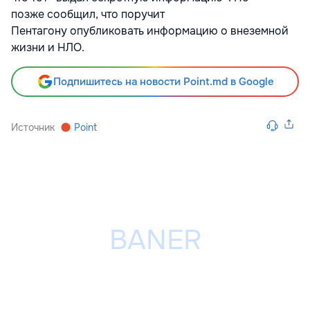
позже сообщил, что поручит
Пентагону опубликовать информацию о внеземной
жизни и НЛО.
Подпишитесь на новости Point.md в Google
Источник
Point