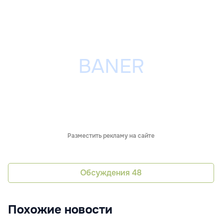
Разместить рекламу на сайте
Обсуждения
48
Похожие новости