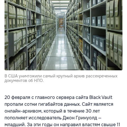
В США уничтожили самый крупный архив рассекреченных
документов об НЛО.
20 февраля с главного сервера сайта Black Vault
пропали сотни гигабайтов данных. Сайт является
онлайн-архивом, который в течение 30 лет
пополняет исследователь Джон Гринуолд —
младший. За эти годы он направил властям свыше 11