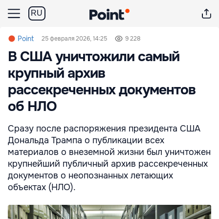
RU
Point
25 февраля 2026, 14:25
9 228
В США уничтожили самый
крупный архив
рассекреченных документов
об НЛО
Сразу после распоряжения президента США
Дональда Трампа о публикации всех
материалов о внеземной жизни был уничтожен
крупнейший публичный архив рассекреченных
документов о неопознанных летающих
объектах (НЛО).