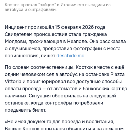
Костюк проехал "зайцем" в Италии: его высадили из
автобуса и оштрафовали.
Инцидент произошёл 15 февраля 2026 года.
Свидетелем происшествия стала гражданка
Молдовы, проживающая в Неаполе. Она рассказала
о случившемся, предоставив фотографии с места
происшествия, пишет
deschide.md
По словам соотечественницы, Костюк вместе с ещё
одним человеком сел в автобус на остановке Piazza
Vittoria и проигнорировал все доступные способы
оплаты проезда — от автоматов и банковских карт до
наличных. Ситуация обострилась на следующей
остановке, когда контролёры потребовали
предъявить билет.
«Не имея документа для проезда и воспитания,
Василе Костюк попытался объясниться на ломаном