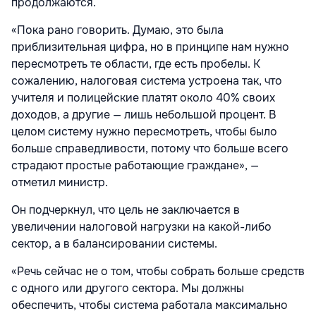
продолжаются.
«Пока рано говорить. Думаю, это была
приблизительная цифра, но в принципе нам нужно
пересмотреть те области, где есть пробелы. К
сожалению, налоговая система устроена так, что
учителя и полицейские платят около 40% своих
доходов, а другие — лишь небольшой процент. В
целом систему нужно пересмотреть, чтобы было
больше справедливости, потому что больше всего
страдают простые работающие граждане», —
отметил министр.
Он подчеркнул, что цель не заключается в
увеличении налоговой нагрузки на какой-либо
сектор, а в балансировании системы.
«Речь сейчас не о том, чтобы собрать больше средств
с одного или другого сектора. Мы должны
обеспечить, чтобы система работала максимально