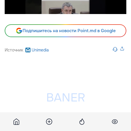
Подпишитесь на новости Point.md в Google
Источник
Unimedia