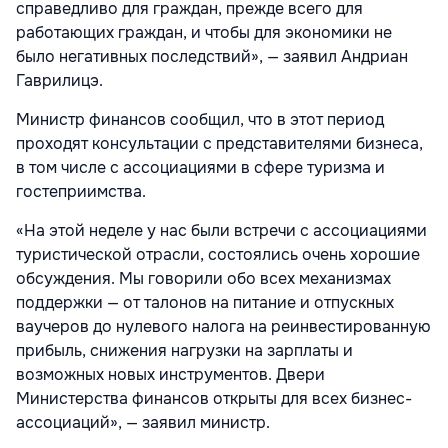
справедливо для граждан, прежде всего для
работающих граждан, и чтобы для экономики не
было негативных последствий», — заявил Андриан
Гаврилицэ.
Министр финансов сообщил, что в этот период
проходят консультации с представителями бизнеса,
в том числе с ассоциациями в сфере туризма и
гостеприимства.
«На этой неделе у нас были встречи с ассоциациями
туристической отрасли, состоялись очень хорошие
обсуждения. Мы говорили обо всех механизмах
поддержки — от талонов на питание и отпускных
ваучеров до нулевого налога на реинвестированную
прибыль, снижения нагрузки на зарплаты и
возможных новых инструментов. Двери
Министерства финансов открыты для всех бизнес-
ассоциаций», — заявил министр.