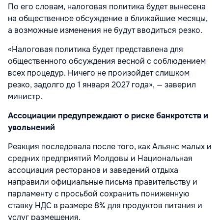
По его словам, налоговая политика будет вынесена
на общественное обсуждение в ближайшие месяцы,
а возможные изменения не будут вводиться резко.
«Налоговая политика будет представлена для
общественного обсуждения весной с соблюдением
всех процедур. Ничего не произойдет слишком
резко, задолго до 1 января 2027 года», — заверил
министр.
Ассоциации предупреждают о риске банкротств и
увольнений
Реакция последовала после того, как Альянс малых и
средних предприятий Молдовы и Национальная
ассоциация ресторанов и заведений отдыха
направили официальные письма правительству и
парламенту с просьбой сохранить пониженную
ставку НДС в размере 8% для продуктов питания и
услуг размещения.