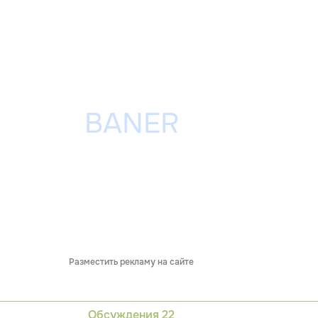
Разместить рекламу на сайте
Обсуждения
22