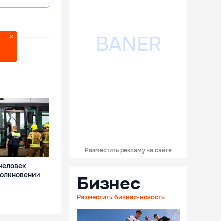
?
Разместить рекламу на сайте
человек
толкновении
Бизнес
Разместить бизнес-новость