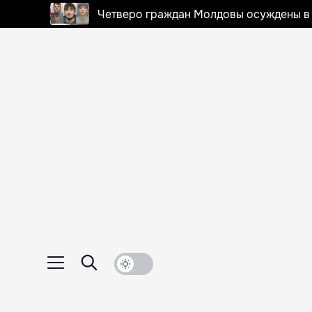
Четверо граждан Молдовы осуждены в 