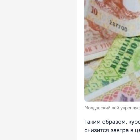
Молдавский лей укрепляе
Таким образом, курс
снизится завтра в ц