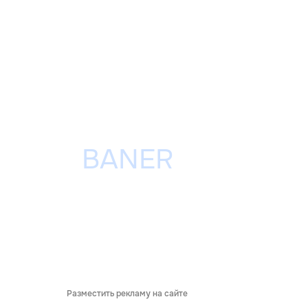
Разместить рекламу на сайте