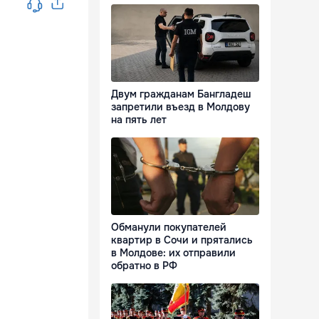
Двум гражданам Бангладеш
запретили въезд в Молдову
на пять лет
Обманули покупателей
квартир в Сочи и прятались
в Молдове: их отправили
обратно в РФ