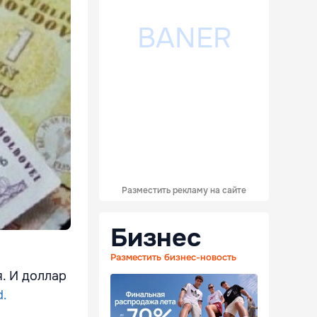
Разместить рекламу на сайте
Бизнес
Разместить бизнес-новость
я. И доллар
d.