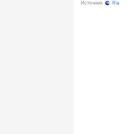
Источник
Ria